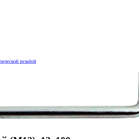
рической резьбой