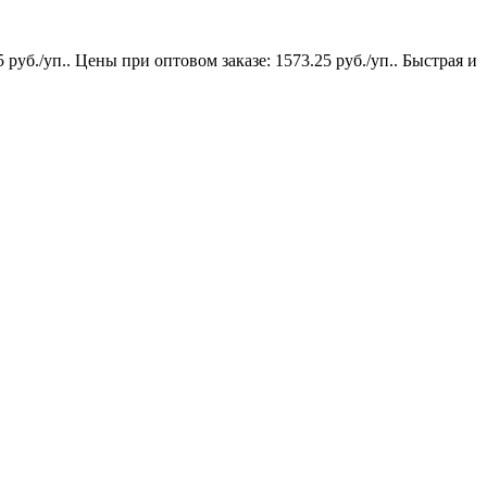
руб./уп.. Цены при оптовом заказе: 1573.25 руб./уп.. Быстрая и