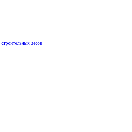
 строительных лесов