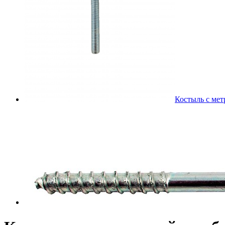
Костыль с мет