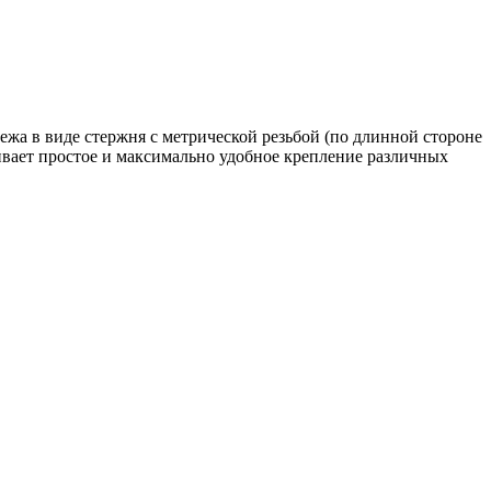
ежа в виде стержня с метрической резьбой (по длинной стороне
ечивает простое и максимально удобное крепление различных