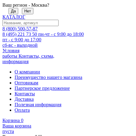
Ваш регион - Москва?
Да
Нет
КАТАЛОГ
8 (800) 500-57-87
8 (495) 221 73 50
пн-чт - с 9:00 до 18:00
пт - с 9:00 до 17:00
сб-вс - выходной
Условия
работы
Контакты, схема,
информация
О компании
Преимущество нашего магазина
Оптовикам
Партнерское предложение
Контакты
Доставка
Полезная информация
Оплата
Корзина
0
Ваша корзина
пуста