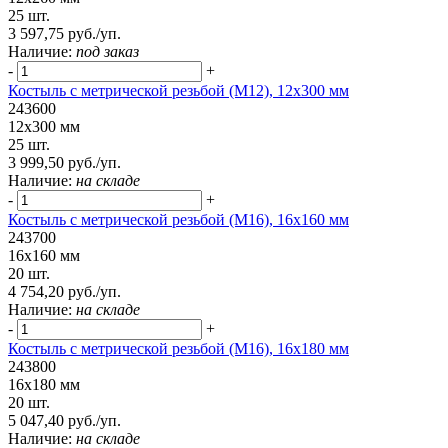
25 шт.
3 597,75 руб./уп.
Наличие:
под заказ
-
+
Костыль с метрической резьбой (М12), 12х300 мм
243600
12х300 мм
25 шт.
3 999,50 руб./уп.
Наличие:
на складе
-
+
Костыль с метрической резьбой (М16), 16х160 мм
243700
16х160 мм
20 шт.
4 754,20 руб./уп.
Наличие:
на складе
-
+
Костыль с метрической резьбой (М16), 16х180 мм
243800
16х180 мм
20 шт.
5 047,40 руб./уп.
Наличие:
на складе