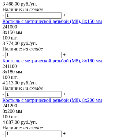
3 468,00 руб./уп.
Наличие:
на складе
-
+
Костыль с метрической резьбой (М8), 8х150 мм
241000
8х150 мм
100 шт.
3 774,00 руб./уп.
Наличие:
на складе
-
+
Костыль с метрической резьбой (М8), 8х180 мм
241100
8х180 мм
100 шт.
4 213,00 руб./уп.
Наличие:
на складе
-
+
Костыль с метрической резьбой (М8), 8х200 мм
241200
8х200 мм
100 шт.
4 887,00 руб./уп.
Наличие:
на складе
-
+