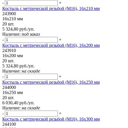
-
+
Костыль с метрической резьбой (М16), 16х210 мм
243900
16х210 мм
20 шт.
5 324,80 руб./уп.
Наличие:
под заказ
-
+
Костыль с метрической резьбой (М16), 16х200 мм
243910
16х200 мм
20 шт.
5 324,80 руб./уп.
Наличие:
на складе
-
+
Костыль с метрической резьбой (М16), 16х250 мм
244000
16х250 мм
20 шт.
6 030,40 руб./уп.
Наличие:
на складе
-
+
Костыль с метрической резьбой (М16), 16х300 мм
244100