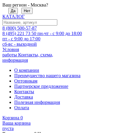
Ваш регион - Москва?
Да
Нет
КАТАЛОГ
8 (800) 500-57-87
8 (495) 221 73 50
пн-чт - с 9:00 до 18:00
пт - с 9:00 до 17:00
сб-вс - выходной
Условия
работы
Контакты, схема,
информация
О компании
Преимущество нашего магазина
Оптовикам
Партнерское предложение
Контакты
Доставка
Полезная информация
Оплата
Корзина
0
Ваша корзина
пуста