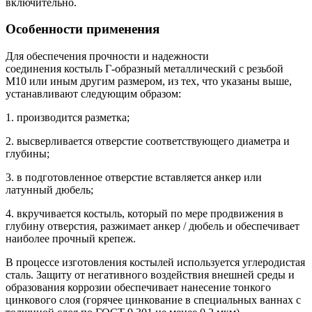
включительно.
Особенности применения
Для обеспечения прочности и надежности
соединения костыль Г-образный металлический с резьбой
М10 или иным другим размером, из тех, что указаны выше,
устанавливают следующим образом:
1. производится разметка;
2. высверливается отверстие соответствующего диаметра и
глубины;
3. в подготовленное отверстие вставляется анкер или
латунный дюбель;
4. вкручивается костыль, который по мере продвижения в
глубину отверстия, разжимает анкер / дюбель и обеспечивает
наиболее прочный крепеж.
В процессе изготовления костылей используется углеродистая
сталь. Защиту от негативного воздействия внешней среды и
образования коррозии обеспечивает нанесение тонкого
цинкового слоя (горячее цинкование в специальных ваннах с