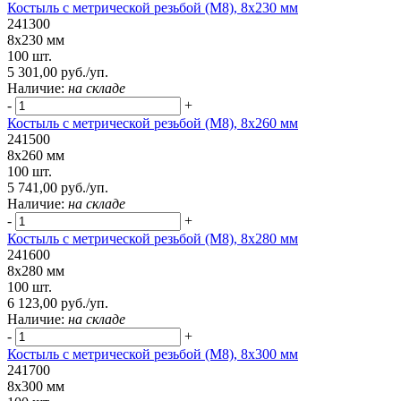
Костыль с метрической резьбой (М8), 8х230 мм
241300
8х230 мм
100 шт.
5 301,00 руб./уп.
Наличие:
на складе
-
+
Костыль с метрической резьбой (М8), 8х260 мм
241500
8х260 мм
100 шт.
5 741,00 руб./уп.
Наличие:
на складе
-
+
Костыль с метрической резьбой (М8), 8х280 мм
241600
8х280 мм
100 шт.
6 123,00 руб./уп.
Наличие:
на складе
-
+
Костыль с метрической резьбой (М8), 8х300 мм
241700
8х300 мм