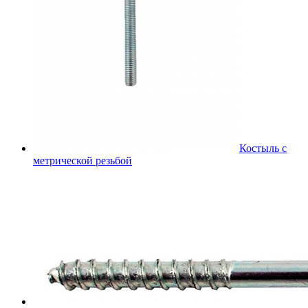
Костыль с
метрической резьбой