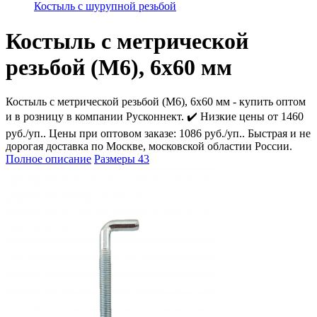
Костыль с шурупной резьбой
Костыль с метрической
резьбой (М6), 6х60 мм
Костыль с метрической резьбой (М6), 6х60 мм - купить оптом
и в розницу в компании Русконнект. ✔️ Низкие цены от 1460
руб./уп.. Цены при оптовом заказе: 1086 руб./уп.. Быстрая и не
дорогая доставка по Москве, московской областии России.
Полное описание
Размеры
43