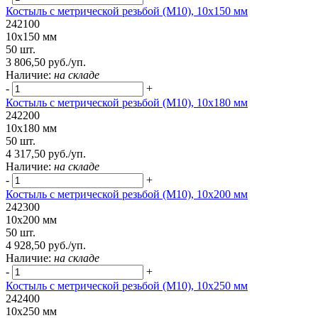
Костыль с метрической резьбой (М10), 10х150 мм
242100
10х150 мм
50 шт.
3 806,50 руб./уп.
Наличие:
на складе
-
+
Костыль с метрической резьбой (М10), 10х180 мм
242200
10х180 мм
50 шт.
4 317,50 руб./уп.
Наличие:
на складе
-
+
Костыль с метрической резьбой (М10), 10х200 мм
242300
10х200 мм
50 шт.
4 928,50 руб./уп.
Наличие:
на складе
-
+
Костыль с метрической резьбой (М10), 10х250 мм
242400
10х250 мм