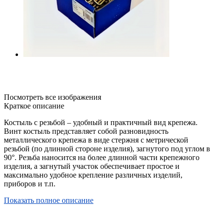
Посмотреть все изображения
Краткое описание
Костыль с резьбой – удобный и практичный вид крепежа.
Винт костыль представляет собой разновидность
металлического крепежа в виде стержня с метрической
резьбой (по длинной стороне изделия), загнутого под углом в
90°. Резьба наносится на более длинной части крепежного
изделия, а загнутый участок обеспечивает простое и
максимально удобное крепление различных изделий,
приборов и т.п.
Показать полное описание