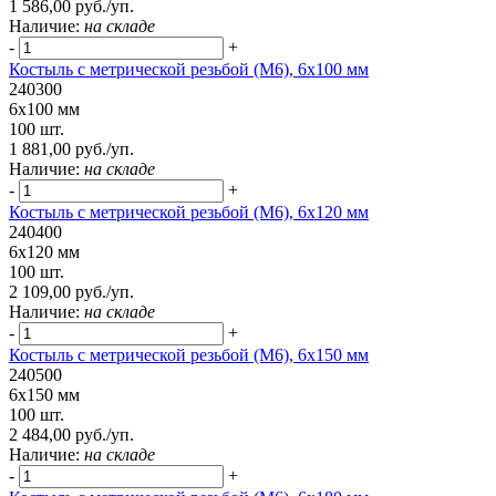
1 586,00 руб./уп.
Наличие:
на складе
-
+
Костыль с метрической резьбой (М6), 6х100 мм
240300
6х100 мм
100 шт.
1 881,00 руб./уп.
Наличие:
на складе
-
+
Костыль с метрической резьбой (М6), 6х120 мм
240400
6х120 мм
100 шт.
2 109,00 руб./уп.
Наличие:
на складе
-
+
Костыль с метрической резьбой (М6), 6х150 мм
240500
6х150 мм
100 шт.
2 484,00 руб./уп.
Наличие:
на складе
-
+