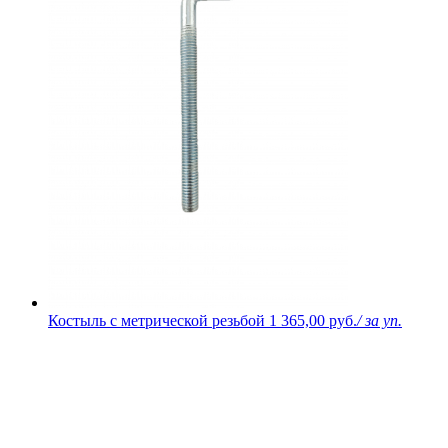
Костыль с метрической резьбой
1 365,00 руб.
/ за уп.