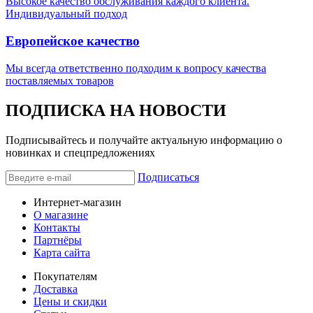
Высокое качество обслуживания каждого клиента.
Индивидуальный подход
Европейское качество
Мы всегда ответственно подходим к вопросу качества
поставляемых товаров
ПОДПИСКА НА НОВОСТИ
Подписывайтесь и получайте актуальную информацию о
новинках и спецпредложениях
Подписаться
Интернет-магазин
О магазине
Контакты
Партнёры
Карта сайта
Покупателям
Доставка
Цены и скидки