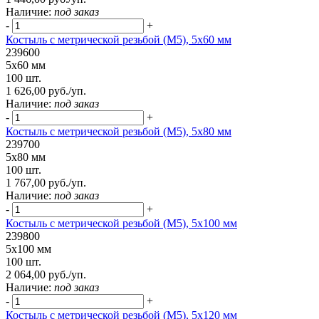
Наличие:
под заказ
-
+
Костыль с метрической резьбой (М5), 5х60 мм
239600
5х60 мм
100 шт.
1 626,00 руб./уп.
Наличие:
под заказ
-
+
Костыль с метрической резьбой (М5), 5х80 мм
239700
5х80 мм
100 шт.
1 767,00 руб./уп.
Наличие:
под заказ
-
+
Костыль с метрической резьбой (М5), 5х100 мм
239800
5х100 мм
100 шт.
2 064,00 руб./уп.
Наличие:
под заказ
-
+
Костыль с метрической резьбой (М5), 5х120 мм