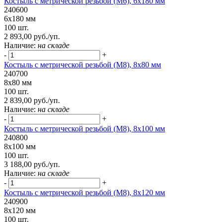
Костыль с метрической резьбой (М6), 6х180 мм
240600
6х180 мм
100 шт.
2 893,00 руб./уп.
Наличие:
на складе
-
+
Костыль с метрической резьбой (М8), 8х80 мм
240700
8х80 мм
100 шт.
2 839,00 руб./уп.
Наличие:
на складе
-
+
Костыль с метрической резьбой (М8), 8х100 мм
240800
8х100 мм
100 шт.
3 188,00 руб./уп.
Наличие:
на складе
-
+
Костыль с метрической резьбой (М8), 8х120 мм
240900
8х120 мм
100 шт.