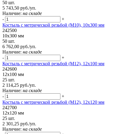
50 шт.
5 743,50 руб./уп.
Наличие:
на складе
-
+
Костыль с метрической резьбой (М10), 10х300 мм
242500
10х300 мм
50 шт.
6 762,00 руб./уп.
Наличие:
на складе
-
+
Костыль с метрической резьбой (М12), 12х100 мм
242600
12х100 мм
25 шт.
2 114,25 руб./уп.
Наличие:
на складе
-
+
Костыль с метрической резьбой (М12), 12х120 мм
242700
12х120 мм
25 шт.
2 301,25 руб./уп.
Наличие:
на складе