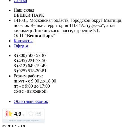
Статьи
Наш склад
ВЕШКИ ПАРК
141031, Московская область, городской округ Мытищи,
поселок Вешки, территория ТПЗ "Алтуфьево", 2-ой
километр Липкинского шоссе, строение 7/1,
ОЛЦ
"Вешки Парк"
Контакты
Оферта
8 (800) 500-57-87
8 (495) 221-73-50
8 (812) 649-19-49
8 (925) 518-20-81
Режим работы:
пн-чт - с 9:00 до 18:00
пт - с 9:00 до 17:00
сб-вс - выходной
Обратный звонок
© 2012-2026