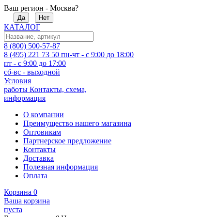
Ваш регион - Москва?
Да
Нет
КАТАЛОГ
8 (800) 500-57-87
8 (495) 221 73 50
пн-чт - с 9:00 до 18:00
пт - с 9:00 до 17:00
сб-вс - выходной
Условия
работы
Контакты, схема,
информация
О компании
Преимущество нашего магазина
Оптовикам
Партнерское предложение
Контакты
Доставка
Полезная информация
Оплата
Корзина
0
Ваша корзина
пуста