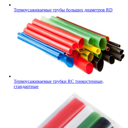
Термоусаживаемые трубы больших диаметров RD
Термоусаживаемые трубки RC тонкостенные,
стандартные