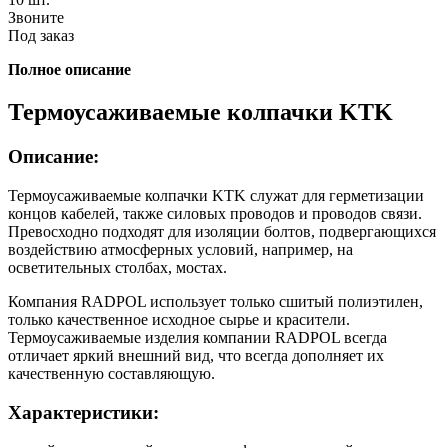
Звоните
Под заказ
Полное описание
Термоусаживаемые колпачки KTK
Описание:
Термоусаживаемые колпачки KTK служат для герметизации
концов кабелей, также силовых проводов и проводов связи.
Превосходно подходят для изоляции болтов, подвергающихся
воздействию атмосферных условий, например, на
осветительных столбах, мостах.
Компания RADPOL использует только сшитый полиэтилен,
только качественное исходное сырье и красители.
Термоусаживаемые изделия компании RADPOL всегда
отличает яркий внешний вид, что всегда дополняет их
качественную составляющую.
Характеристики: