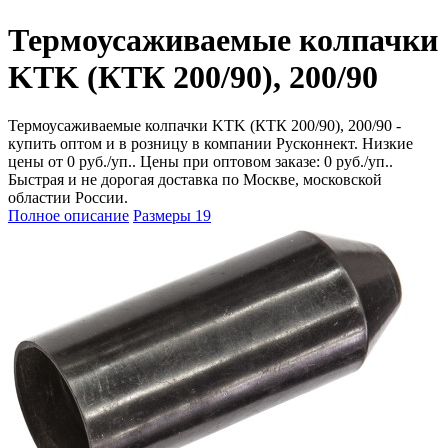
Термоусаживаемые колпачки
KTK (КТК 200/90), 200/90
Термоусаживаемые колпачки KTK (КТК 200/90), 200/90 -
купить оптом и в розницу в компании Русконнект. Низкие
цены от 0 руб./уп.. Цены при оптовом заказе: 0 руб./уп..
Быстрая и не дорогая доставка по Москве, московской
областии России.
Полное описание
Размеры
19