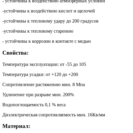
- устойчивы к воздействию атмосферных условий
-устойчивы к воздействию кислот и щелочей
-устойчивы к тепловому удару до 200 градусов
-устойчивы к тепловому старению
- устойчивы к коррозии в контакте с медью
Свойства:
Температура эксплуатации: от -55 до 105
Температура усадки: от +120 до +200
Сопротивление растяжению мин. 8 Мпа
Удлинение при разрыве мин. 200%
Водопоглощаемость 0,1 % веса
Диэлектрическая сопротивляемость мин. 16Кв/мм
Материал: