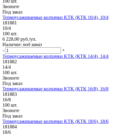
100 шт.
Звоните
Под заказ
Термоусаживаемые колпачки KTK (КТК 10/4), 10/4
181881
10/4
100 шт.
6 228,00 руб./уп.
Наличие:
под заказ
-
+
Термоусаживаемые колпачки KTK (КТК 14/4), 14/4
181882
14/4
100 шт.
Звоните
Под заказ
Термоусаживаемые колпачки KTK (КТК 16/8), 16/8
181883
16/8
100 шт.
Звоните
Под заказ
Термоусаживаемые колпачки KTK (КТК 18/6), 18/6
181884
18/6