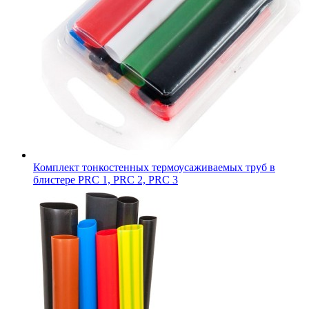
Комплект тонкостенных термоусаживаемых труб в
блистере PRC 1, PRC 2, PRC 3