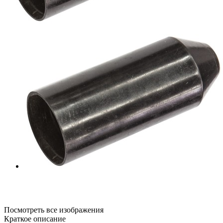
Посмотреть все изображения
Краткое описание