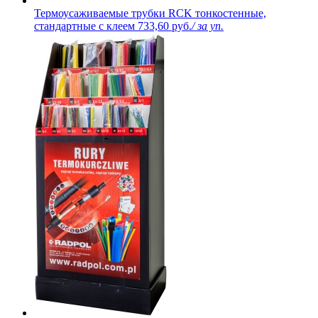
Термоусаживаемые трубки RCK тонкостенные,
стандартные с клеем
733,60 руб.
/ за уп.