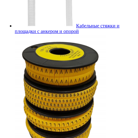
Кабельные стяжки и
площадки с анкером и опорой