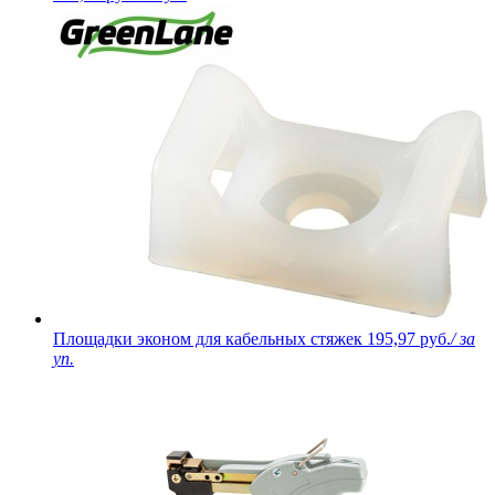
Площадки эконом для кабельных стяжек
195,97 руб.
/ за
уп.