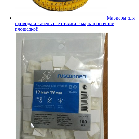
Маркеры для
провода и кабельные стяжки с маркировочной
площадкой