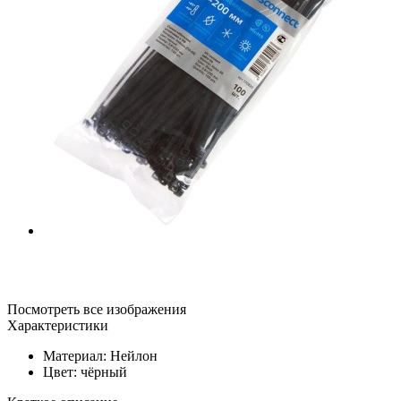
Посмотреть все изображения
Характеристики
Материал: Нейлон
Цвет: чёрный