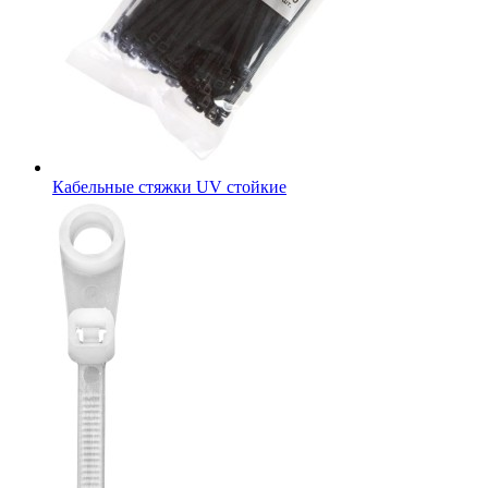
Кабельные стяжки UV стойкие