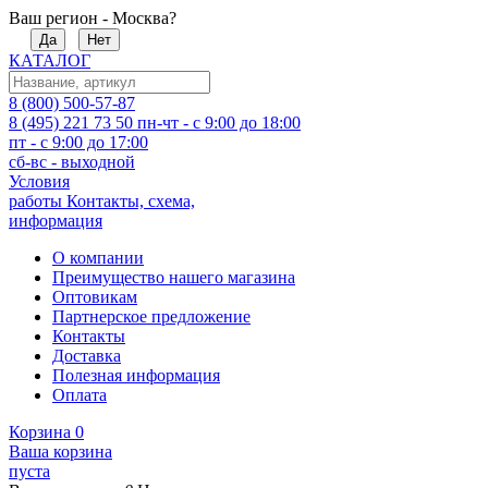
Ваш регион - Москва?
Да
Нет
КАТАЛОГ
8 (800) 500-57-87
8 (495) 221 73 50
пн-чт - с 9:00 до 18:00
пт - с 9:00 до 17:00
сб-вс - выходной
Условия
работы
Контакты, схема,
информация
О компании
Преимущество нашего магазина
Оптовикам
Партнерское предложение
Контакты
Доставка
Полезная информация
Оплата
Корзина
0
Ваша корзина
пуста