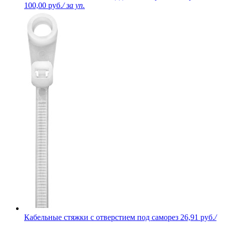
100,00 руб.
/ за уп.
Кабельные стяжки с отверстием под саморез
26,91 руб.
/