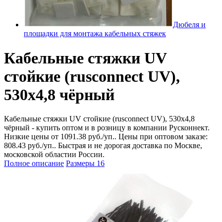
Дюбеля и
площадки для монтажа кабельных стяжек
Кабельные стяжки UV
стойкие (rusconnect UV),
530х4,8 чёрный
Кабельные стяжки UV стойкие (rusconnect UV), 530х4,8
чёрный - купить оптом и в розницу в компании Русконнект.
Низкие цены от 1091.38 руб./уп.. Цены при оптовом заказе:
808.43 руб./уп.. Быстрая и не дорогая доставка по Москве,
московской областии России.
Полное описание
Размеры
16