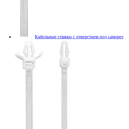
Кабельные стяжки с отверстием под саморез