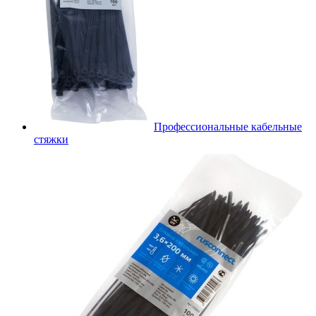
Профессиональные кабельные
стяжки