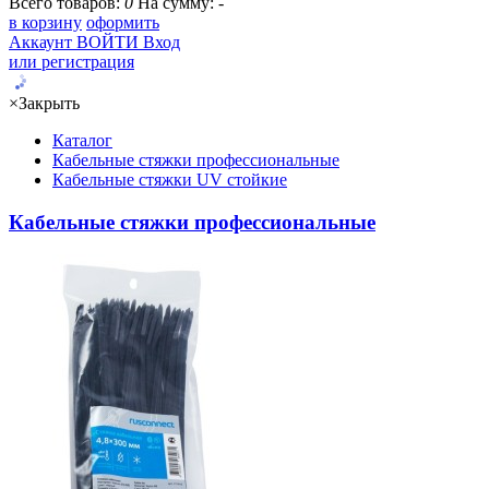
Всего товаров:
0
На сумму:
-
в корзину
оформить
Аккаунт
ВОЙТИ
Вход
или регистрация
×
Закрыть
Каталог
Кабельные стяжки профессиональные
Кабельные стяжки UV стойкие
Кабельные стяжки профессиональные