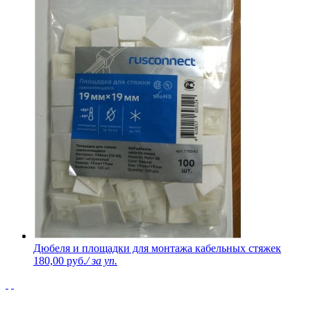
Дюбеля и площадки для монтажа кабельных стяжек
180,00 руб.
/ за уп.