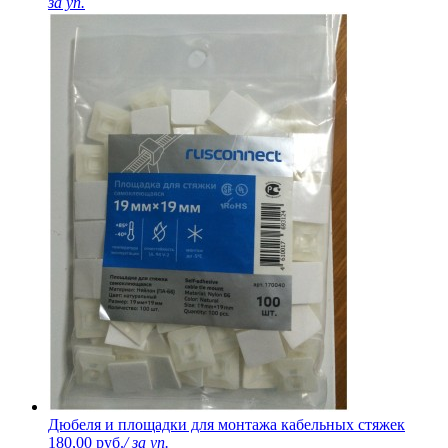
за уп.
Дюбеля и площадки для монтажа кабельных стяжек
180,00 руб.
/ за уп.