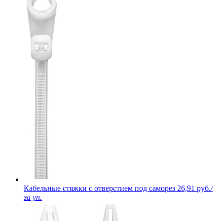
Кабельные стяжки с отверстием под саморез
26,91 руб.
/
за уп.