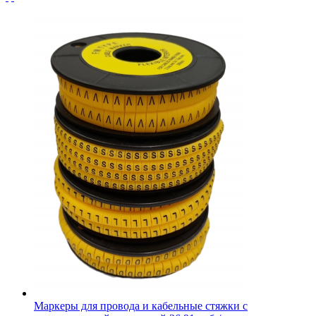
Маркеры для провода и кабельные стяжки с