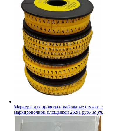
Маркеры для провода и кабельные стяжки с
маркировочной площадкой
26,91 руб.
/ за уп.