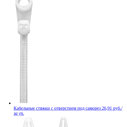
Кабельные стяжки с отверстием под саморез
26,91 руб.
/
за уп.