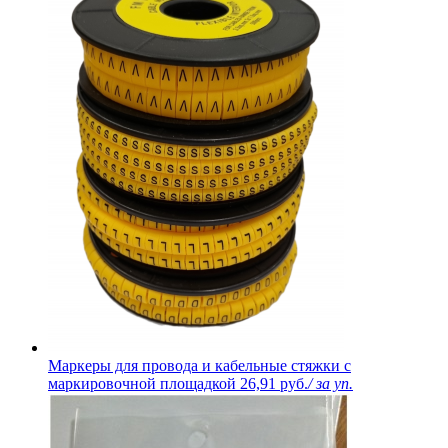
Маркеры для провода и кабельные стяжки с
маркировочной площадкой
26,91 руб.
/ за уп.