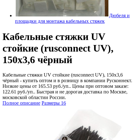
Дюбеля и
площадки для монтажа кабельных стяжек
Кабельные стяжки UV
стойкие (rusconnect UV),
150х3,6 чёрный
Кабельные стяжки UV стойкие (rusconnect UV), 150х3,6
чёрный - купить оптом и в розницу в компании Русконнект.
Низкие цены от 165.53 руб./уп.. Цены при оптовом заказе:
122.61 руб./уп.. Быстрая и не дорогая доставка по Москве,
московской областии России.
Полное описание
Размеры
16