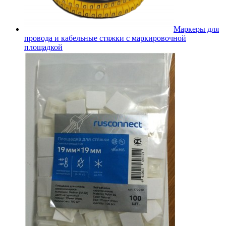
Маркеры для
провода и кабельные стяжки с маркировочной
площадкой