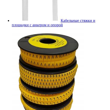
Кабельные стяжки и
площадки с анкером и опорой