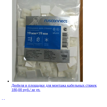
Дюбеля и площадки для монтажа кабельных стяжек
180,00 руб.
/ за уп.