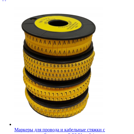
Маркеры для провода и кабельные стяжки с