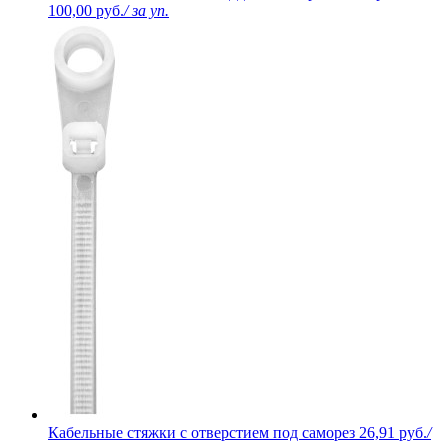
100,00 руб.
/ за уп.
Кабельные стяжки с отверстием под саморез
26,91 руб.
/