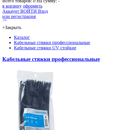
Всего товаров:
0
На сумму:
-
в корзину
оформить
Аккаунт
ВОЙТИ
Вход
или регистрация
×
Закрыть
Каталог
Кабельные стяжки профессиональные
Кабельные стяжки UV стойкие
Кабельные стяжки профессиональные