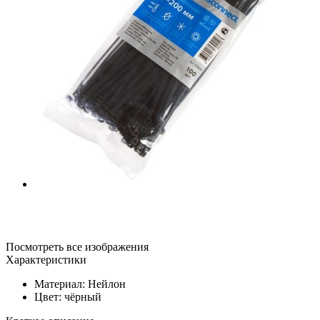
Посмотреть все изображения
Характеристики
Материал: Нейлон
Цвет: чёрный