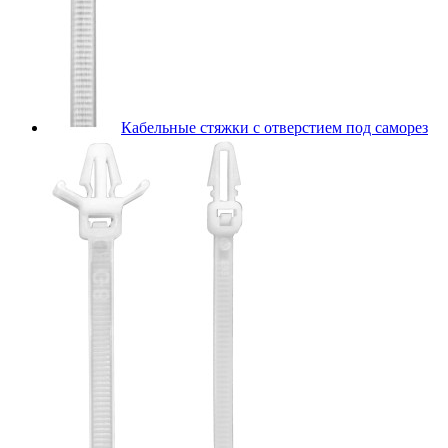
Кабельные стяжки с отверстием под саморез