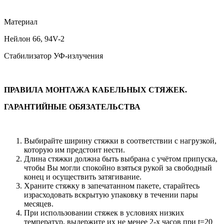
Материал
Нейлон 66, 94V-2
Стабилизатор УФ-излучения
ПРАВИЛА МОНТАЖА КАБЕЛЬНЫХ СТЯЖЕК.
ГАРАНТИЙНЫЕ ОБЯЗАТЕЛЬСТВА
Выбирайте ширину стяжки в соответствии с нагрузкой,
которую им предстоит нести.
Длина стяжки должна быть выбрана с учётом припуска,
чтобы Вы могли спокойно взяться рукой за свободный
конец и осуществить затягивание.
Храните стяжку в запечатанном пакете, старайтесь
израсходовать вскрытую упаковку в течении пары
месяцев.
При использовании стяжек в условиях низких
температур, выдержите их не менее 2-х часов при t=20