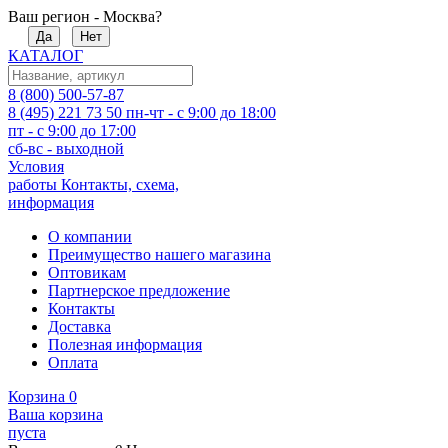
Ваш регион - Москва?
Да
Нет
КАТАЛОГ
8 (800) 500-57-87
8 (495) 221 73 50
пн-чт - с 9:00 до 18:00
пт - с 9:00 до 17:00
сб-вс - выходной
Условия
работы
Контакты, схема,
информация
О компании
Преимущество нашего магазина
Оптовикам
Партнерское предложение
Контакты
Доставка
Полезная информация
Оплата
Корзина
0
Ваша корзина
пуста