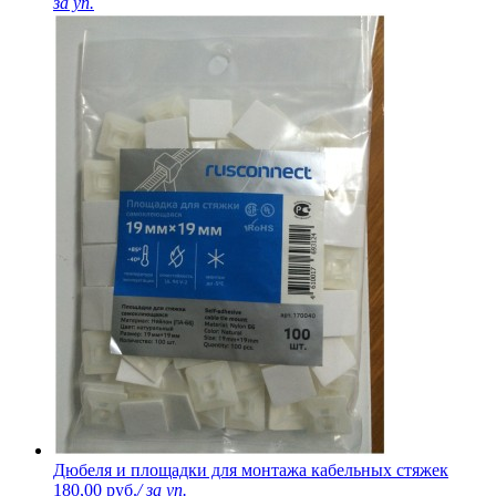
за уп.
Дюбеля и площадки для монтажа кабельных стяжек
180,00 руб.
/ за уп.