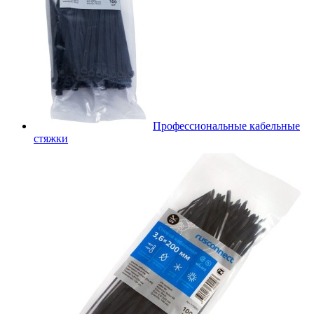
Профессиональные кабельные
стяжки