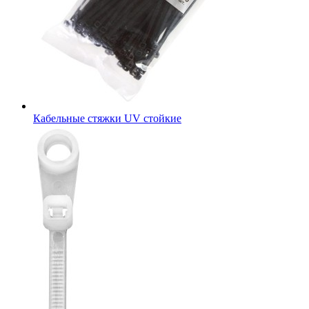
Кабельные стяжки UV стойкие