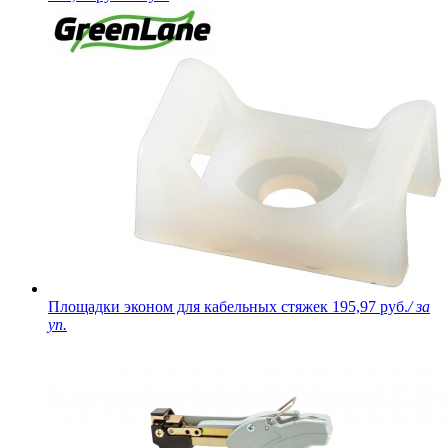
Площадки эконом для кабельных стяжек
195,97 руб.
/ за
уп.