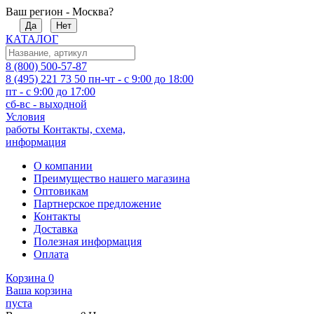
Ваш регион - Москва?
Да
Нет
КАТАЛОГ
8 (800) 500-57-87
8 (495) 221 73 50
пн-чт - с 9:00 до 18:00
пт - с 9:00 до 17:00
сб-вс - выходной
Условия
работы
Контакты, схема,
информация
О компании
Преимущество нашего магазина
Оптовикам
Партнерское предложение
Контакты
Доставка
Полезная информация
Оплата
Корзина
0
Ваша корзина
пуста