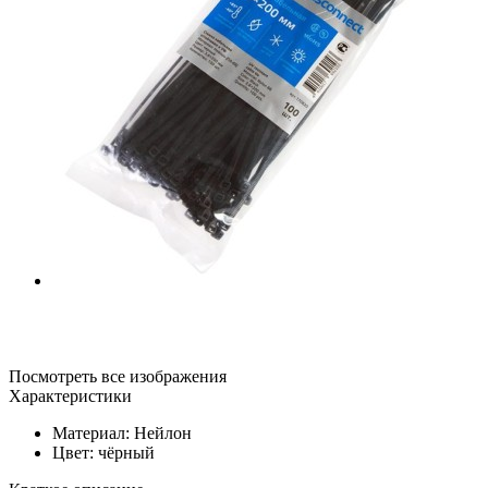
Посмотреть все изображения
Характеристики
Материал: Нейлон
Цвет: чёрный