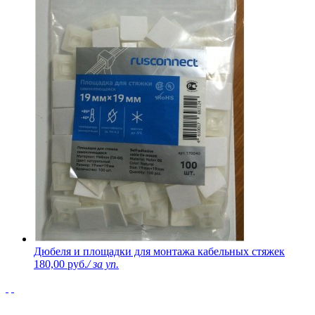
Дюбеля и площадки для монтажа кабельных стяжек
180,00 руб.
/ за уп.