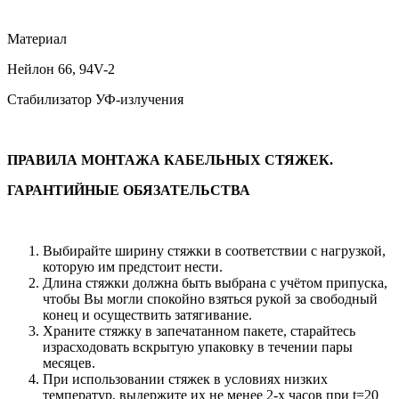
Материал
Нейлон 66, 94V-2
Стабилизатор УФ-излучения
ПРАВИЛА МОНТАЖА КАБЕЛЬНЫХ СТЯЖЕК.
ГАРАНТИЙНЫЕ ОБЯЗАТЕЛЬСТВА
Выбирайте ширину стяжки в соответствии с нагрузкой,
которую им предстоит нести.
Длина стяжки должна быть выбрана с учётом припуска,
чтобы Вы могли спокойно взяться рукой за свободный
конец и осуществить затягивание.
Храните стяжку в запечатанном пакете, старайтесь
израсходовать вскрытую упаковку в течении пары
месяцев.
При использовании стяжек в условиях низких
температур, выдержите их не менее 2-х часов при t=20