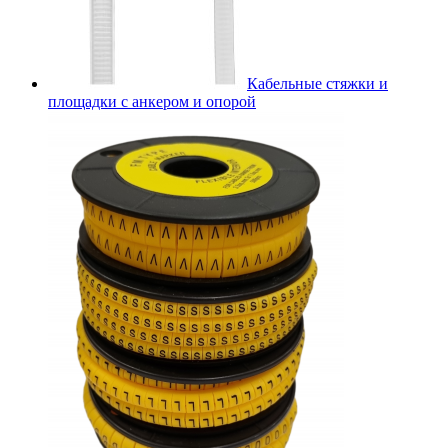
Кабельные стяжки и
площадки с анкером и опорой