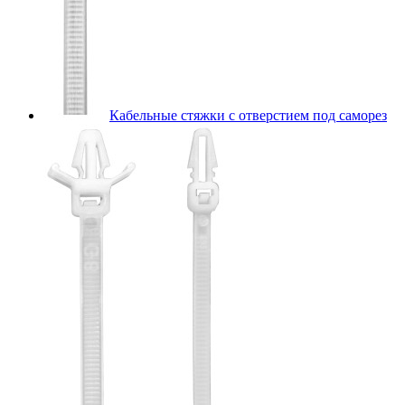
Кабельные стяжки с отверстием под саморез