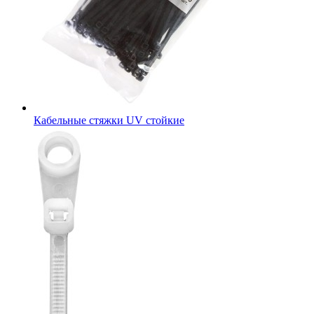
Кабельные стяжки UV стойкие