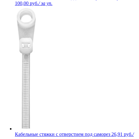
100,00 руб.
/ за уп.
Кабельные стяжки с отверстием под саморез
26,91 руб.
/