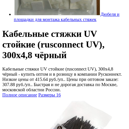
Дюбеля и
площадки для монтажа кабельных стяжек
Кабельные стяжки UV
стойкие (rusconnect UV),
300x4,8 чёрный
Кабельные стяжки UV стойкие (rusconnect UV), 300x4,8
чёрный - купить оптом и в розницу в компании Русконнект.
Низкие цены от 415.64 руб./уп.. Цены при оптовом заказе:
307.88 руб./уп.. Быстрая и не дорогая доставка по Москве,
московской областии России.
Полное описание
Размеры
16