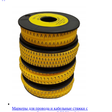
Маркеры для провода и кабельные стяжки с