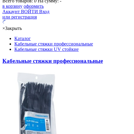
Всего товаров:
0
На сумму:
-
в корзину
оформить
Аккаунт
ВОЙТИ
Вход
или регистрация
×
Закрыть
Каталог
Кабельные стяжки профессиональные
Кабельные стяжки UV стойкие
Кабельные стяжки профессиональные