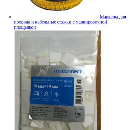
Маркеры для
провода и кабельные стяжки с маркировочной
площадкой