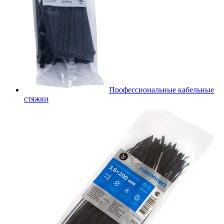
Профессиональные кабельные
стяжки