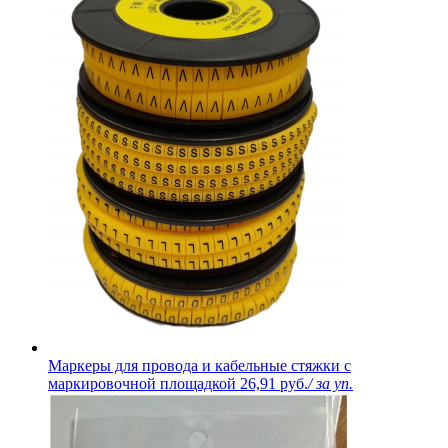
Маркеры для провода и кабельные стяжки с
маркировочной площадкой
26,91 руб.
/ за уп.