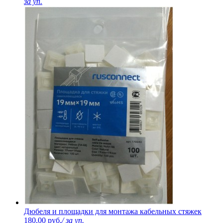
за уп.
Дюбеля и площадки для монтажа кабельных стяжек
180,00 руб.
/ за уп.