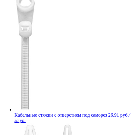
Кабельные стяжки с отверстием под саморез
26,91 руб.
/
за уп.