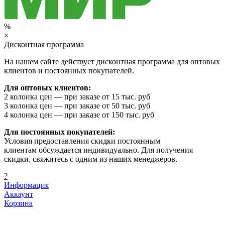
%
×
Дисконтная программа
На нашем сайте действует дисконтная программа для оптовых
клиентов и постоянных покупателей.
Для оптовых клиентов:
2 колонка цен — при заказе от 15 тыс. руб
3 колонка цен — при заказе от 50 тыс. руб
4 колонка цен — при заказе от 150 тыс. руб
Для постоянных покупателей:
Условия предоставления скидки постоянным
клиентам обсуждается индивидуально. Для получения
скидки, свяжитесь с одним из наших менеджеров.
?
Информация
Аккаунт
Корзина