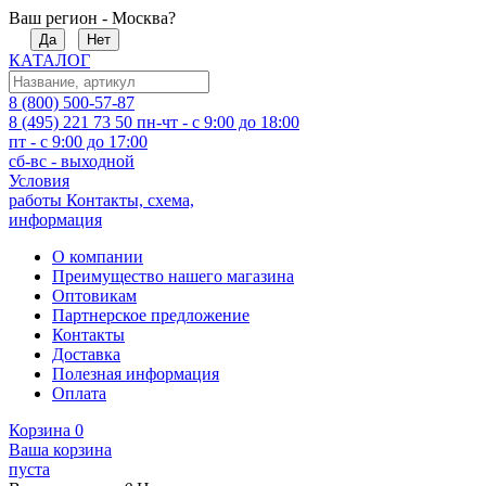
Ваш регион - Москва?
Да
Нет
КАТАЛОГ
8 (800) 500-57-87
8 (495) 221 73 50
пн-чт - с 9:00 до 18:00
пт - с 9:00 до 17:00
сб-вс - выходной
Условия
работы
Контакты, схема,
информация
О компании
Преимущество нашего магазина
Оптовикам
Партнерское предложение
Контакты
Доставка
Полезная информация
Оплата
Корзина
0
Ваша корзина
пуста