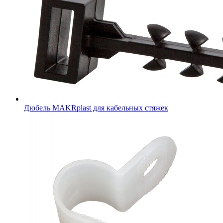
Дюбель MAKRplast для кабельных стяжек