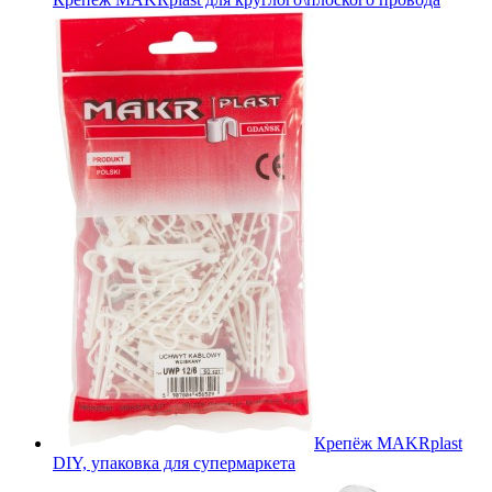
Крепёж MAKRplast
DIY, упаковка для супермаркета