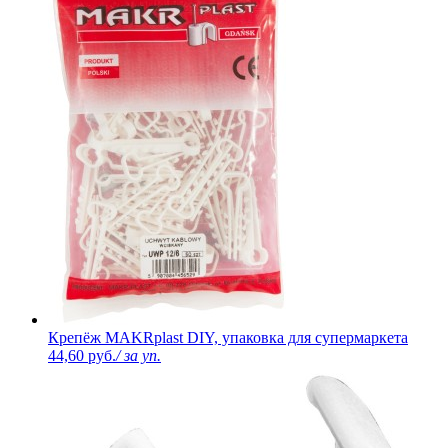
Крепёж MAKRplast DIY, упаковка для супермаркета
44,60 руб.
/ за уп.