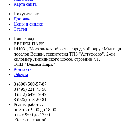
Карта сайта
Покупателям
Доставка
Цены и скидки
Статьи
Наш склад
ВЕШКИ ПАРК
141031, Московская область, городской округ Мытищи,
поселок Вешки, территория ТПЗ "Алтуфьево", 2-ой
километр Липкинского шоссе, строение 7/1,
ОЛЦ
"Вешки Парк"
Контакты
Оферта
8 (800) 500-57-87
8 (495) 221-73-50
8 (812) 649-19-49
8 (925) 518-20-81
Режим работы:
пн-чт - с 9:00 до 18:00
пт - с 9:00 до 17:00
сб-вс - выходной