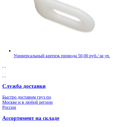
Универсальный крепеж провода
50,00 руб.
/ за уп.
Служба доставки
Быстро доставим груз по
Москве и в любой регион
России
Ассортимент на складе