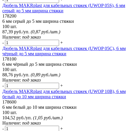
Дюбель MAKRplast для кабельных стяжек (UWOP 05S), 6 мм
серый до 5 мм ширина стяжки
178200
6 мм серый до 5 мм ширина стяжки
100 шт.
87,39 руб./уп.
(0,87 руб./шт.)
Наличие:
под заказ
-
+
Дюбель MAKRplast для кабельных стяжек (UWOP 05C), 6 мм
чёрный до 5 мм ширина стяжки
178100
6 мм чёрный до 5 мм ширина стяжки
100 шт.
88,76 руб./уп.
(0,89 руб./шт.)
Наличие:
под заказ
-
+
Дюбель MAKRplast для кабельных стяжек (UWOP 10B), 6 мм
белый до 10 мм ширина стяжки
178600
6 мм белый до 10 мм ширина стяжки
100 шт.
104,52 руб./уп.
(1,05 руб./шт.)
Наличие:
под заказ
-
+