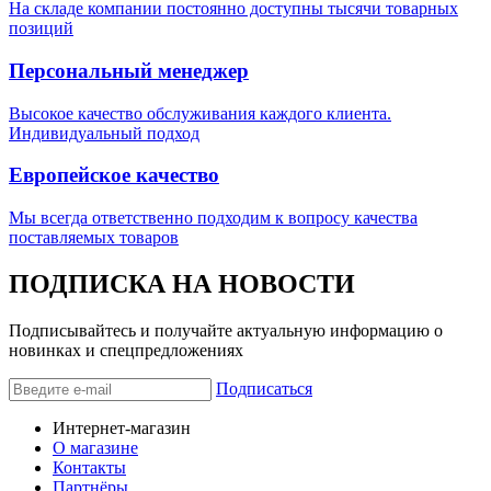
На складе компании постоянно доступны тысячи товарных
позиций
Персональный менеджер
Высокое качество обслуживания каждого клиента.
Индивидуальный подход
Европейское качество
Мы всегда ответственно подходим к вопросу качества
поставляемых товаров
ПОДПИСКА НА НОВОСТИ
Подписывайтесь и получайте актуальную информацию о
новинках и спецпредложениях
Подписаться
Интернет-магазин
О магазине
Контакты
Партнёры