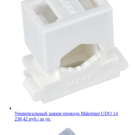
Универсальный зажим провода Makrplast UDO 14
238,42 руб.
/ за уп.