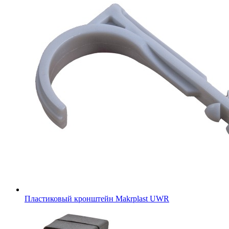
Пластиковый кронштейн Makrplast UWR