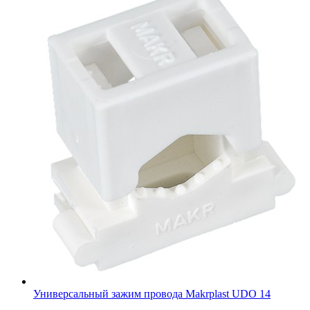
Универсальный зажим провода Makrplast UDO 14