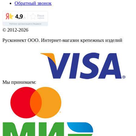
Обратный звонок
© 2012-2026
Русконнект ООО. Интернет-магазин крепежных изделий
Мы принимаем: