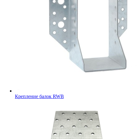
Крепление балок RWB