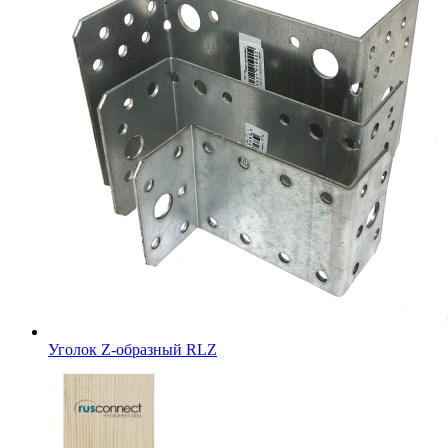
Уголок Z-образный RLZ