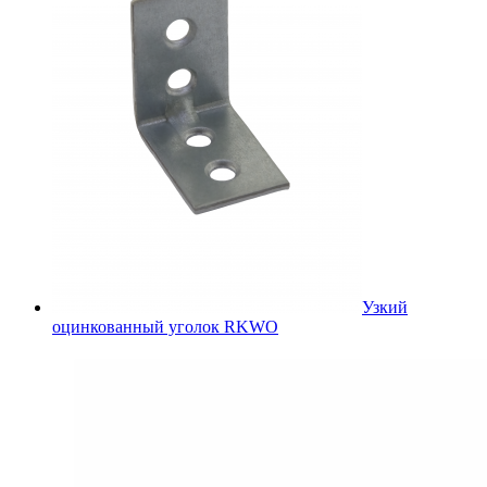
Узкий
оцинкованный уголок RKWO