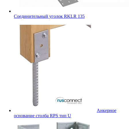
Соединительный уголок RKLR 135
Анкерное
основание столба RPS тип U