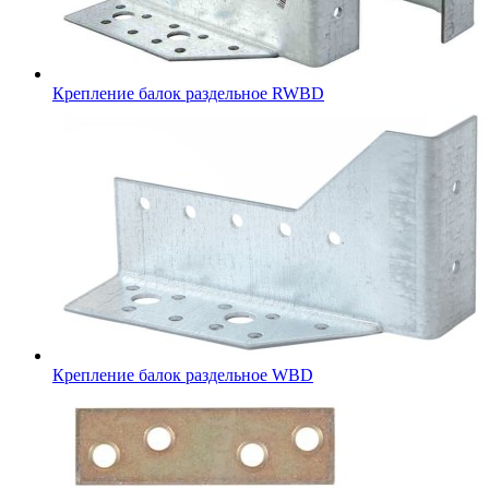
Крепление балок раздельное RWBD
Крепление балок раздельное WBD