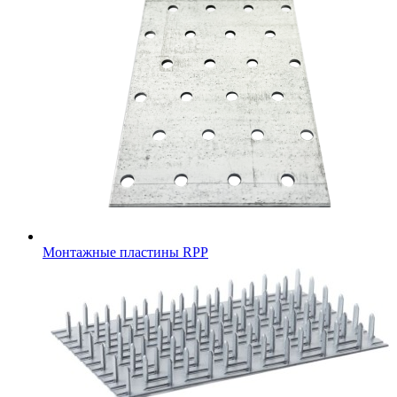
Монтажные пластины RPP