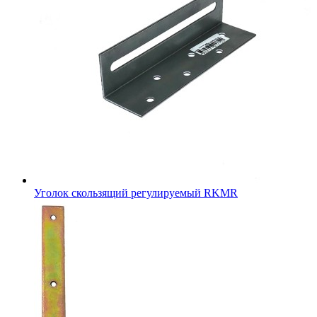
Уголок скользящий регулируемый RKMR