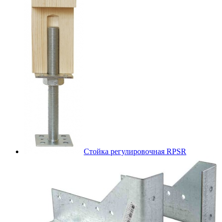
Стойка регулировочная RPSR