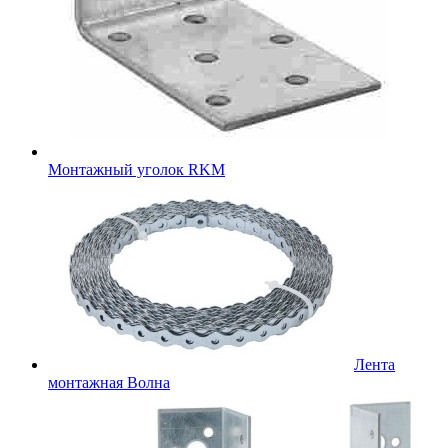
Монтажный уголок RKM
Лента
монтажная Волна