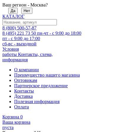
Ваш регион - Москва?
Да
Нет
КАТАЛОГ
8 (800) 500-57-87
8 (495) 221 73 50
пн-чт - с 9:00 до 18:00
пт - с 9:00 до 17:00
сб-вс - выходной
Условия
работы
Контакты, схема,
информация
О компании
Преимущество нашего магазина
Оптовикам
Партнерское предложение
Контакты
Доставка
Полезная информация
Оплата
Корзина
0
Ваша корзина
пуста