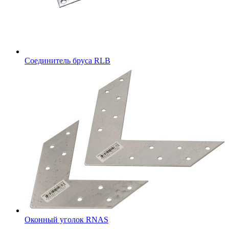
Соединитель бруса RLB
Оконный уголок RNAS