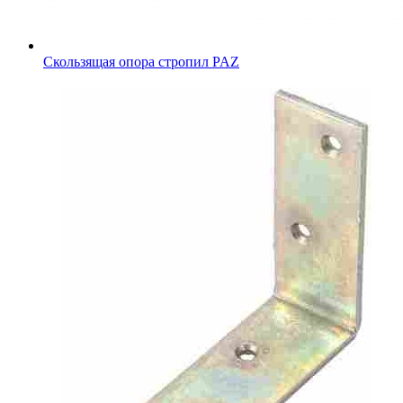
Скользящая опора стропил PAZ