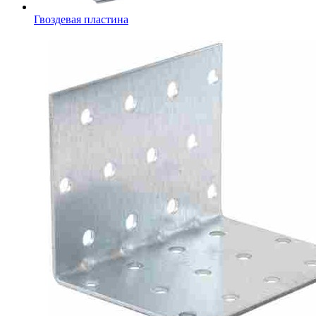
Гвоздевая пластина