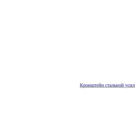
Кронштейн стальной уси