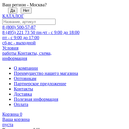
Ваш регион - Москва?
Да
Нет
КАТАЛОГ
8 (800) 500-57-87
8 (495) 221 73 50
пн-чт - с 9:00 до 18:00
пт - с 9:00 до 17:00
сб-вс - выходной
Условия
работы
Контакты, схема,
информация
О компании
Преимущество нашего магазина
Оптовикам
Партнерское предложение
Контакты
Доставка
Полезная информация
Оплата
Корзина
0
Ваша корзина
пуста