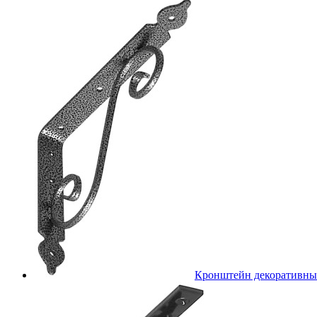
Кронштейн декоративн