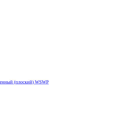
ленный (плоский) WSWP