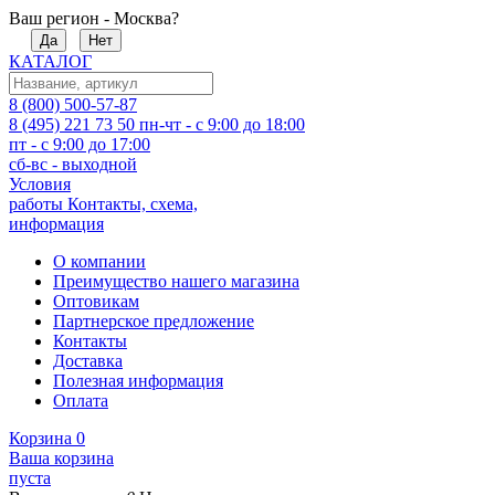
Ваш регион - Москва?
Да
Нет
КАТАЛОГ
8 (800) 500-57-87
8 (495) 221 73 50
пн-чт - с 9:00 до 18:00
пт - с 9:00 до 17:00
сб-вс - выходной
Условия
работы
Контакты, схема,
информация
О компании
Преимущество нашего магазина
Оптовикам
Партнерское предложение
Контакты
Доставка
Полезная информация
Оплата
Корзина
0
Ваша корзина
пуста