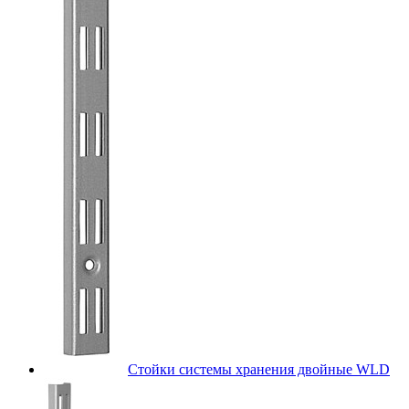
Стойки системы хранения двойные WLD