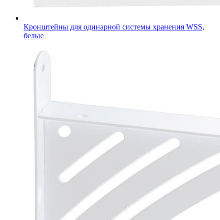
Кронштейны для одинарной системы хранения WSS,
белые