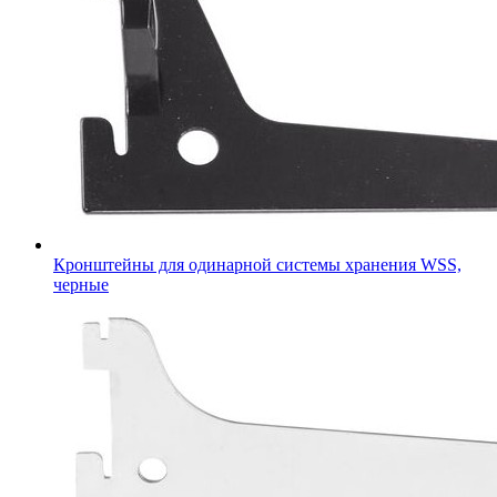
Кронштейны для одинарной системы хранения WSS,
черные