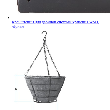
Кронштейны для двойной системы хранения WSD,
чёрные