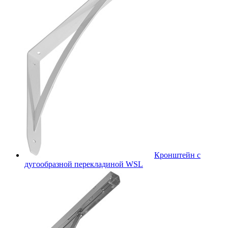
Кронштейн с
дугообразной перекладиной WSL