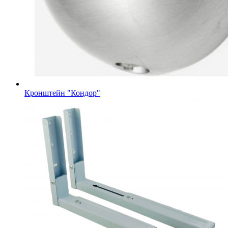
Кронштейн "Кондор"