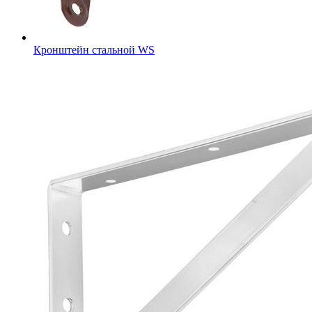
Кронштейн стальной WS