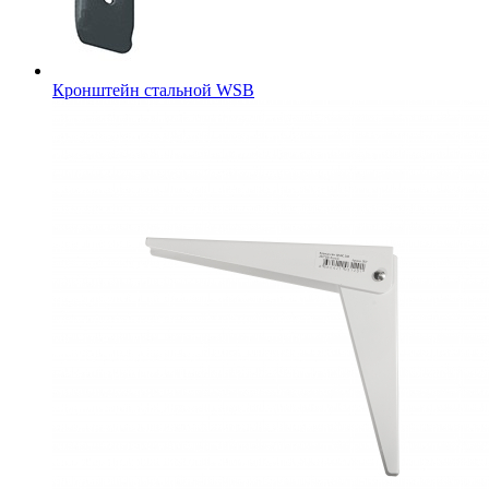
Кронштейн стальной WSB