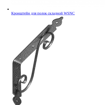
Кронштейн для полок складной WSNC