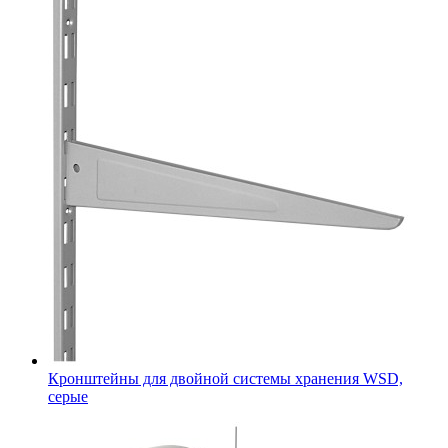
Кронштейны для двойной системы хранения WSD,
серые