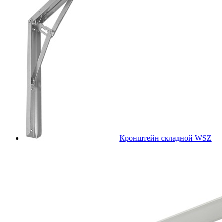
Кронштейн складной WSZ