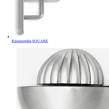
Кронштейн SQUARE