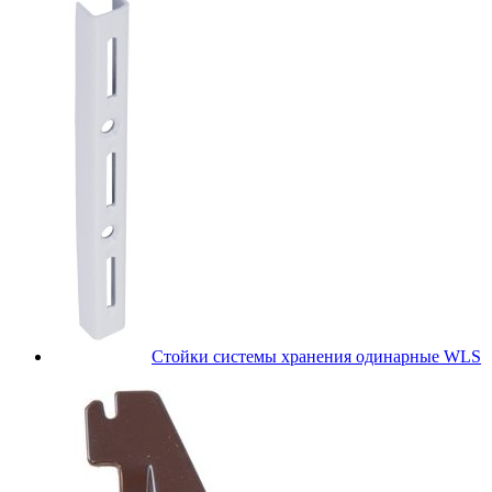
Стойки системы хранения одинарные WLS