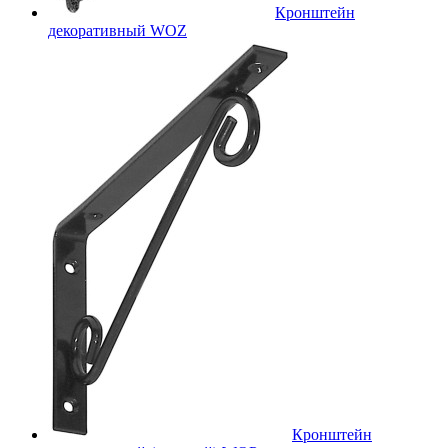
Кронштейн
декоративный WOZ
Кронштейн