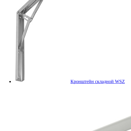
Кронштейн складной WSZ