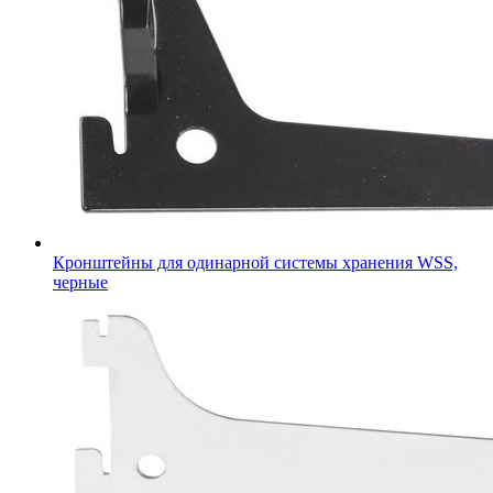
Кронштейны для одинарной системы хранения WSS,
черные