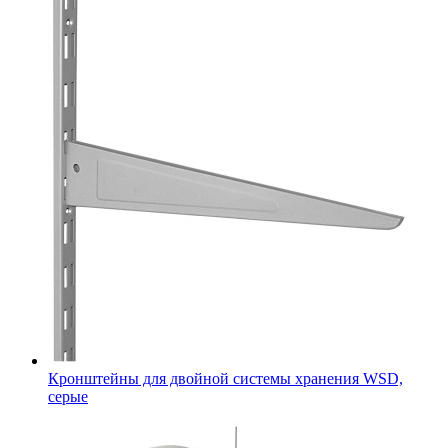
Кронштейны для двойной системы хранения WSD,
серые