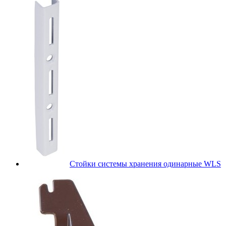
Стойки системы хранения одинарные WLS