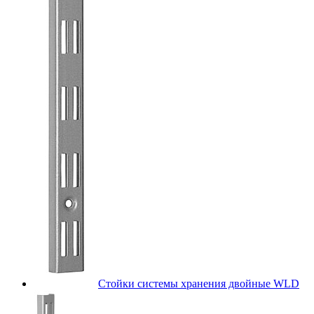
Стойки системы хранения двойные WLD