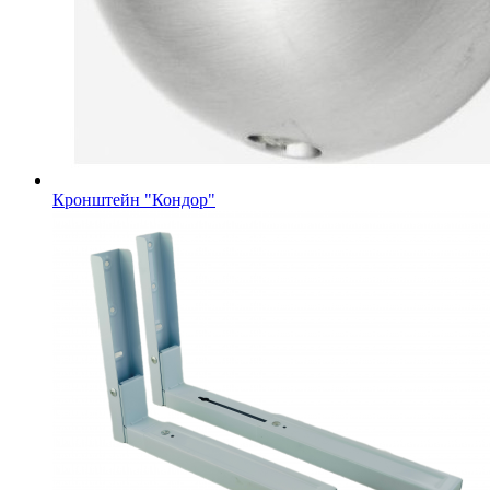
Кронштейн "Кондор"