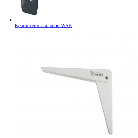
Кронштейн стальной WSB