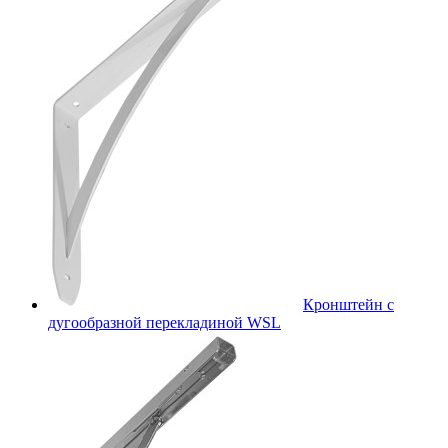
Кронштейн с
дугообразной перекладиной WSL