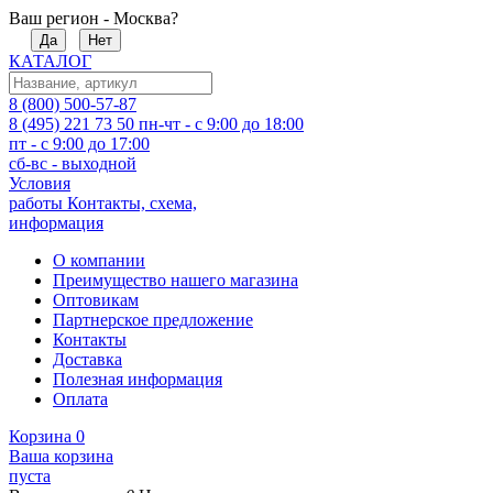
Ваш регион - Москва?
Да
Нет
КАТАЛОГ
8 (800) 500-57-87
8 (495) 221 73 50
пн-чт - с 9:00 до 18:00
пт - с 9:00 до 17:00
сб-вс - выходной
Условия
работы
Контакты, схема,
информация
О компании
Преимущество нашего магазина
Оптовикам
Партнерское предложение
Контакты
Доставка
Полезная информация
Оплата
Корзина
0
Ваша корзина
пуста