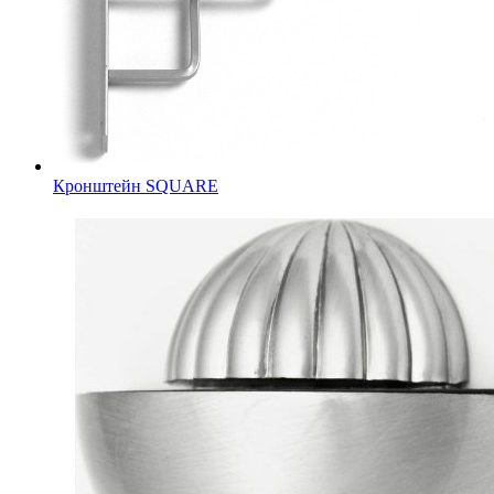
Кронштейн SQUARE