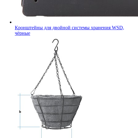
Кронштейны для двойной системы хранения WSD,
чёрные