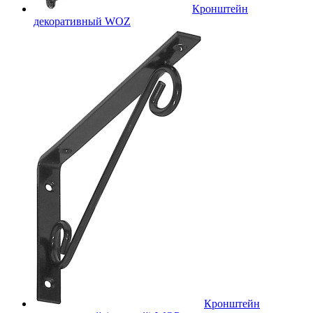
Кронштейн
декоративный WOZ
Кронштейн