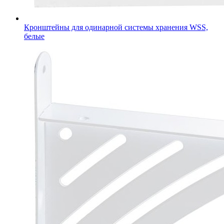
Кронштейны для одинарной системы хранения WSS,
белые