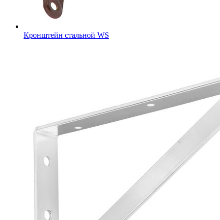
Кронштейн стальной WS