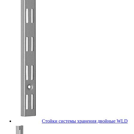
Стойки системы хранения двойные WLD