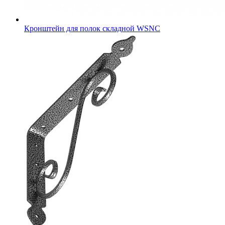
Кронштейн для полок складной WSNC