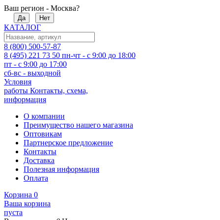
Ваш регион - Москва?
Да
Нет
КАТАЛОГ
8 (800) 500-57-87
8 (495) 221 73 50
пн-чт - с 9:00 до 18:00
пт - с 9:00 до 17:00
сб-вс - выходной
Условия
работы
Контакты, схема,
информация
О компании
Преимущество нашего магазина
Оптовикам
Партнерское предложение
Контакты
Доставка
Полезная информация
Оплата
Корзина
0
Ваша корзина
пуста