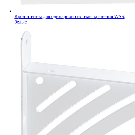
Кронштейны для одинарной системы хранения WSS,
белые