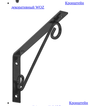
Кронштейн
декоративный WOZ
Кронштейн