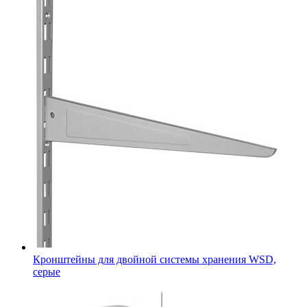
Кронштейны для двойной системы хранения WSD,
серые