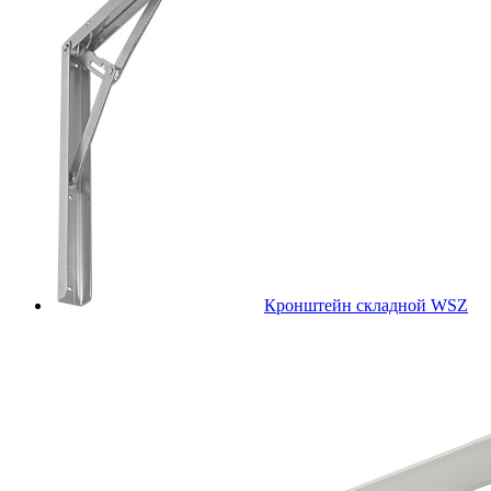
Кронштейн складной WSZ