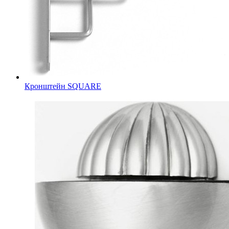
Кронштейн SQUARE