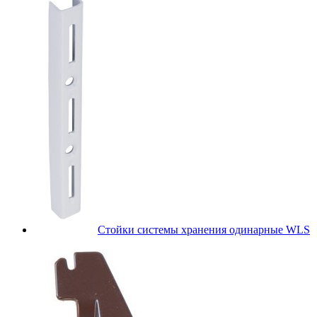
Стойки системы хранения одинарные WLS