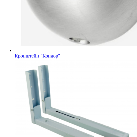
Кронштейн "Кондор"