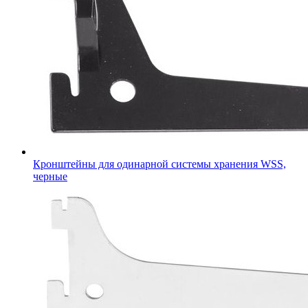
Кронштейны для одинарной системы хранения WSS,
черные