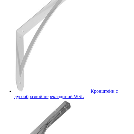
Кронштейн с
дугообразной перекладиной WSL