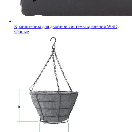
Кронштейны для двойной системы хранения WSD,
чёрные