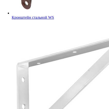
Кронштейн стальной WS