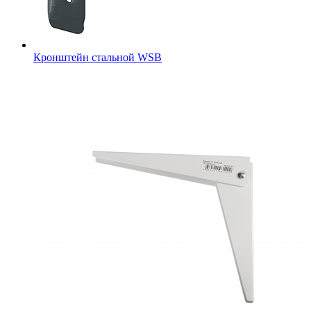
Кронштейн стальной WSB