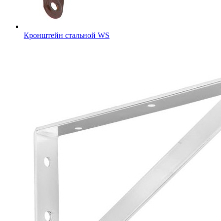
Кронштейн стальной WS