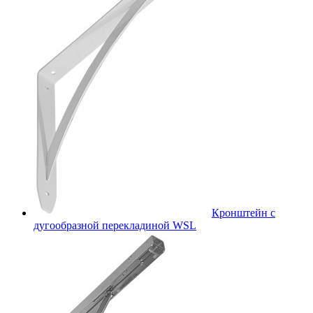
Кронштейн с
дугообразной перекладиной WSL