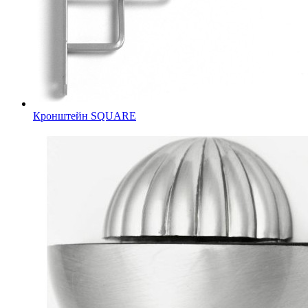
Кронштейн SQUARE