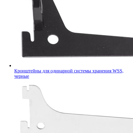
Кронштейны для одинарной системы хранения WSS,
черные