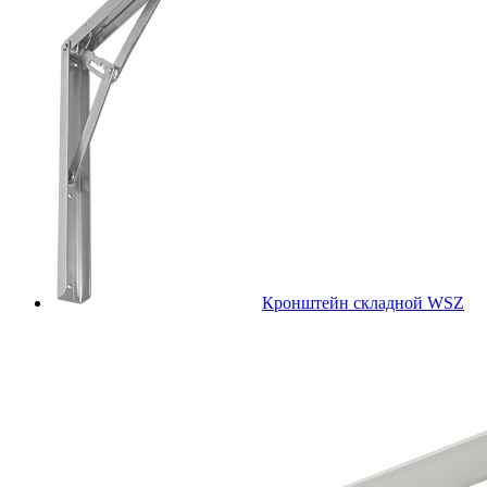
Кронштейн складной WSZ