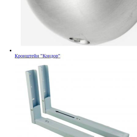
Кронштейн "Кондор"