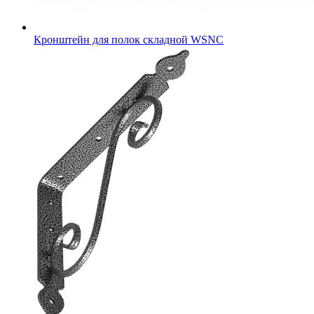
Кронштейн для полок складной WSNC