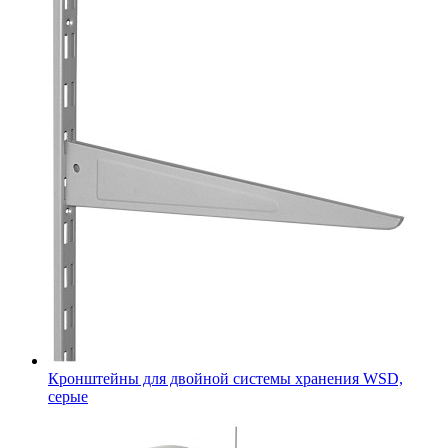
Кронштейны для двойной системы хранения WSD,
серые