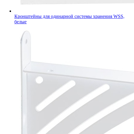
Кронштейны для одинарной системы хранения WSS,
белые