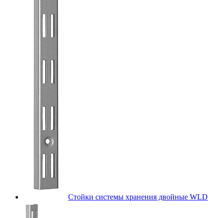
Стойки системы хранения двойные WLD