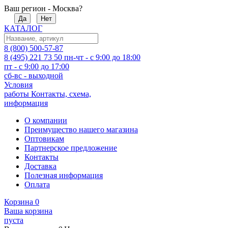
Ваш регион - Москва?
Да
Нет
КАТАЛОГ
8 (800) 500-57-87
8 (495) 221 73 50
пн-чт - с 9:00 до 18:00
пт - с 9:00 до 17:00
сб-вс - выходной
Условия
работы
Контакты, схема,
информация
О компании
Преимущество нашего магазина
Оптовикам
Партнерское предложение
Контакты
Доставка
Полезная информация
Оплата
Корзина
0
Ваша корзина
пуста