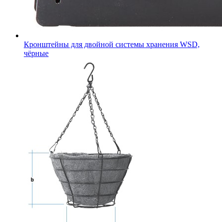
Кронштейны для двойной системы хранения WSD,
чёрные