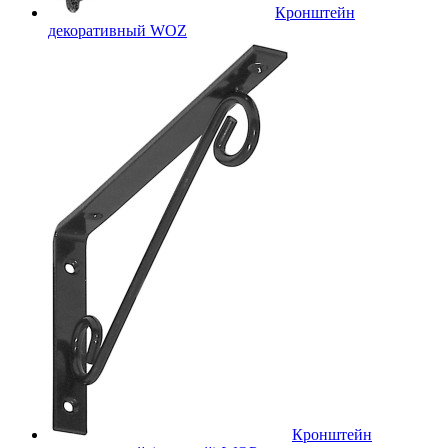
Кронштейн
декоративный WOZ
Кронштейн