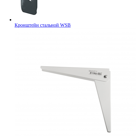
Кронштейн стальной WSB