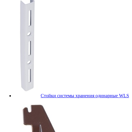
Стойки системы хранения одинарные WLS