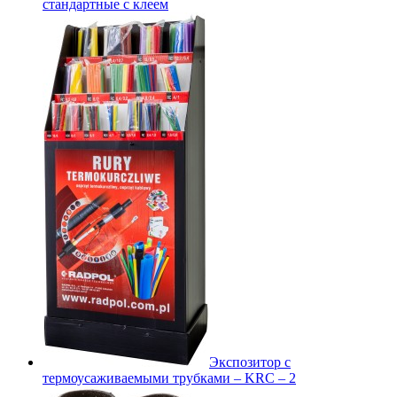
стандартные с клеем
Экспозитор с
термоусаживаемыми трубками – KRC – 2