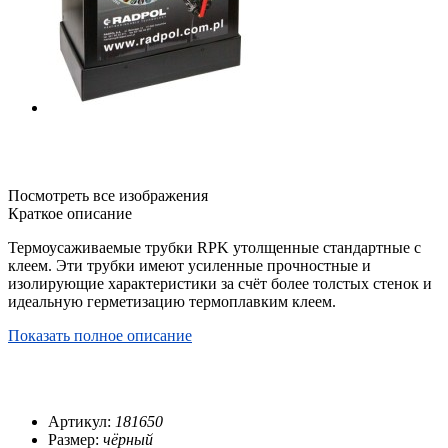
Посмотреть все изображения
Краткое описание
Термоусаживаемые трубки RPK утолщенные стандартные с
клеем. Эти трубки имеют усиленные прочностные и
изолирующие характеристики за счёт более толстых стенок и
идеальную герметизацию термоплавким клеем.
Показать полное описание
Артикул:
181650
Размер:
чёрный