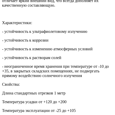
отличает яркий внешний вид, что всегда дополняет их
качественную составляющую.
Характеристики:
- устойчивость к ультрафиолетовому излучению
- устойчивость к коррозии
- устойчивость к изменению атмосферных условий
- устойчивость к растворам солей
- неограниченное время хранения при температуре от -10 до
+35, в закрытых складских помещениях, не подвергать
прямому воздействию солнечного излучения
Свойства:
Длина стандартных отрезков 1 метр
Температура усадки от +120 до +200
Температура эксплуатации от -25 до +105