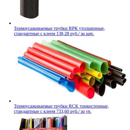
Термоусаживаемые трубки RPК утолщенные,
стандартные с клеем
138,28 руб.
/ за шт.
Термоусаживаемые трубки RCK тонкостенные,
стандартные с клеем
733,60 руб.
/ за уп.