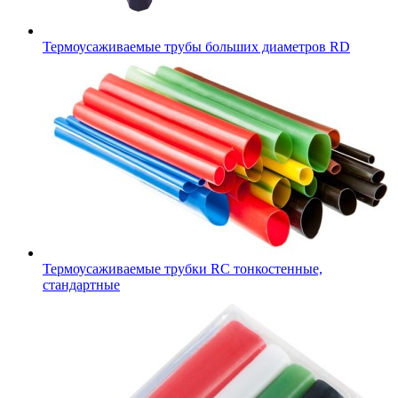
Термоусаживаемые трубы больших диаметров RD
Термоусаживаемые трубки RC тонкостенные,
стандартные