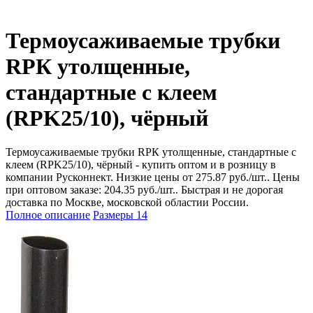
Термоусаживаемые трубки
RPК утолщенные,
стандартные с клеем
(RPK25/10), чёрный
Термоусаживаемые трубки RPК утолщенные, стандартные с
клеем (RPK25/10), чёрный - купить оптом и в розницу в
компании Русконнект. Низкие цены от 275.87 руб./шт.. Цены
при оптовом заказе: 204.35 руб./шт.. Быстрая и не дорогая
доставка по Москве, московской областии России.
Полное описание
Размеры
14