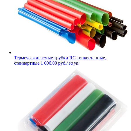
Термоусаживаемые трубки RC тонкостенные,
стандартные
1 006,00 руб.
/ за уп.