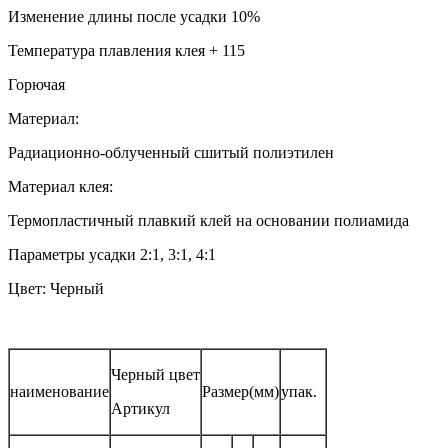
Изменение длины после усадки 10%
Температура плавления клея + 115
Горючая
Материал:
Радиационно-облученный сшитый полиэтилен
Материал клея:
Термопластичный плавкий клей на основании полиамида
Параметры усадки 2:1, 3:1, 4:1
Цвет: Черный
Черный цвет
наименование
Размер(мм)
упак.
Артикул