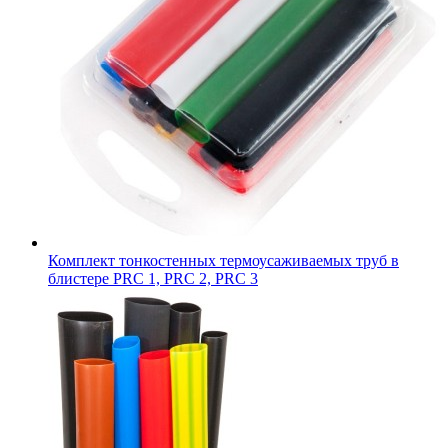
Комплект тонкостенных термоусаживаемых труб в
блистере PRC 1, PRC 2, PRC 3