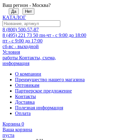
Ваш регион - Москва?
Да
Нет
КАТАЛОГ
8 (800) 500-57-87
8 (495) 221 73 50
пн-чт - с 9:00 до 18:00
пт - с 9:00 до 17:00
сб-вс - выходной
Условия
работы
Контакты, схема,
информация
О компании
Преимущество нашего магазина
Оптовикам
Партнерское предложение
Контакты
Доставка
Полезная информация
Оплата
Корзина
0
Ваша корзина
пуста