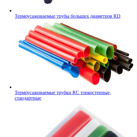
Термоусаживаемые трубы больших диаметров RD
Термоусаживаемые трубки RC тонкостенные,
стандартные