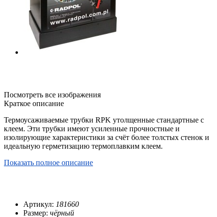
Посмотреть все изображения
Краткое описание
Термоусаживаемые трубки RPK утолщенные стандартные с
клеем. Эти трубки имеют усиленные прочностные и
изолирующие характеристики за счёт более толстых стенок и
идеальную герметизацию термоплавким клеем.
Показать полное описание
Артикул:
181660
Размер:
чёрный