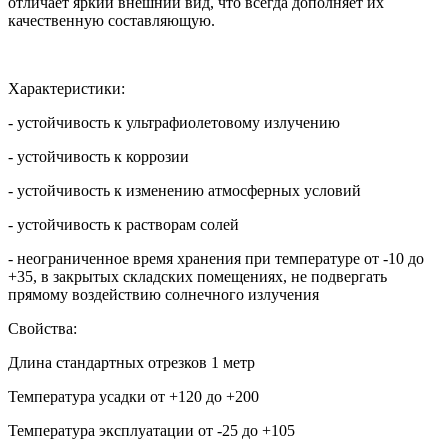
отличает яркий внешний вид, что всегда дополняет их
качественную составляющую.
Характеристики:
- устойчивость к ультрафиолетовому излучению
- устойчивость к коррозии
- устойчивость к изменению атмосферных условий
- устойчивость к растворам солей
- неограниченное время хранения при температуре от -10 до
+35, в закрытых складских помещениях, не подвергать
прямому воздействию солнечного излучения
Свойства:
Длина стандартных отрезков 1 метр
Температура усадки от +120 до +200
Температура эксплуатации от -25 до +105