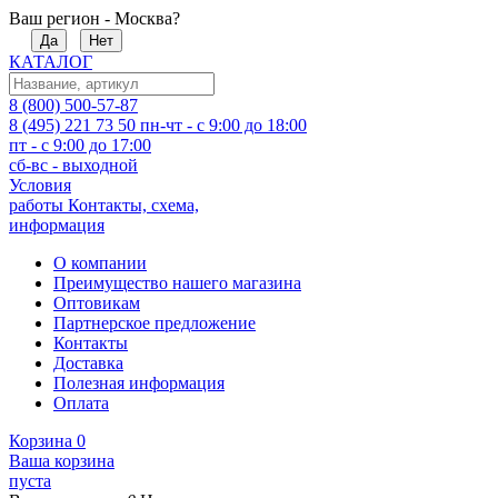
Ваш регион - Москва?
Да
Нет
КАТАЛОГ
8 (800) 500-57-87
8 (495) 221 73 50
пн-чт - с 9:00 до 18:00
пт - с 9:00 до 17:00
сб-вс - выходной
Условия
работы
Контакты, схема,
информация
О компании
Преимущество нашего магазина
Оптовикам
Партнерское предложение
Контакты
Доставка
Полезная информация
Оплата
Корзина
0
Ваша корзина
пуста