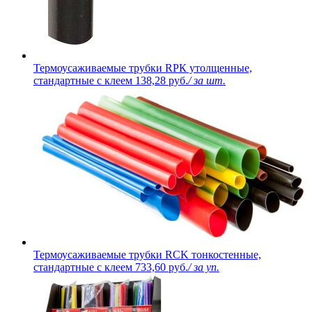
Термоусаживаемые трубки RPК утолщенные,
стандартные с клеем
138,28 руб.
/ за шт.
Термоусаживаемые трубки RCK тонкостенные,
стандартные с клеем
733,60 руб.
/ за уп.