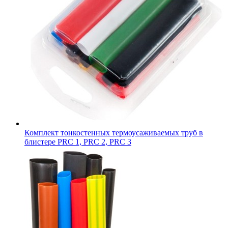
Комплект тонкостенных термоусаживаемых труб в
блистере PRC 1, PRC 2, PRC 3