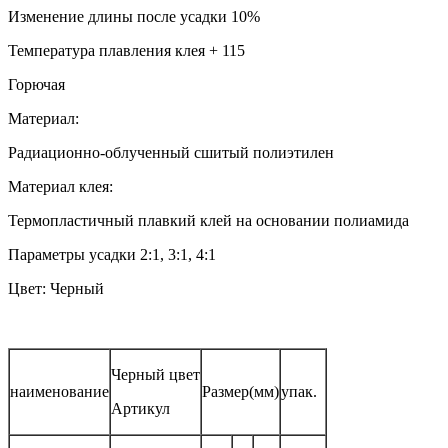
Изменение длины после усадки 10%
Температура плавления клея + 115
Горючая
Материал:
Радиационно-облученный сшитый полиэтилен
Материал клея:
Термопластичный плавкий клей на основании полиамида
Параметры усадки 2:1, 3:1, 4:1
Цвет: Черный
Черный цвет
наименование
Размер(мм)
упак.
Артикул