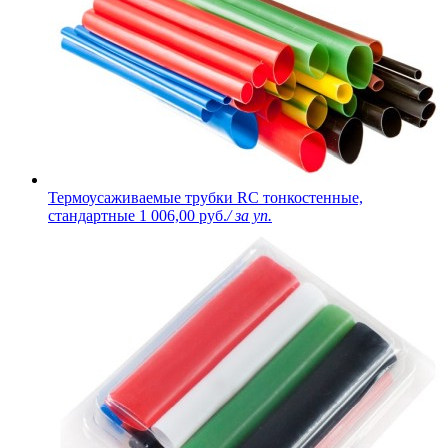
Термоусаживаемые трубки RC тонкостенные,
стандартные
1 006,00 руб.
/ за уп.