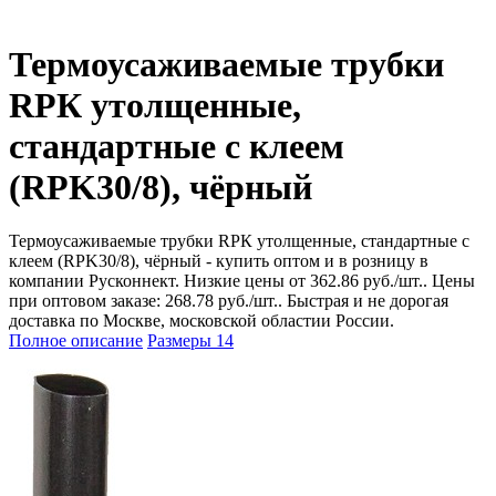
Термоусаживаемые трубки
RPК утолщенные,
стандартные с клеем
(RPK30/8), чёрный
Термоусаживаемые трубки RPК утолщенные, стандартные с
клеем (RPK30/8), чёрный - купить оптом и в розницу в
компании Русконнект. Низкие цены от 362.86 руб./шт.. Цены
при оптовом заказе: 268.78 руб./шт.. Быстрая и не дорогая
доставка по Москве, московской областии России.
Полное описание
Размеры
14