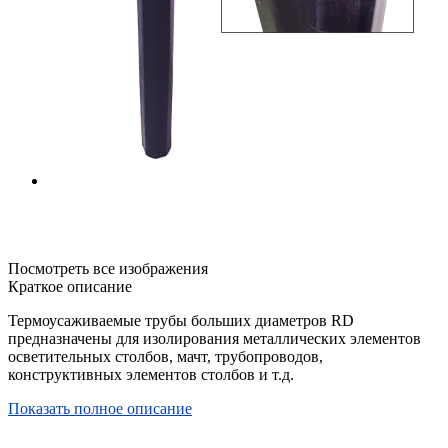
Посмотреть все изображения
Краткое описание
Термоусаживаемые трубы больших диаметров RD
предназначены для изолирования металлических элементов
осветительных столбов, мачт, трубопроводов,
конструктивных элементов столбов и т.д.
Показать полное описание