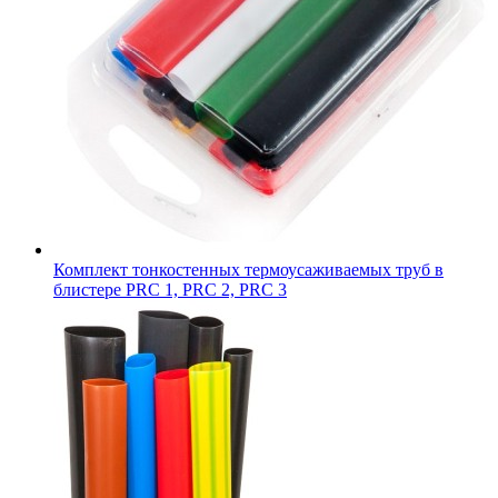
Комплект тонкостенных термоусаживаемых труб в
блистере PRC 1, PRC 2, PRC 3