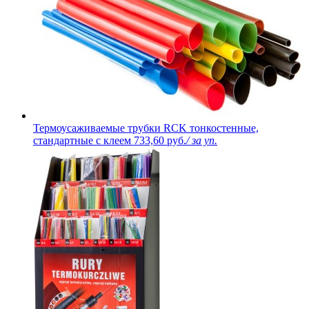
Термоусаживаемые трубки RCK тонкостенные,
стандартные с клеем
733,60 руб.
/ за уп.