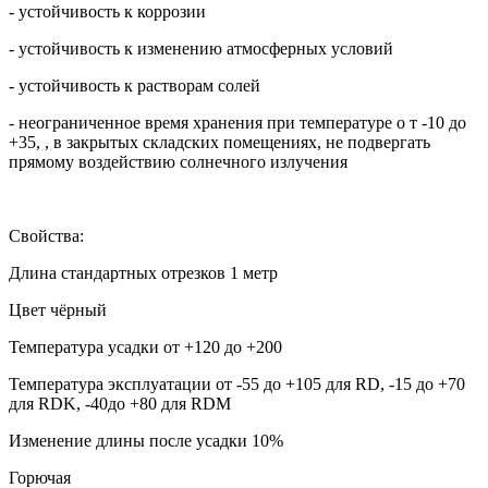
- устойчивость к коррозии
- устойчивость к изменению атмосферных условий
- устойчивость к растворам солей
- неограниченное время хранения при температуре о т -10 до
+35, , в закрытых складских помещениях, не подвергать
прямому воздействию солнечного излучения
Свойства:
Длина стандартных отрезков 1 метр
Цвет чёрный
Температура усадки от +120 до +200
Температура эксплуатации от -55 до +105 для RD, -15 до +70
для RDK, -40до +80 для RDM
Изменение длины после усадки 10%
Горючая