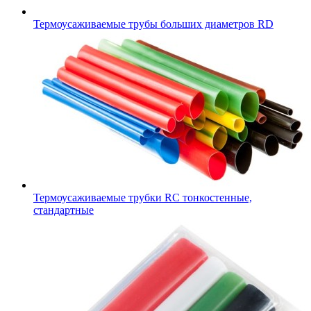
Термоусаживаемые трубы больших диаметров RD
Термоусаживаемые трубки RC тонкостенные,
стандартные