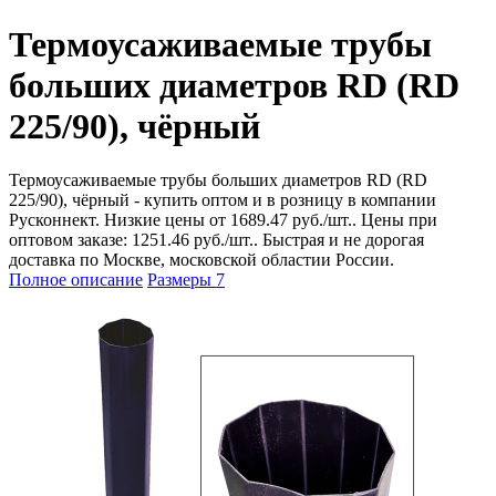
Термоусаживаемые трубы
больших диаметров RD (RD
225/90), чёрный
Термоусаживаемые трубы больших диаметров RD (RD
225/90), чёрный - купить оптом и в розницу в компании
Русконнект. Низкие цены от 1689.47 руб./шт.. Цены при
оптовом заказе: 1251.46 руб./шт.. Быстрая и не дорогая
доставка по Москве, московской областии России.
Полное описание
Размеры
7