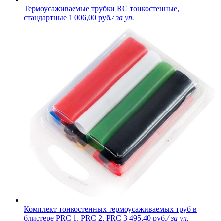
Термоусаживаемые трубки RC тонкостенные,
стандартные
1 006,00 руб.
/ за уп.
Комплект тонкостенных термоусаживаемых труб в
блистере PRC 1, PRC 2, PRC 3
495,40 руб.
/ за уп.