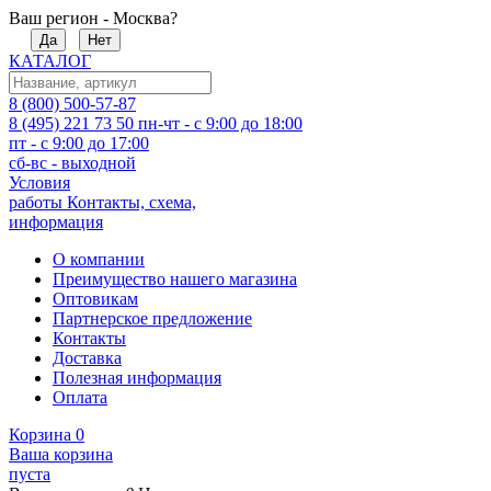
Ваш регион - Москва?
Да
Нет
КАТАЛОГ
8 (800) 500-57-87
8 (495) 221 73 50
пн-чт - с 9:00 до 18:00
пт - с 9:00 до 17:00
сб-вс - выходной
Условия
работы
Контакты, схема,
информация
О компании
Преимущество нашего магазина
Оптовикам
Партнерское предложение
Контакты
Доставка
Полезная информация
Оплата
Корзина
0
Ваша корзина
пуста