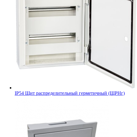
IP54 Щит распределительный герметичный (ЩРНг)