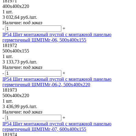
181971
400х400х220
1 шт.
3 032,64 руб./шт.
Наличие:
под заказ
-
+
IP54 Щит монтажный пустой с монтажной панелью
герметичный ЩМПМг-06, 500х400х155
181972
500х400х155
1 шт.
3 133,73 руб./шт.
Наличие:
под заказ
-
+
IP54 Щит монтажный пустой с монтажной панелью
герметичный ЩМПМг-06-2, 500х400х220
181973
500х400х220
1 шт.
3 436,99 руб./шт.
Наличие:
под заказ
-
+
IP54 Щит монтажный пустой с монтажной панелью
герметичный ЩМПМг-07, 600х400х155
181974