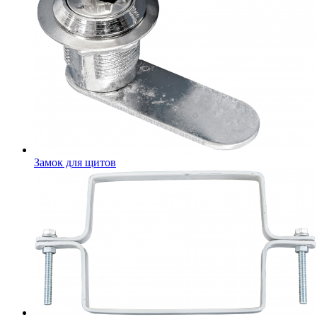
Замок для щитов