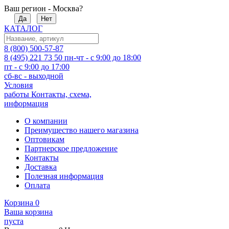
Ваш регион - Москва?
Да
Нет
КАТАЛОГ
8 (800) 500-57-87
8 (495) 221 73 50
пн-чт - с 9:00 до 18:00
пт - с 9:00 до 17:00
сб-вс - выходной
Условия
работы
Контакты, схема,
информация
О компании
Преимущество нашего магазина
Оптовикам
Партнерское предложение
Контакты
Доставка
Полезная информация
Оплата
Корзина
0
Ваша корзина
пуста