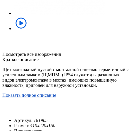
Посмотреть все изображения
Краткое описание
Щит монтажный пустой с монтажной панелью герметичный с
усиленным замком (ЩМПМг) IP54 служит для различных
видов электромонтажа в местах, имеющих повышенную
влажность, пригоден для наружной установки.
Показать полное описание
Артикул:
181965
Размер:
410х220х150
Производство: