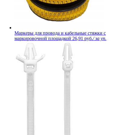
Маркеры для провода и кабельные стяжки с
маркировочной площадкой
26,91 руб.
/ за уп.