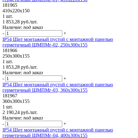
181965
410х220х150
1 шт.
1 853,28 руб./шт.
Наличие:
под заказ
-
+
IP54 Щит монтажный пустой с монтажной панелью
герметичный ЩМПМг-02, 250х300х155
181966
250х300х155
1 шт.
1 853,28 руб./шт.
Наличие:
под заказ
-
+
IP54 Щит монтажный пустой с монтажной панелью
герметичный ЩМПМг-03, 360х300х155
181967
360х300х155
1 шт.
2 190,24 руб./шт.
Наличие:
под заказ
-
+
IP54 Щит монтажный пустой с монтажной панелью
герметичный ЩМПМг-04, 400х300х155