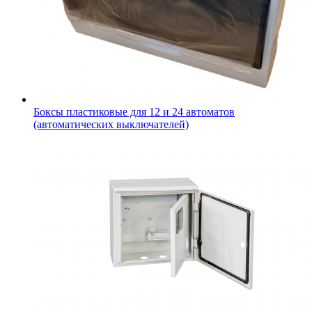
Боксы пластиковые для 12 и 24 автоматов
(автоматических выключателей)