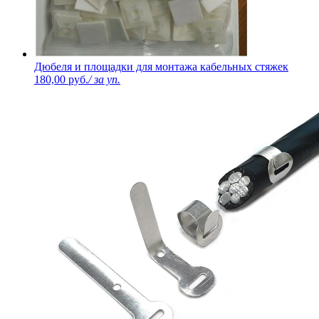
Дюбеля и площадки для монтажа кабельных стяжек
180,00 руб.
/ за уп.