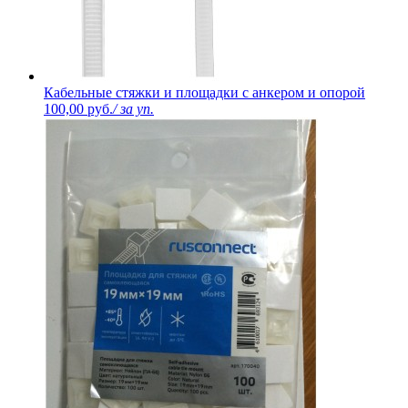
Кабельные стяжки и площадки с анкером и опорой
100,00 руб.
/ за уп.