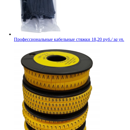
Профессиональные кабельные стяжки
18,20 руб.
/ за уп.