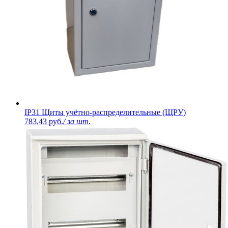
IP31 Щиты учётно-распределительные (ЩРУ)
783,43 руб.
/ за шт.