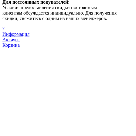
Для постоянных покупателей:
Условия предоставления скидки постоянным
клиентам обсуждается индивидуально. Для получения
скидки, свяжитесь с одним из наших менеджеров.
?
Информация
Аккаунт
Корзина