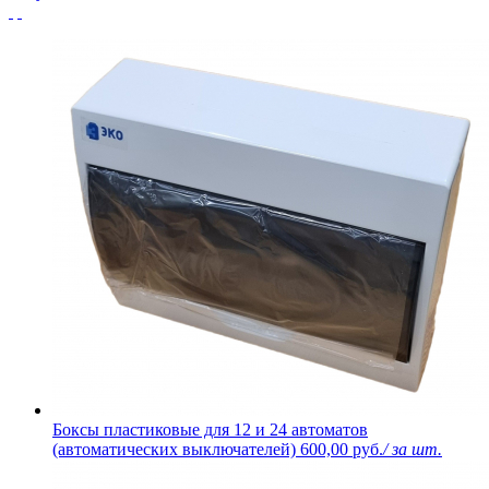
Боксы пластиковые для 12 и 24 автоматов
(автоматических выключателей)
600,00 руб.
/ за шт.