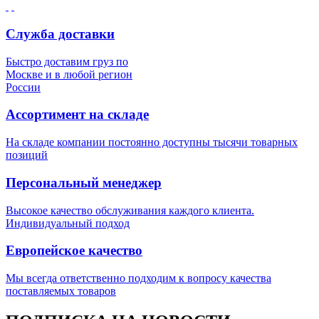
Служба доставки
Быстро доставим груз по
Москве и в любой регион
России
Ассортимент на складе
На складе компании постоянно доступны тысячи товарных
позиций
Персональный менеджер
Высокое качество обслуживания каждого клиента.
Индивидуальный подход
Европейское качество
Мы всегда ответственно подходим к вопросу качества
поставляемых товаров