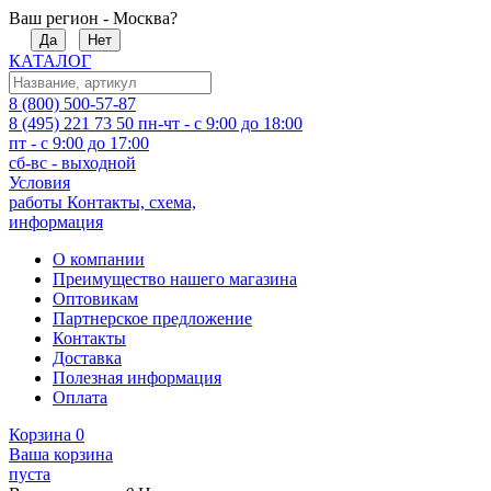
Ваш регион - Москва?
Да
Нет
КАТАЛОГ
8 (800) 500-57-87
8 (495) 221 73 50
пн-чт - с 9:00 до 18:00
пт - с 9:00 до 17:00
сб-вс - выходной
Условия
работы
Контакты, схема,
информация
О компании
Преимущество нашего магазина
Оптовикам
Партнерское предложение
Контакты
Доставка
Полезная информация
Оплата
Корзина
0
Ваша корзина
пуста