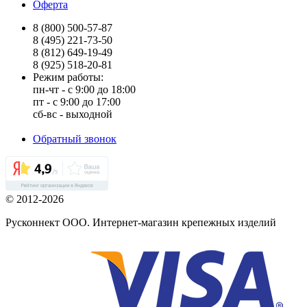
Оферта
8 (800) 500-57-87
8 (495) 221-73-50
8 (812) 649-19-49
8 (925) 518-20-81
Режим работы:
пн-чт - с 9:00 до 18:00
пт - с 9:00 до 17:00
сб-вс - выходной
Обратный звонок
© 2012-2026
Русконнект ООО. Интернет-магазин крепежных изделий