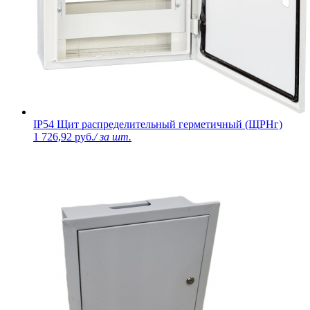
IP54 Щит распределительный герметичный (ЩРНг)
1 726,92 руб.
/ за шт.