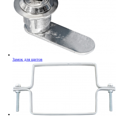
Замок для щитов