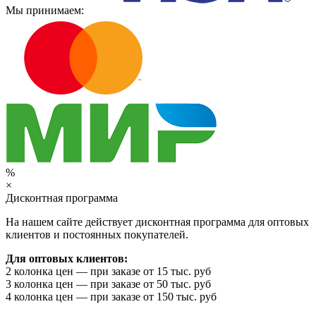
Мы принимаем:
%
×
Дисконтная программа
На нашем сайте действует дисконтная программа для оптовых
клиентов и постоянных покупателей.
Для оптовых клиентов:
2 колонка цен — при заказе от 15 тыс. руб
3 колонка цен — при заказе от 50 тыс. руб
4 колонка цен — при заказе от 150 тыс. руб