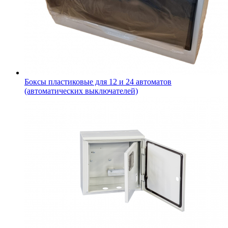
Боксы пластиковые для 12 и 24 автоматов
(автоматических выключателей)