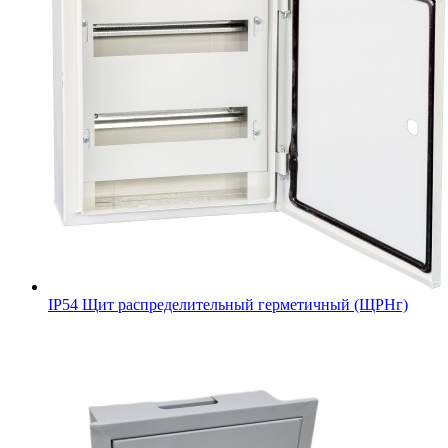
IP54 Щит распределительный герметичный (ЩРНг)