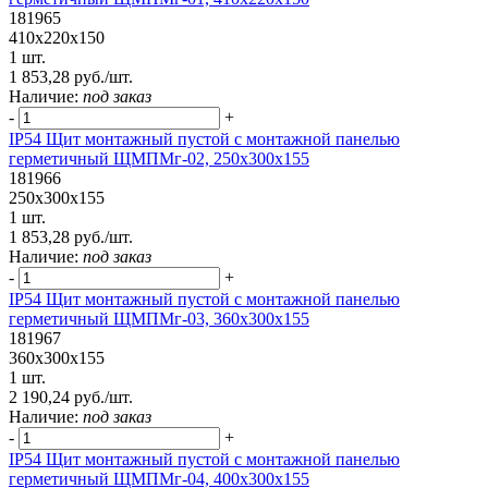
181965
410х220х150
1 шт.
1 853,28 руб./шт.
Наличие:
под заказ
-
+
IP54 Щит монтажный пустой с монтажной панелью
герметичный ЩМПМг-02, 250х300х155
181966
250х300х155
1 шт.
1 853,28 руб./шт.
Наличие:
под заказ
-
+
IP54 Щит монтажный пустой с монтажной панелью
герметичный ЩМПМг-03, 360х300х155
181967
360х300х155
1 шт.
2 190,24 руб./шт.
Наличие:
под заказ
-
+
IP54 Щит монтажный пустой с монтажной панелью
герметичный ЩМПМг-04, 400х300х155