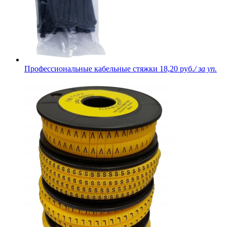
Профессиональные кабельные стяжки
18,20 руб.
/ за уп.