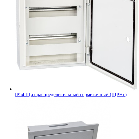
IP54 Щит распределительный герметичный (ЩРНг)