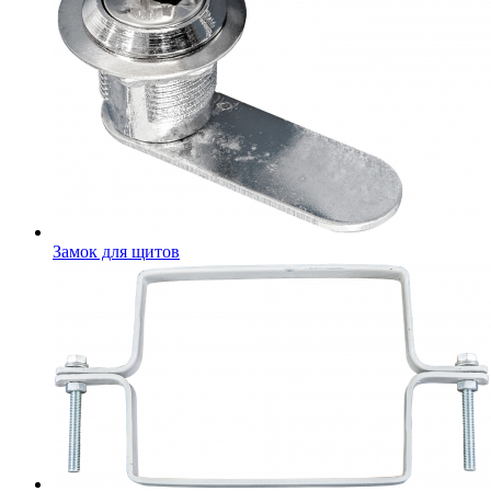
Замок для щитов