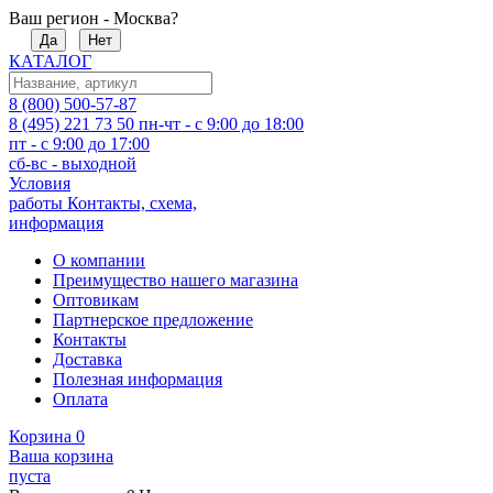
Ваш регион - Москва?
Да
Нет
КАТАЛОГ
8 (800) 500-57-87
8 (495) 221 73 50
пн-чт - с 9:00 до 18:00
пт - с 9:00 до 17:00
сб-вс - выходной
Условия
работы
Контакты, схема,
информация
О компании
Преимущество нашего магазина
Оптовикам
Партнерское предложение
Контакты
Доставка
Полезная информация
Оплата
Корзина
0
Ваша корзина
пуста