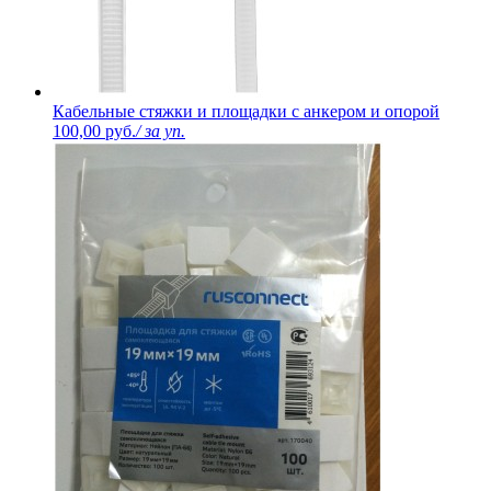
Кабельные стяжки и площадки с анкером и опорой
100,00 руб.
/ за уп.