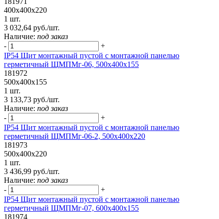
181971
400х400х220
1 шт.
3 032,64 руб./шт.
Наличие:
под заказ
-
+
IP54 Щит монтажный пустой с монтажной панелью
герметичный ЩМПМг-06, 500х400х155
181972
500х400х155
1 шт.
3 133,73 руб./шт.
Наличие:
под заказ
-
+
IP54 Щит монтажный пустой с монтажной панелью
герметичный ЩМПМг-06-2, 500х400х220
181973
500х400х220
1 шт.
3 436,99 руб./шт.
Наличие:
под заказ
-
+
IP54 Щит монтажный пустой с монтажной панелью
герметичный ЩМПМг-07, 600х400х155
181974