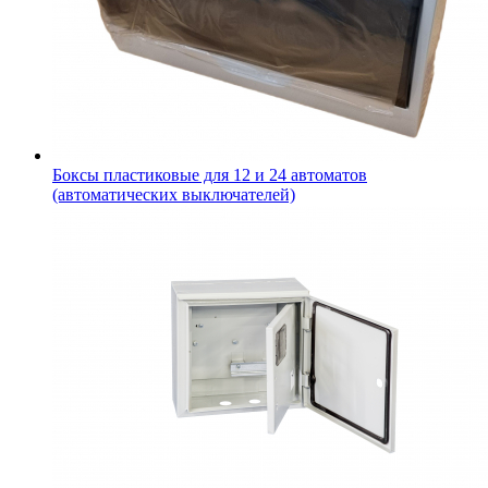
Боксы пластиковые для 12 и 24 автоматов
(автоматических выключателей)