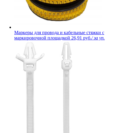
Маркеры для провода и кабельные стяжки с
маркировочной площадкой
26,91 руб.
/ за уп.