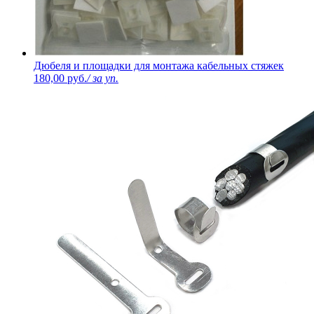
Дюбеля и площадки для монтажа кабельных стяжек
180,00 руб.
/ за уп.