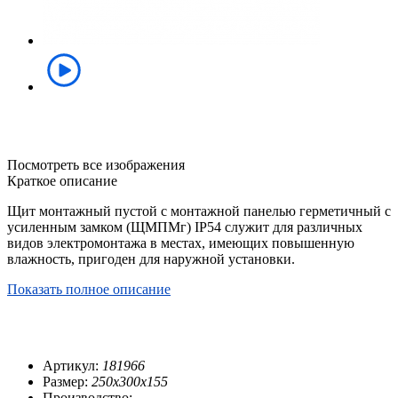
Посмотреть все изображения
Краткое описание
Щит монтажный пустой с монтажной панелью герметичный с
усиленным замком (ЩМПМг) IP54 служит для различных
видов электромонтажа в местах, имеющих повышенную
влажность, пригоден для наружной установки.
Показать полное описание
Артикул:
181966
Размер:
250х300х155
Производство: