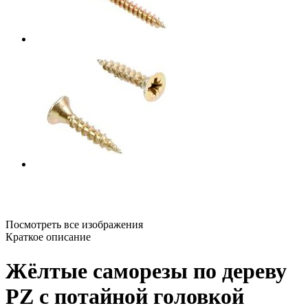
Посмотреть все изображения
Краткое описание
Жёлтые саморезы по дереву
PZ с потайной головкой