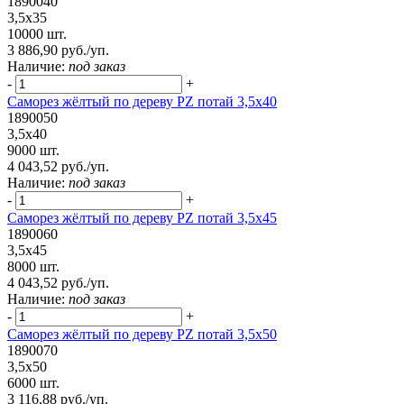
1890040
3,5х35
10000 шт.
3 886,90 руб./уп.
Наличие:
под заказ
-
+
Саморез жёлтый по дереву PZ потай 3,5х40
1890050
3,5х40
9000 шт.
4 043,52 руб./уп.
Наличие:
под заказ
-
+
Саморез жёлтый по дереву PZ потай 3,5х45
1890060
3,5х45
8000 шт.
4 043,52 руб./уп.
Наличие:
под заказ
-
+
Саморез жёлтый по дереву PZ потай 3,5х50
1890070
3,5х50
6000 шт.
3 116,88 руб./уп.