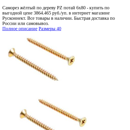
Саморез жёлтый по дереву PZ потай 6х80 - купить по
выгодной цене 3864.465 руб./уп. в интернет магазине
Русконнект. Все товары в наличии. Быстрая доставка по
России или самовывоз.
Полное описание
Размеры
40