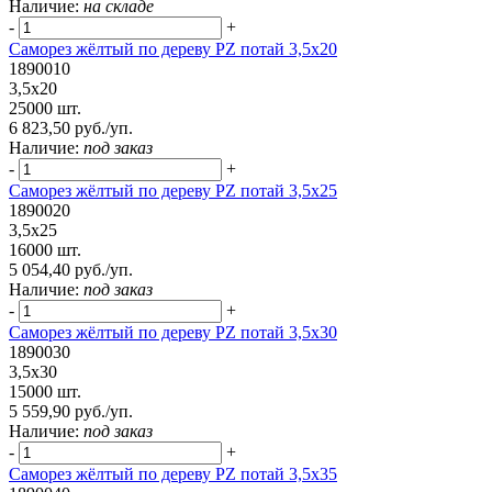
Наличие:
на складе
-
+
Саморез жёлтый по дереву PZ потай 3,5х20
1890010
3,5х20
25000 шт.
6 823,50 руб./уп.
Наличие:
под заказ
-
+
Саморез жёлтый по дереву PZ потай 3,5х25
1890020
3,5х25
16000 шт.
5 054,40 руб./уп.
Наличие:
под заказ
-
+
Саморез жёлтый по дереву PZ потай 3,5х30
1890030
3,5х30
15000 шт.
5 559,90 руб./уп.
Наличие:
под заказ
-
+
Саморез жёлтый по дереву PZ потай 3,5х35