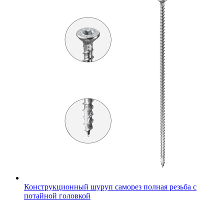
Конструкционный шуруп саморез полная резьба с
потайной головкой