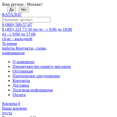
Ваш регион - Москва?
Да
Нет
КАТАЛОГ
8 (800) 500-57-87
8 (495) 221 73 50
пн-чт - с 9:00 до 18:00
пт - с 9:00 до 17:00
сб-вс - выходной
Условия
работы
Контакты, схема,
информация
О компании
Преимущество нашего магазина
Оптовикам
Партнерское предложение
Контакты
Доставка
Полезная информация
Оплата
Корзина
0
Ваша корзина
пуста