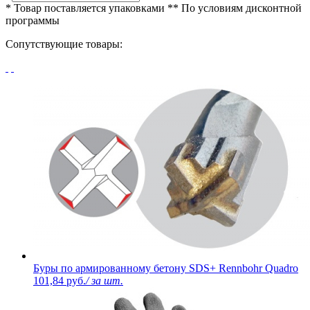
* Товар поставляется упаковками
** По условиям
дисконтной
программы
Сопутствующие товары:
Буры по армированному бетону SDS+ Rennbohr Quadro
101,84 руб.
/ за шт.