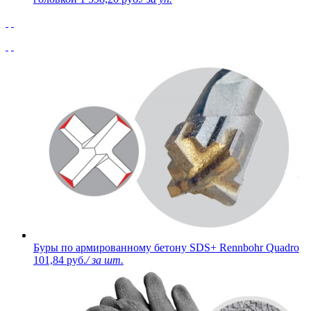
Буры по армированному бетону SDS+ Rennbohr Quadro
101,84 руб.
/ за шт.