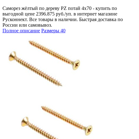
Саморез жёлтый по дереву PZ потай 4х70 - купить по
выгодной цене 2396.875 руб./уп. в интернет магазине
Русконнект. Все товары в наличии. Быстрая доставка по
России или самовывоз.
Полное описание
Размеры
40