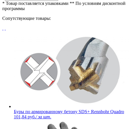
* Товар поставляется упаковками
** По условиям
дисконтной
программы
Сопутствующие товары:
Буры по армированному бетону SDS+ Rennbohr Quadro
101,84 руб.
/ за шт.