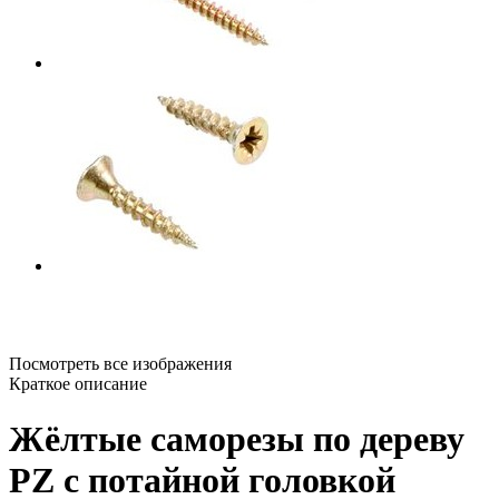
Посмотреть все изображения
Краткое описание
Жёлтые саморезы по дереву
PZ с потайной головкой