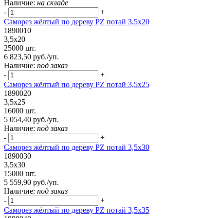
Наличие:
на складе
-
+
Саморез жёлтый по дереву PZ потай 3,5х20
1890010
3,5х20
25000 шт.
6 823,50 руб./уп.
Наличие:
под заказ
-
+
Саморез жёлтый по дереву PZ потай 3,5х25
1890020
3,5х25
16000 шт.
5 054,40 руб./уп.
Наличие:
под заказ
-
+
Саморез жёлтый по дереву PZ потай 3,5х30
1890030
3,5х30
15000 шт.
5 559,90 руб./уп.
Наличие:
под заказ
-
+
Саморез жёлтый по дереву PZ потай 3,5х35