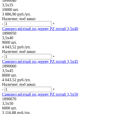
1890040
3,5х35
10000 шт.
3 886,90 руб./уп.
Наличие:
под заказ
-
+
Саморез жёлтый по дереву PZ потай 3,5х40
1890050
3,5х40
9000 шт.
4 043,52 руб./уп.
Наличие:
под заказ
-
+
Саморез жёлтый по дереву PZ потай 3,5х45
1890060
3,5х45
8000 шт.
4 043,52 руб./уп.
Наличие:
под заказ
-
+
Саморез жёлтый по дереву PZ потай 3,5х50
1890070
3,5х50
6000 шт.
3 116,88 руб./уп.