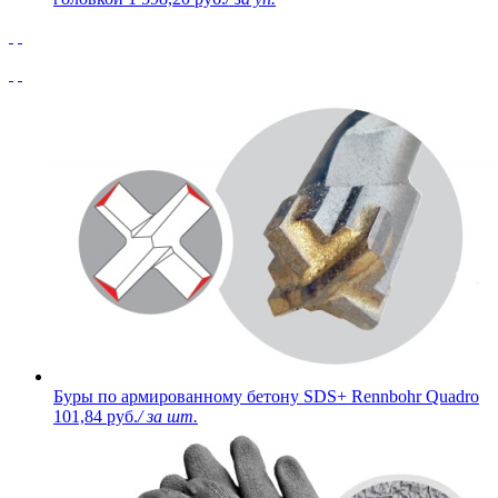
Буры по армированному бетону SDS+ Rennbohr Quadro
101,84 руб.
/ за шт.