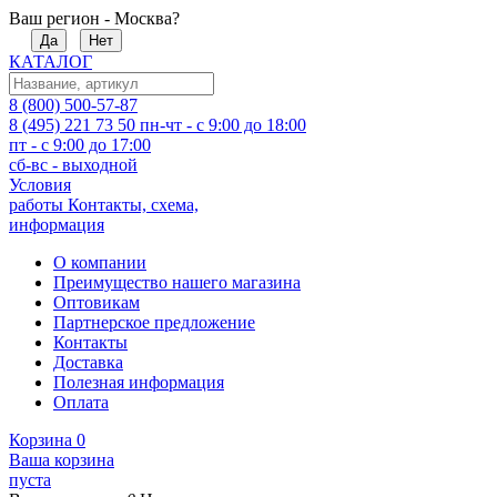
Ваш регион - Москва?
Да
Нет
КАТАЛОГ
8 (800) 500-57-87
8 (495) 221 73 50
пн-чт - с 9:00 до 18:00
пт - с 9:00 до 17:00
сб-вс - выходной
Условия
работы
Контакты, схема,
информация
О компании
Преимущество нашего магазина
Оптовикам
Партнерское предложение
Контакты
Доставка
Полезная информация
Оплата
Корзина
0
Ваша корзина
пуста