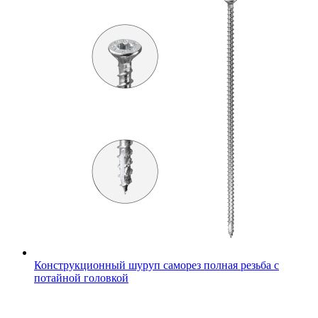
Конструкционный шуруп саморез полная резьба с
потайной головкой