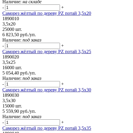
Наличие:
на складе
-
+
Саморез жёлтый по дереву PZ потай 3,5х20
1890010
3,5х20
25000 шт.
6 823,50 руб./уп.
Наличие:
под заказ
-
+
Саморез жёлтый по дереву PZ потай 3,5х25
1890020
3,5х25
16000 шт.
5 054,40 руб./уп.
Наличие:
под заказ
-
+
Саморез жёлтый по дереву PZ потай 3,5х30
1890030
3,5х30
15000 шт.
5 559,90 руб./уп.
Наличие:
под заказ
-
+
Саморез жёлтый по дереву PZ потай 3,5х35