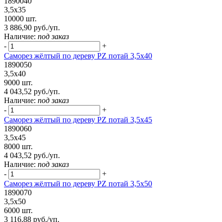
1890040
3,5х35
10000 шт.
3 886,90 руб./уп.
Наличие:
под заказ
-
+
Саморез жёлтый по дереву PZ потай 3,5х40
1890050
3,5х40
9000 шт.
4 043,52 руб./уп.
Наличие:
под заказ
-
+
Саморез жёлтый по дереву PZ потай 3,5х45
1890060
3,5х45
8000 шт.
4 043,52 руб./уп.
Наличие:
под заказ
-
+
Саморез жёлтый по дереву PZ потай 3,5х50
1890070
3,5х50
6000 шт.
3 116,88 руб./уп.