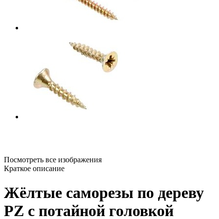
Посмотреть все изображения
Краткое описание
Жёлтые саморезы по дереву
PZ с потайной головкой