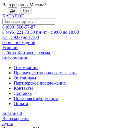
Ваш регион - Москва?
Да
Нет
КАТАЛОГ
8 (800) 500-57-87
8 (495) 221 73 50
пн-чт - с 9:00 до 18:00
пт - с 9:00 до 17:00
сб-вс - выходной
Условия
работы
Контакты, схема,
информация
О компании
Преимущество нашего магазина
Оптовикам
Партнерское предложение
Контакты
Доставка
Полезная информация
Оплата
Корзина
0
Ваша корзина
пуста