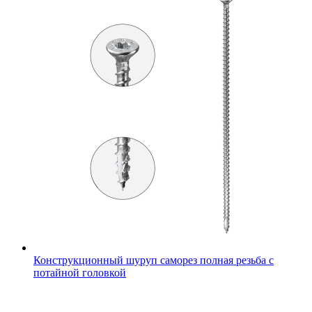
Конструкционный шуруп саморез полная резьба с
потайной головкой