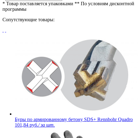
* Товар поставляется упаковками
** По условиям
дисконтной
программы
Сопутствующие товары:
Буры по армированному бетону SDS+ Rennbohr Quadro
101,84 руб.
/ за шт.