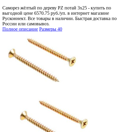
Саморез жёлтый по дереву PZ потай 3х25 - купить по
выгодной цене 6570.75 руб./уп. в интернет магазине
Русконнект. Все товары в наличии. Быстрая доставка по
России или самовывоз.
Полное описание
Размеры
40