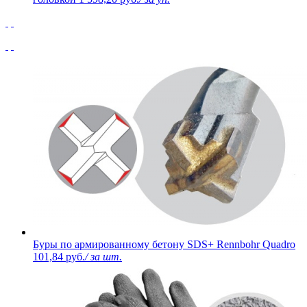
Буры по армированному бетону SDS+ Rennbohr Quadro
101,84 руб.
/ за шт.