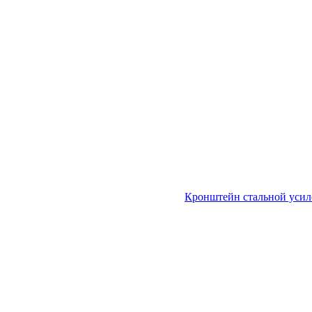
Кронштейн стальной уси