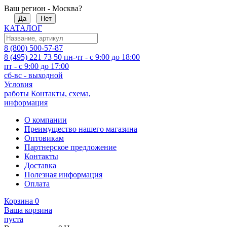
Ваш регион - Москва?
Да
Нет
КАТАЛОГ
8 (800) 500-57-87
8 (495) 221 73 50
пн-чт - с 9:00 до 18:00
пт - с 9:00 до 17:00
сб-вс - выходной
Условия
работы
Контакты, схема,
информация
О компании
Преимущество нашего магазина
Оптовикам
Партнерское предложение
Контакты
Доставка
Полезная информация
Оплата
Корзина
0
Ваша корзина
пуста