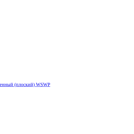
ленный (плоский) WSWP