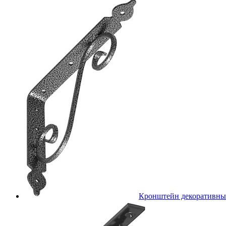
Кронштейн декоративн