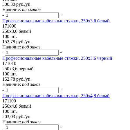
300,30 руб./уп.
Наличие:
на складе
-
+
Профессиональные кабельные стяжки, 250х3,6 белый
171000
250х3,6 белый
100 шт.
152,78 руб./уп.
Наличие:
под заказ
-
+
Профессиональные кабельные стяжки, 250х3,6 черный
171010
250х3,6 черный
100 шт.
152,78 руб./уп.
Наличие:
под заказ
-
+
Профессиональные кабельные стяжки, 250х4,8 белый
171100
250х4,8 белый
100 шт.
203,03 руб./уп.
Наличие:
под заказ
-
+