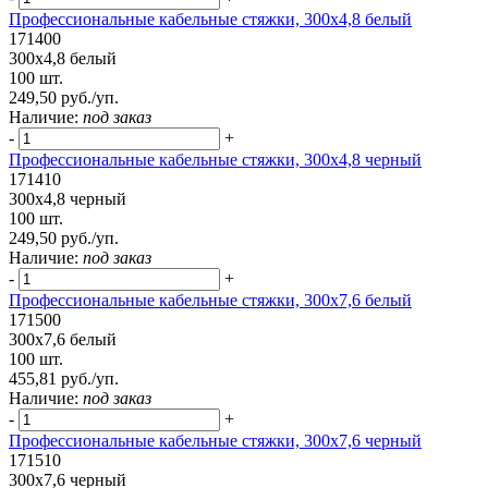
Профессиональные кабельные стяжки, 300х4,8 белый
171400
300х4,8 белый
100 шт.
249,50 руб./уп.
Наличие:
под заказ
-
+
Профессиональные кабельные стяжки, 300х4,8 черный
171410
300х4,8 черный
100 шт.
249,50 руб./уп.
Наличие:
под заказ
-
+
Профессиональные кабельные стяжки, 300х7,6 белый
171500
300х7,6 белый
100 шт.
455,81 руб./уп.
Наличие:
под заказ
-
+
Профессиональные кабельные стяжки, 300х7,6 черный
171510
300х7,6 черный