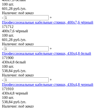
100 шт.
601,28 руб./уп.
Наличие:
под заказ
-
+
Профессиональные кабельные стяжки, 400х7,6 чёрный
171712
400х7,6 чёрный
100 шт.
601,28 руб./уп.
Наличие:
под заказ
-
+
Профессиональные кабельные стяжки, 430х4,8 белый
171900
430х4,8 белый
100 шт.
538,84 руб./уп.
Наличие:
под заказ
-
+
Профессиональные кабельные стяжки, 430х4,8 черный
171910
430х4,8 черный
100 шт.
538,84 руб./уп.
Наличие:
под заказ