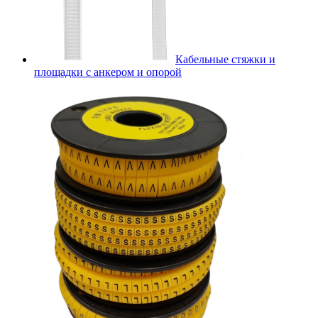
Кабельные стяжки и
площадки с анкером и опорой