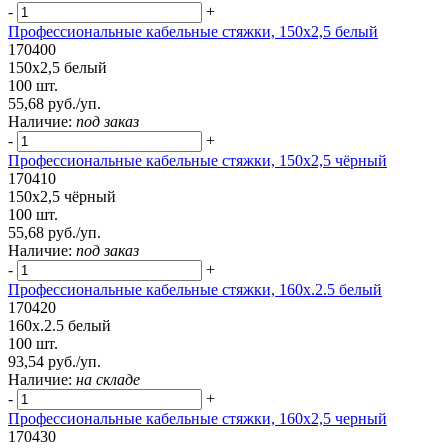
-
+
Профессиональные кабельные стяжки, 150х2,5 белый
170400
150х2,5 белый
100 шт.
55,68 руб./уп.
Наличие:
под заказ
-
+
Профессиональные кабельные стяжки, 150х2,5 чёрный
170410
150х2,5 чёрный
100 шт.
55,68 руб./уп.
Наличие:
под заказ
-
+
Профессиональные кабельные стяжки, 160x.2.5 белый
170420
160x.2.5 белый
100 шт.
93,54 руб./уп.
Наличие:
на складе
-
+
Профессиональные кабельные стяжки, 160х2,5 черный
170430