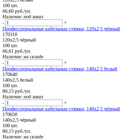
100 шт.
66,60 руб./уп.
Наличие:
под заказ
-
+
Профессиональные кабельные стяжки, 120х2,5 чёрный
170310
120х2,5 чёрный
100 шт.
66,61 руб./уп.
Наличие:
на складе
-
+
Профессиональные кабельные стяжки, 140х2,5 белый
170640
140х2,5 белый
100 шт.
80,15 руб./уп.
Наличие:
под заказ
-
+
Профессиональные кабельные стяжки, 140х2,5 чёрный
170650
140х2,5 чёрный
100 шт.
80,15 руб./уп.
Наличие:
на складе