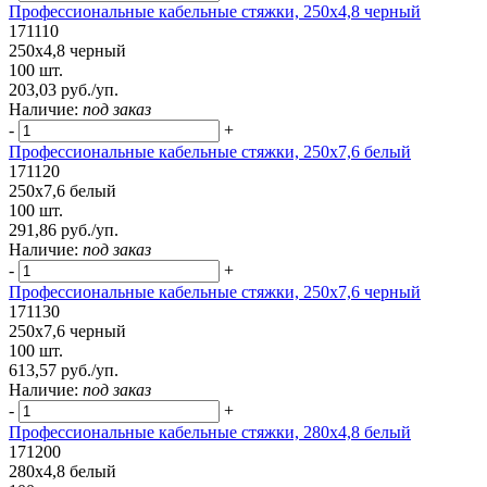
Профессиональные кабельные стяжки, 250х4,8 черный
171110
250х4,8 черный
100 шт.
203,03 руб./уп.
Наличие:
под заказ
-
+
Профессиональные кабельные стяжки, 250х7,6 белый
171120
250х7,6 белый
100 шт.
291,86 руб./уп.
Наличие:
под заказ
-
+
Профессиональные кабельные стяжки, 250х7,6 черный
171130
250х7,6 черный
100 шт.
613,57 руб./уп.
Наличие:
под заказ
-
+
Профессиональные кабельные стяжки, 280x4,8 белый
171200
280x4,8 белый