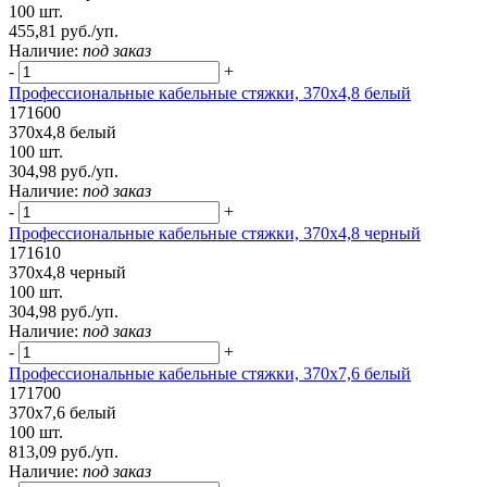
100 шт.
455,81 руб./уп.
Наличие:
под заказ
-
+
Профессиональные кабельные стяжки, 370х4,8 белый
171600
370х4,8 белый
100 шт.
304,98 руб./уп.
Наличие:
под заказ
-
+
Профессиональные кабельные стяжки, 370х4,8 черный
171610
370х4,8 черный
100 шт.
304,98 руб./уп.
Наличие:
под заказ
-
+
Профессиональные кабельные стяжки, 370х7,6 белый
171700
370х7,6 белый
100 шт.
813,09 руб./уп.
Наличие:
под заказ