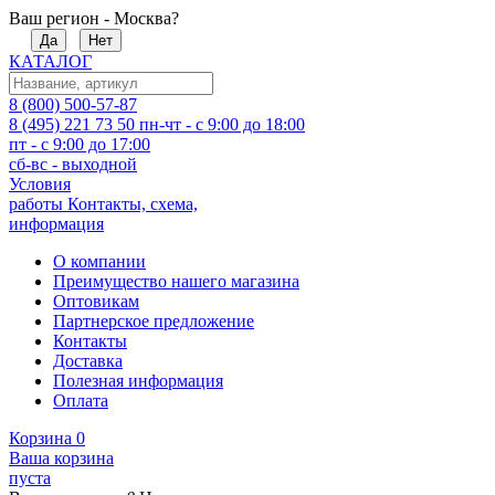
Ваш регион - Москва?
Да
Нет
КАТАЛОГ
8 (800) 500-57-87
8 (495) 221 73 50
пн-чт - с 9:00 до 18:00
пт - с 9:00 до 17:00
сб-вс - выходной
Условия
работы
Контакты, схема,
информация
О компании
Преимущество нашего магазина
Оптовикам
Партнерское предложение
Контакты
Доставка
Полезная информация
Оплата
Корзина
0
Ваша корзина
пуста