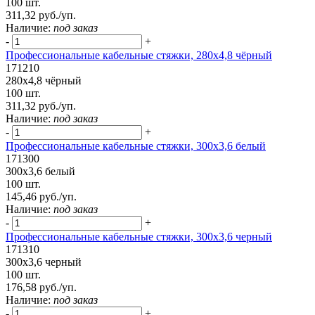
100 шт.
311,32 руб./уп.
Наличие:
под заказ
-
+
Профессиональные кабельные стяжки, 280х4,8 чёрный
171210
280х4,8 чёрный
100 шт.
311,32 руб./уп.
Наличие:
под заказ
-
+
Профессиональные кабельные стяжки, 300х3,6 белый
171300
300х3,6 белый
100 шт.
145,46 руб./уп.
Наличие:
под заказ
-
+
Профессиональные кабельные стяжки, 300х3,6 черный
171310
300х3,6 черный
100 шт.
176,58 руб./уп.
Наличие:
под заказ
-
+