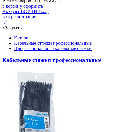
Всего товаров:
0
На сумму:
-
в корзину
оформить
Аккаунт
ВОЙТИ
Вход
или регистрация
×
Закрыть
Каталог
Кабельные стяжки профессиональные
Профессиональные кабельные стяжки
Кабельные стяжки профессиональные