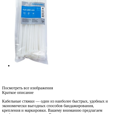
Посмотреть все изображения
Краткое описание
Кабельные стяжки — один из наиболее быстрых, удобных и
экономически выгодных способов бандажирования,
крепления и маркировки. Вашему вниманию предлагаем