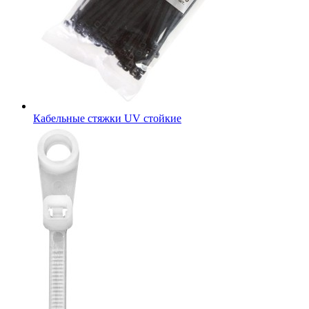
Кабельные стяжки UV стойкие