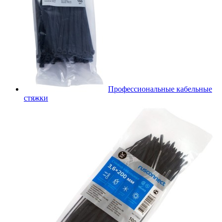
Профессиональные кабельные
стяжки