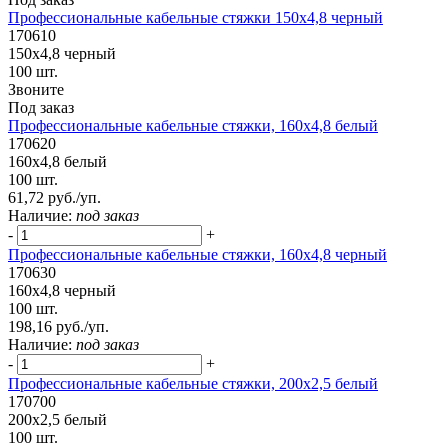
Профессиональные кабельные стяжки 150х4,8 черный
170610
150х4,8 черный
100 шт.
Звоните
Под заказ
Профессиональные кабельные стяжки, 160х4,8 белый
170620
160х4,8 белый
100 шт.
61,72 руб./уп.
Наличие:
под заказ
-
+
Профессиональные кабельные стяжки, 160х4,8 черный
170630
160х4,8 черный
100 шт.
198,16 руб./уп.
Наличие:
под заказ
-
+
Профессиональные кабельные стяжки, 200х2,5 белый
170700
200х2,5 белый
100 шт.