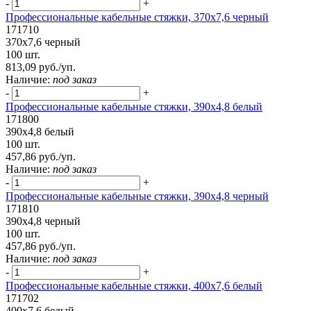
-
+
Профессиональные кабельные стяжки, 370х7,6 черный
171710
370х7,6 черный
100 шт.
813,09 руб./уп.
Наличие:
под заказ
-
+
Профессиональные кабельные стяжки, 390х4,8 белый
171800
390х4,8 белый
100 шт.
457,86 руб./уп.
Наличие:
под заказ
-
+
Профессиональные кабельные стяжки, 390х4,8 черный
171810
390х4,8 черный
100 шт.
457,86 руб./уп.
Наличие:
под заказ
-
+
Профессиональные кабельные стяжки, 400х7,6 белый
171702
400х7,6 белый