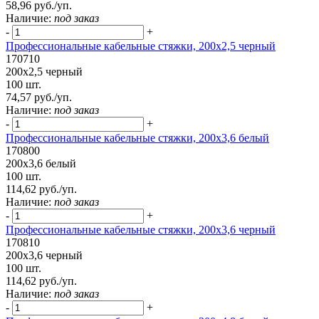
58,96 руб./уп.
Наличие:
под заказ
-
+
Профессиональные кабельные стяжки, 200х2,5 черный
170710
200х2,5 черный
100 шт.
74,57 руб./уп.
Наличие:
под заказ
-
+
Профессиональные кабельные стяжки, 200х3,6 белый
170800
200х3,6 белый
100 шт.
114,62 руб./уп.
Наличие:
под заказ
-
+
Профессиональные кабельные стяжки, 200х3,6 черный
170810
200х3,6 черный
100 шт.
114,62 руб./уп.
Наличие:
под заказ
-
+