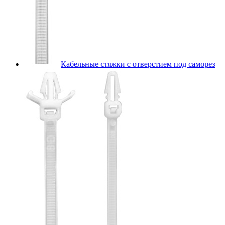
Кабельные стяжки с отверстием под саморез