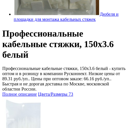
Дюбеля и
площадки для монтажа кабельных стяжек
Профессиональные
кабельные стяжки, 150x3.6
белый
Профессиональные кабельные стяжки, 150x3.6 белый - купить
оптом и в розницу в компании Русконнект. Низкие цены от
89.31 руб./уп.. Цены при оптовом заказе: 66.16 руб./уп..
Быстрая и не дорогая доставка по Москве, московской
областии России.
Полное описание
Цвета/Размеры
73