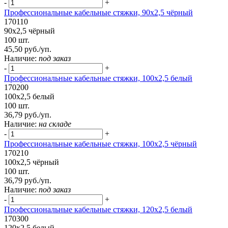
-
+
Профессиональные кабельные стяжки, 90х2,5 чёрный
170110
90х2,5 чёрный
100 шт.
45,50 руб./уп.
Наличие:
под заказ
-
+
Профессиональные кабельные стяжки, 100х2,5 белый
170200
100х2,5 белый
100 шт.
36,79 руб./уп.
Наличие:
на складе
-
+
Профессиональные кабельные стяжки, 100х2,5 чёрный
170210
100х2,5 чёрный
100 шт.
36,79 руб./уп.
Наличие:
под заказ
-
+
Профессиональные кабельные стяжки, 120х2,5 белый
170300
120х2,5 белый