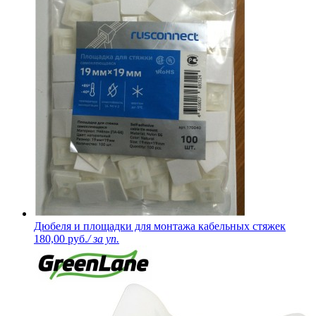
Дюбеля и площадки для монтажа кабельных стяжек
180,00 руб.
/ за уп.