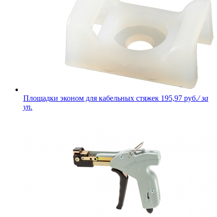
Площадки эконом для кабельных стяжек
195,97 руб.
/ за
уп.