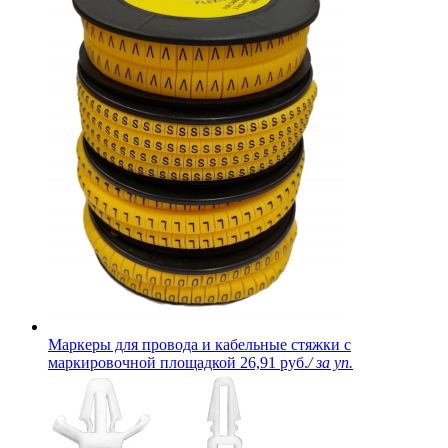
Маркеры для провода и кабельные стяжки с
маркировочной площадкой
26,91 руб.
/ за уп.