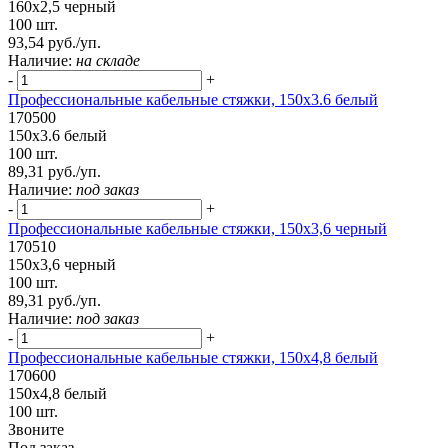
160х2,5 черный
100 шт.
93,54 руб./уп.
Наличие:
на складе
-
+
Профессиональные кабельные стяжки, 150x3.6 белый
170500
150x3.6 белый
100 шт.
89,31 руб./уп.
Наличие:
под заказ
-
+
Профессиональные кабельные стяжки, 150х3,6 черный
170510
150х3,6 черный
100 шт.
89,31 руб./уп.
Наличие:
под заказ
-
+
Профессиональные кабельные стяжки, 150х4,8 белый
170600
150х4,8 белый
100 шт.
Звоните
Под заказ