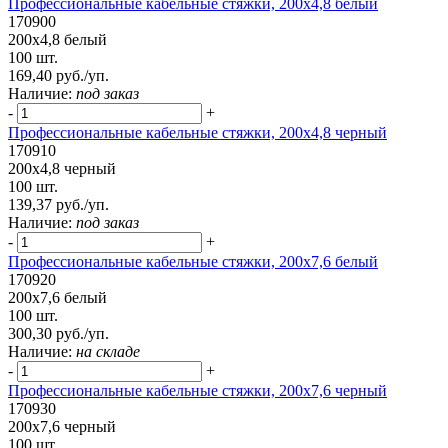
Профессиональные кабельные стяжки, 200х4,8 белый
170900
200х4,8 белый
100 шт.
169,40 руб./уп.
Наличие:
под заказ
-
+
Профессиональные кабельные стяжки, 200х4,8 черный
170910
200х4,8 черный
100 шт.
139,37 руб./уп.
Наличие:
под заказ
-
+
Профессиональные кабельные стяжки, 200х7,6 белый
170920
200х7,6 белый
100 шт.
300,30 руб./уп.
Наличие:
на складе
-
+
Профессиональные кабельные стяжки, 200х7,6 черный
170930
200х7,6 черный
100 шт.