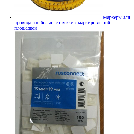
Маркеры для
провода и кабельные стяжки с маркировочной
площадкой