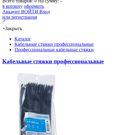
Всего товаров:
0
На сумму:
-
в корзину
оформить
Аккаунт
ВОЙТИ
Вход
или регистрация
×
Закрыть
Каталог
Кабельные стяжки профессиональные
Профессиональные кабельные стяжки
Кабельные стяжки профессиональные