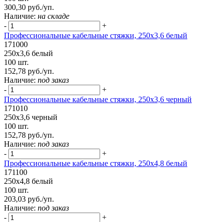
300,30 руб./уп.
Наличие:
на складе
-
+
Профессиональные кабельные стяжки, 250х3,6 белый
171000
250х3,6 белый
100 шт.
152,78 руб./уп.
Наличие:
под заказ
-
+
Профессиональные кабельные стяжки, 250х3,6 черный
171010
250х3,6 черный
100 шт.
152,78 руб./уп.
Наличие:
под заказ
-
+
Профессиональные кабельные стяжки, 250х4,8 белый
171100
250х4,8 белый
100 шт.
203,03 руб./уп.
Наличие:
под заказ
-
+