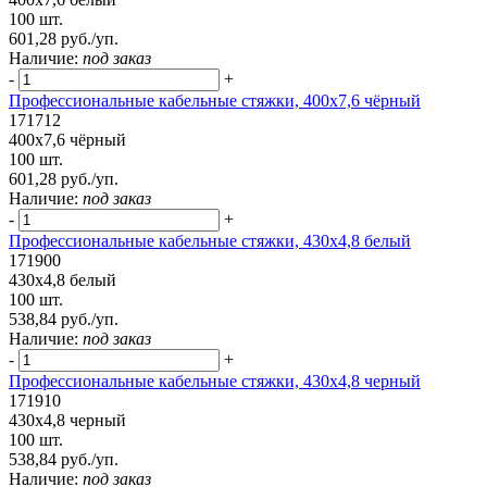
100 шт.
601,28 руб./уп.
Наличие:
под заказ
-
+
Профессиональные кабельные стяжки, 400х7,6 чёрный
171712
400х7,6 чёрный
100 шт.
601,28 руб./уп.
Наличие:
под заказ
-
+
Профессиональные кабельные стяжки, 430х4,8 белый
171900
430х4,8 белый
100 шт.
538,84 руб./уп.
Наличие:
под заказ
-
+
Профессиональные кабельные стяжки, 430х4,8 черный
171910
430х4,8 черный
100 шт.
538,84 руб./уп.
Наличие:
под заказ