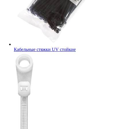
Кабельные стяжки UV стойкие