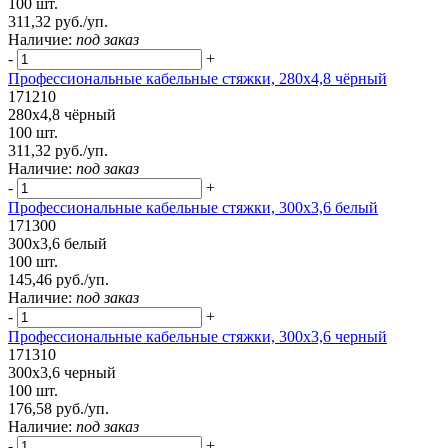
100 шт.
311,32 руб./уп.
Наличие:
под заказ
-
+
Профессиональные кабельные стяжки, 280х4,8 чёрный
171210
280х4,8 чёрный
100 шт.
311,32 руб./уп.
Наличие:
под заказ
-
+
Профессиональные кабельные стяжки, 300х3,6 белый
171300
300х3,6 белый
100 шт.
145,46 руб./уп.
Наличие:
под заказ
-
+
Профессиональные кабельные стяжки, 300х3,6 черный
171310
300х3,6 черный
100 шт.
176,58 руб./уп.
Наличие:
под заказ
-
+