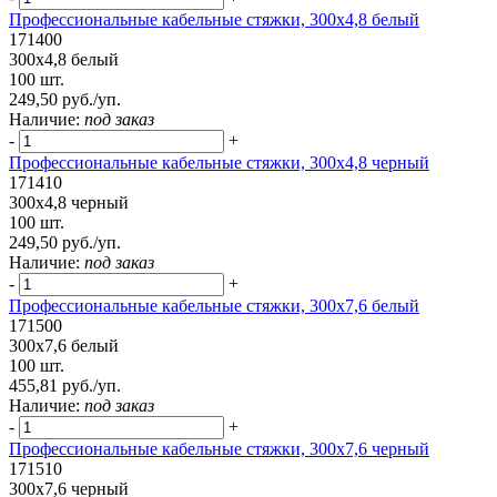
Профессиональные кабельные стяжки, 300х4,8 белый
171400
300х4,8 белый
100 шт.
249,50 руб./уп.
Наличие:
под заказ
-
+
Профессиональные кабельные стяжки, 300х4,8 черный
171410
300х4,8 черный
100 шт.
249,50 руб./уп.
Наличие:
под заказ
-
+
Профессиональные кабельные стяжки, 300х7,6 белый
171500
300х7,6 белый
100 шт.
455,81 руб./уп.
Наличие:
под заказ
-
+
Профессиональные кабельные стяжки, 300х7,6 черный
171510
300х7,6 черный