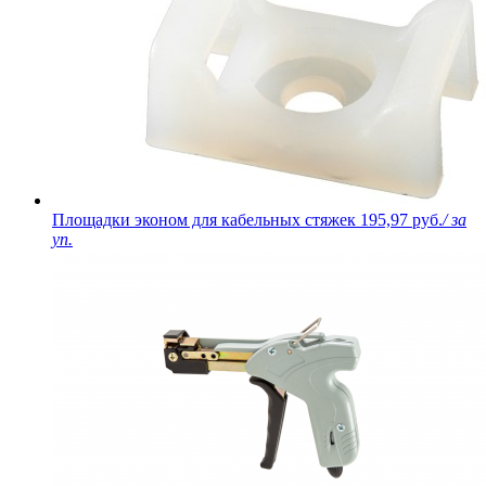
Площадки эконом для кабельных стяжек
195,97 руб.
/ за
уп.