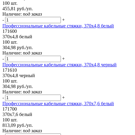
100 шт.
455,81 руб./уп.
Наличие:
под заказ
-
+
Профессиональные кабельные стяжки, 370х4,8 белый
171600
370х4,8 белый
100 шт.
304,98 руб./уп.
Наличие:
под заказ
-
+
Профессиональные кабельные стяжки, 370х4,8 черный
171610
370х4,8 черный
100 шт.
304,98 руб./уп.
Наличие:
под заказ
-
+
Профессиональные кабельные стяжки, 370х7,6 белый
171700
370х7,6 белый
100 шт.
813,09 руб./уп.
Наличие:
под заказ