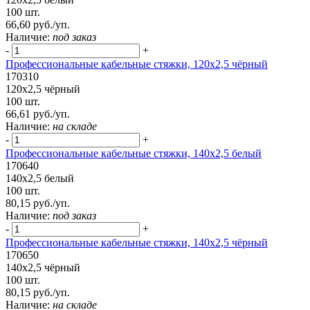
100 шт.
66,60 руб./уп.
Наличие:
под заказ
-
+
Профессиональные кабельные стяжки, 120х2,5 чёрный
170310
120х2,5 чёрный
100 шт.
66,61 руб./уп.
Наличие:
на складе
-
+
Профессиональные кабельные стяжки, 140х2,5 белый
170640
140х2,5 белый
100 шт.
80,15 руб./уп.
Наличие:
под заказ
-
+
Профессиональные кабельные стяжки, 140х2,5 чёрный
170650
140х2,5 чёрный
100 шт.
80,15 руб./уп.
Наличие:
на складе