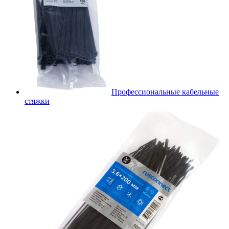
Профессиональные кабельные
стяжки