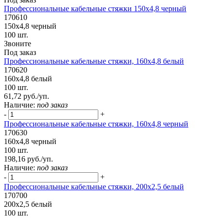
Профессиональные кабельные стяжки 150х4,8 черный
170610
150х4,8 черный
100 шт.
Звоните
Под заказ
Профессиональные кабельные стяжки, 160х4,8 белый
170620
160х4,8 белый
100 шт.
61,72 руб./уп.
Наличие:
под заказ
-
+
Профессиональные кабельные стяжки, 160х4,8 черный
170630
160х4,8 черный
100 шт.
198,16 руб./уп.
Наличие:
под заказ
-
+
Профессиональные кабельные стяжки, 200х2,5 белый
170700
200х2,5 белый
100 шт.