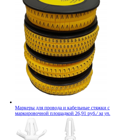
Маркеры для провода и кабельные стяжки с
маркировочной площадкой
26,91 руб.
/ за уп.