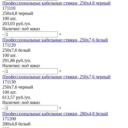
Профессиональные кабельные стяжки, 250х4,8 черный
171110
250х4,8 черный
100 шт.
203,03 руб./уп.
Наличие:
под заказ
-
+
Профессиональные кабельные стяжки, 250х7,6 белый
171120
250х7,6 белый
100 шт.
291,86 руб./уп.
Наличие:
под заказ
-
+
Профессиональные кабельные стяжки, 250х7,6 черный
171130
250х7,6 черный
100 шт.
613,57 руб./уп.
Наличие:
под заказ
-
+
Профессиональные кабельные стяжки, 280x4,8 белый
171200
280x4,8 белый