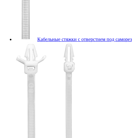
Кабельные стяжки с отверстием под саморез