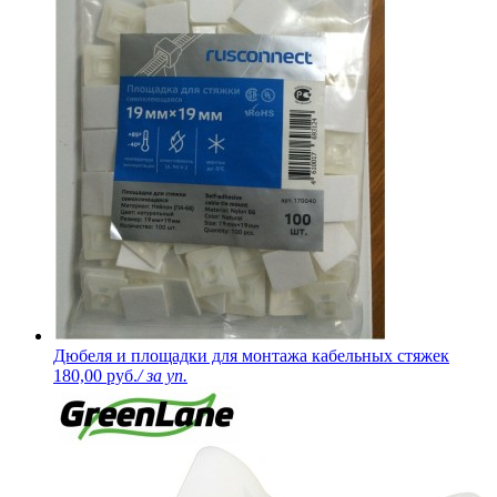
Дюбеля и площадки для монтажа кабельных стяжек
180,00 руб.
/ за уп.