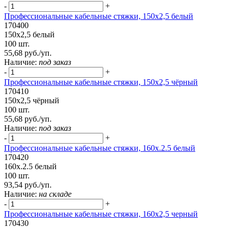
-
+
Профессиональные кабельные стяжки, 150х2,5 белый
170400
150х2,5 белый
100 шт.
55,68 руб./уп.
Наличие:
под заказ
-
+
Профессиональные кабельные стяжки, 150х2,5 чёрный
170410
150х2,5 чёрный
100 шт.
55,68 руб./уп.
Наличие:
под заказ
-
+
Профессиональные кабельные стяжки, 160x.2.5 белый
170420
160x.2.5 белый
100 шт.
93,54 руб./уп.
Наличие:
на складе
-
+
Профессиональные кабельные стяжки, 160х2,5 черный
170430