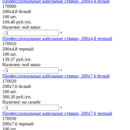
Профессиональные кабельные стяжки, 200х4,8 белый
170900
200х4,8 белый
100 шт.
169,40 руб./уп.
Наличие:
под заказ
-
+
Профессиональные кабельные стяжки, 200х4,8 черный
170910
200х4,8 черный
100 шт.
139,37 руб./уп.
Наличие:
под заказ
-
+
Профессиональные кабельные стяжки, 200х7,6 белый
170920
200х7,6 белый
100 шт.
300,30 руб./уп.
Наличие:
на складе
-
+
Профессиональные кабельные стяжки, 200х7,6 черный
170930
200х7,6 черный
100 шт.