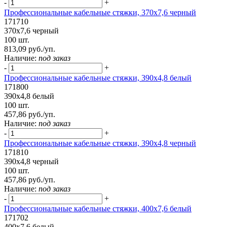
-
+
Профессиональные кабельные стяжки, 370х7,6 черный
171710
370х7,6 черный
100 шт.
813,09 руб./уп.
Наличие:
под заказ
-
+
Профессиональные кабельные стяжки, 390х4,8 белый
171800
390х4,8 белый
100 шт.
457,86 руб./уп.
Наличие:
под заказ
-
+
Профессиональные кабельные стяжки, 390х4,8 черный
171810
390х4,8 черный
100 шт.
457,86 руб./уп.
Наличие:
под заказ
-
+
Профессиональные кабельные стяжки, 400х7,6 белый
171702
400х7,6 белый