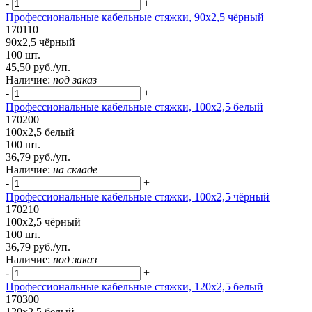
-
+
Профессиональные кабельные стяжки, 90х2,5 чёрный
170110
90х2,5 чёрный
100 шт.
45,50 руб./уп.
Наличие:
под заказ
-
+
Профессиональные кабельные стяжки, 100х2,5 белый
170200
100х2,5 белый
100 шт.
36,79 руб./уп.
Наличие:
на складе
-
+
Профессиональные кабельные стяжки, 100х2,5 чёрный
170210
100х2,5 чёрный
100 шт.
36,79 руб./уп.
Наличие:
под заказ
-
+
Профессиональные кабельные стяжки, 120х2,5 белый
170300
120х2,5 белый