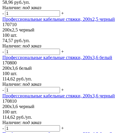
58,96 руб./уп.
Наличие:
под заказ
-
+
Профессиональные кабельные стяжки, 200х2,5 черный
170710
200х2,5 черный
100 шт.
74,57 руб./уп.
Наличие:
под заказ
-
+
Профессиональные кабельные стяжки, 200х3,6 белый
170800
200х3,6 белый
100 шт.
114,62 руб./уп.
Наличие:
под заказ
-
+
Профессиональные кабельные стяжки, 200х3,6 черный
170810
200х3,6 черный
100 шт.
114,62 руб./уп.
Наличие:
под заказ
-
+