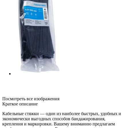
Посмотреть все изображения
Краткое описание
Кабельные стяжки — один из наиболее быстрых, удобных и
экономически выгодных способов бандажирования,
крепления и маркировки. Вашему вниманию предлагаем