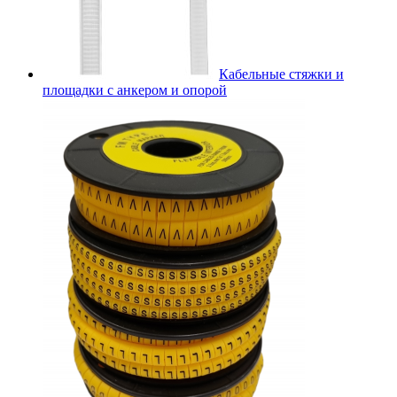
Кабельные стяжки и
площадки с анкером и опорой