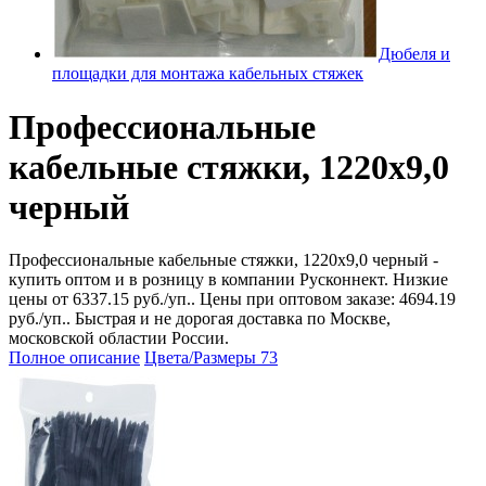
Дюбеля и
площадки для монтажа кабельных стяжек
Профессиональные
кабельные стяжки, 1220х9,0
черный
Профессиональные кабельные стяжки, 1220х9,0 черный -
купить оптом и в розницу в компании Русконнект. Низкие
цены от 6337.15 руб./уп.. Цены при оптовом заказе: 4694.19
руб./уп.. Быстрая и не дорогая доставка по Москве,
московской областии России.
Полное описание
Цвета/Размеры
73