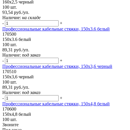
160х2,5 черный
100 шт.
93,54 руб./уп.
Наличие:
на складе
-
+
Профессиональные кабельные стяжки, 150x3.6 белый
170500
150x3.6 белый
100 шт.
89,31 руб./уп.
Наличие:
под заказ
-
+
Профессиональные кабельные стяжки, 150х3,6 черный
170510
150х3,6 черный
100 шт.
89,31 руб./уп.
Наличие:
под заказ
-
+
Профессиональные кабельные стяжки, 150х4,8 белый
170600
150х4,8 белый
100 шт.
Звоните
Под заказ