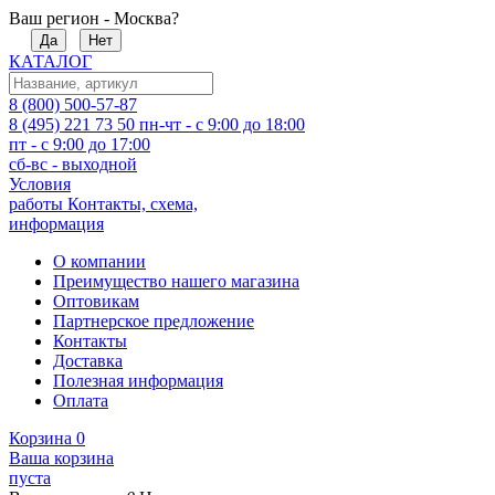
Ваш регион - Москва?
Да
Нет
КАТАЛОГ
8 (800) 500-57-87
8 (495) 221 73 50
пн-чт - с 9:00 до 18:00
пт - с 9:00 до 17:00
сб-вс - выходной
Условия
работы
Контакты, схема,
информация
О компании
Преимущество нашего магазина
Оптовикам
Партнерское предложение
Контакты
Доставка
Полезная информация
Оплата
Корзина
0
Ваша корзина
пуста