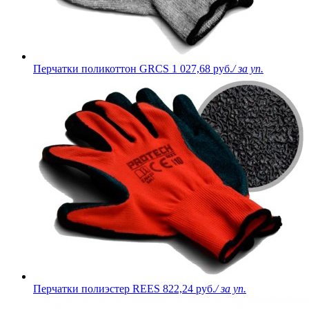
Перчатки поликоттон GRCS
1 027,68 руб.
/ за уп.
Перчатки полиэстер REES
822,24 руб.
/ за уп.