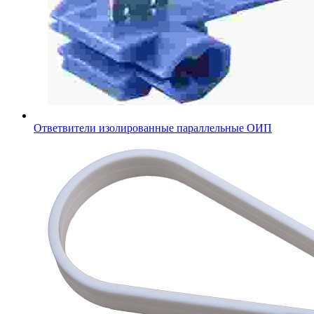
Ответвители изолированные параллельные ОИП