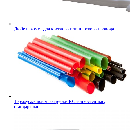
Дюбель хомут для круглого или плоского провода
Термоусаживаемые трубки RC тонкостенные,
стандартные