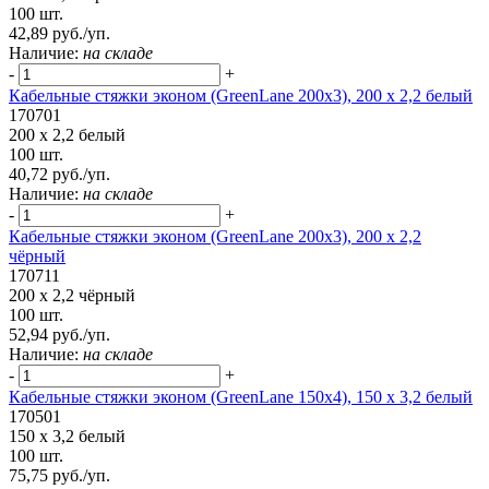
100 шт.
42,89 руб./уп.
Наличие:
на складе
-
+
Кабельные стяжки эконом (GreenLane 200х3), 200 х 2,2 белый
170701
200 х 2,2 белый
100 шт.
40,72 руб./уп.
Наличие:
на складе
-
+
Кабельные стяжки эконом (GreenLane 200х3), 200 х 2,2
чёрный
170711
200 х 2,2 чёрный
100 шт.
52,94 руб./уп.
Наличие:
на складе
-
+
Кабельные стяжки эконом (GreenLane 150х4), 150 х 3,2 белый
170501
150 х 3,2 белый
100 шт.
75,75 руб./уп.