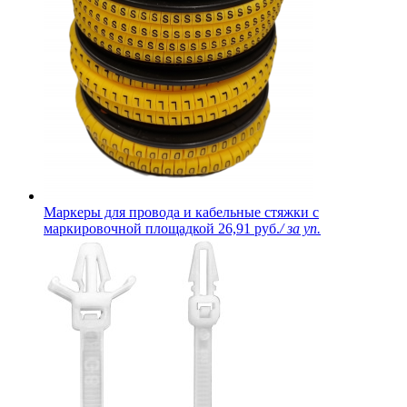
Маркеры для провода и кабельные стяжки с
маркировочной площадкой
26,91 руб.
/ за уп.