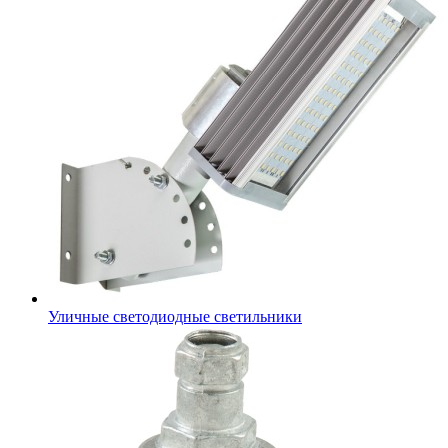
Уличные светодиодные светильники