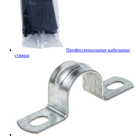
Профессиональные кабельные
стяжки