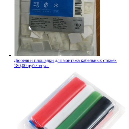
Дюбеля и площадки для монтажа кабельных стяжек
180,00 руб.
/ за уп.