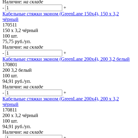
Наличие:
на складе
-
+
Кабельные стяжки эконом (GreenLane 150х4), 150 х 3,2
чёрный
170511
150 х 3,2 чёрный
100 шт.
75,75 руб./уп.
Наличие:
на складе
-
+
Кабельные стяжки эконом (GreenLane 200х4), 200 3,2 белый
170801
200 3,2 белый
100 шт.
94,91 руб./уп.
Наличие:
на складе
-
+
Кабельные стяжки эконом (GreenLane 200х4), 200 х 3,2
чёрный
170811
200 х 3,2 чёрный
100 шт.
94,91 руб./уп.
Наличие:
на складе
-
+