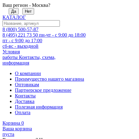
Ваш регион - Москва?
Да
Нет
КАТАЛОГ
8 (800) 500-57-87
8 (495) 221 73 50
пн-чт - с 9:00 до 18:00
пт - с 9:00 до 17:00
сб-вс - выходной
Условия
работы
Контакты, схема,
информация
О компании
Преимущество нашего магазина
Оптовикам
Партнерское предложение
Контакты
Доставка
Полезная информация
Оплата
Корзина
0
Ваша корзина
пуста