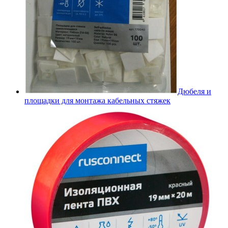
Дюбеля и
площадки для монтажа кабельных стяжек