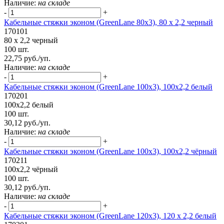
Наличие:
на складе
-
+
Кабельные стяжки эконом (GreenLane 80x3), 80 x 2,2 черный
170101
80 x 2,2 черный
100 шт.
22,75 руб./уп.
Наличие:
на складе
-
+
Кабельные стяжки эконом (GreenLane 100х3), 100х2,2 белый
170201
100х2,2 белый
100 шт.
30,12 руб./уп.
Наличие:
на складе
-
+
Кабельные стяжки эконом (GreenLane 100х3), 100x2,2 чёрный
170211
100x2,2 чёрный
100 шт.
30,12 руб./уп.
Наличие:
на складе
-
+
Кабельные стяжки эконом (GreenLane 120x3), 120 x 2,2 белый