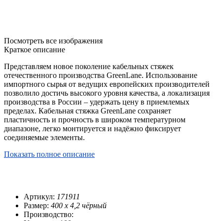
Посмотреть все изображения
Краткое описание
Представляем новое поколение кабельных стяжек
отечественного производства GreenLane. Использование
импортного сырья от ведущих европейских производителей
позволило достичь высокого уровня качества, а локализация
производства в России – удержать цену в приемлемых
пределах. Кабельная стяжка GreenLane сохраняет
пластичность и прочность в широком температурном
диапазоне, легко монтируется и надёжно фиксирует
соединяемые элементы.
Показать полное описание
Артикул:
171911
Размер:
400 х 4,2 чёрный
Производство: