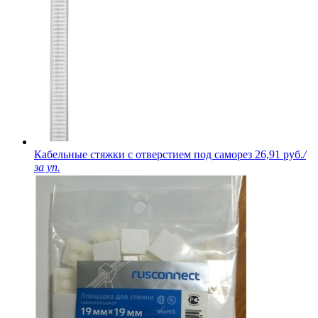
Кабельные стяжки с отверстием под саморез
26,91 руб.
/
за уп.