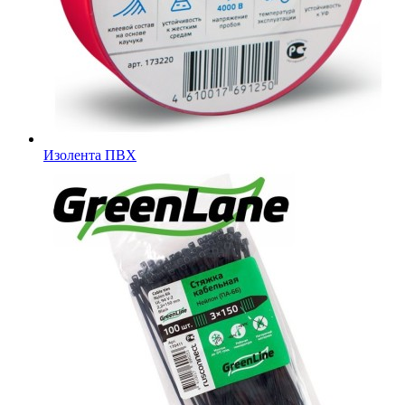
Изолента ПВХ