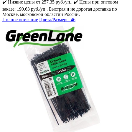
✔️ Низкие цены от 257.35 руб./уп.. ✔️ Цены при оптовом
заказе: 190.63 руб./уп.. Быстрая и не дорогая доставка по
Москве, московской областии России.
Полное описание
Цвета/Размеры
46