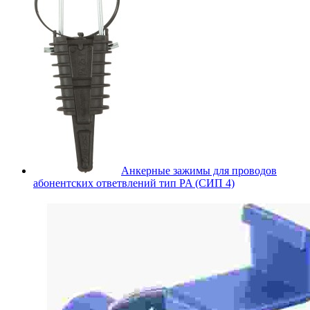
Анкерные зажимы для проводов
абонентских ответвлений тип PA (СИП 4)