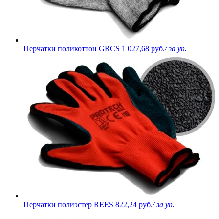
Перчатки поликоттон GRCS
1 027,68 руб.
/ за уп.
Перчатки полиэстер REES
822,24 руб.
/ за уп.