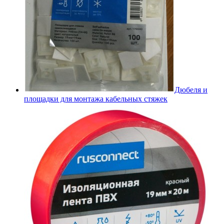
Дюбеля и
площадки для монтажа кабельных стяжек