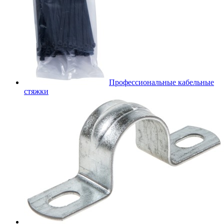
Профессиональные кабельные
стяжки