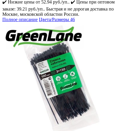
✔️ Низкие цены от 52.94 руб./уп.. ✔️ Цены при оптовом
заказе: 39.21 руб./уп.. Быстрая и не дорогая доставка по
Москве, московской областии России.
Полное описание
Цвета/Размеры
46