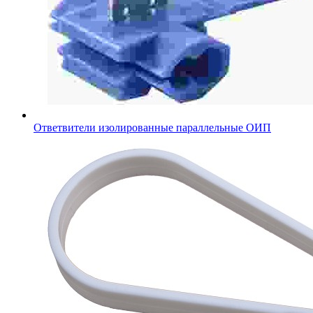
Ответвители изолированные параллельные ОИП