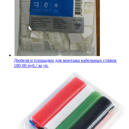
Дюбеля и площадки для монтажа кабельных стяжек
180,00 руб.
/ за уп.