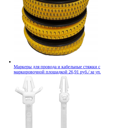
Маркеры для провода и кабельные стяжки с
маркировочной площадкой
26,91 руб.
/ за уп.