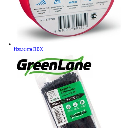
Изолента ПВХ