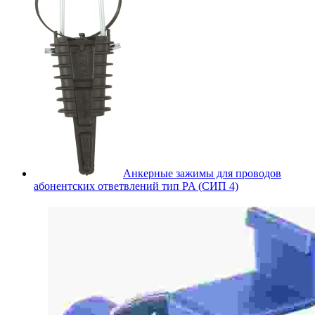
Анкерные зажимы для проводов
абонентских ответвлений тип PA (СИП 4)