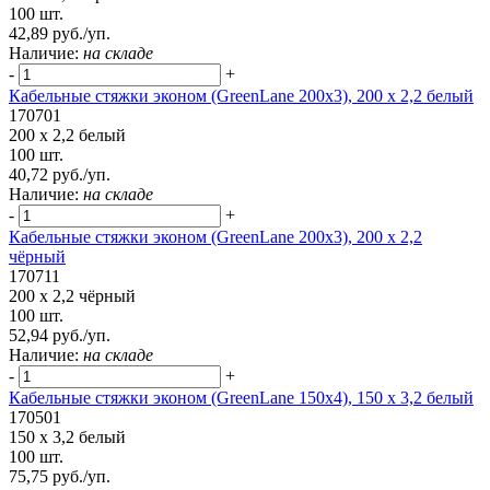
100 шт.
42,89 руб./уп.
Наличие:
на складе
-
+
Кабельные стяжки эконом (GreenLane 200х3), 200 х 2,2 белый
170701
200 х 2,2 белый
100 шт.
40,72 руб./уп.
Наличие:
на складе
-
+
Кабельные стяжки эконом (GreenLane 200х3), 200 х 2,2
чёрный
170711
200 х 2,2 чёрный
100 шт.
52,94 руб./уп.
Наличие:
на складе
-
+
Кабельные стяжки эконом (GreenLane 150х4), 150 х 3,2 белый
170501
150 х 3,2 белый
100 шт.
75,75 руб./уп.