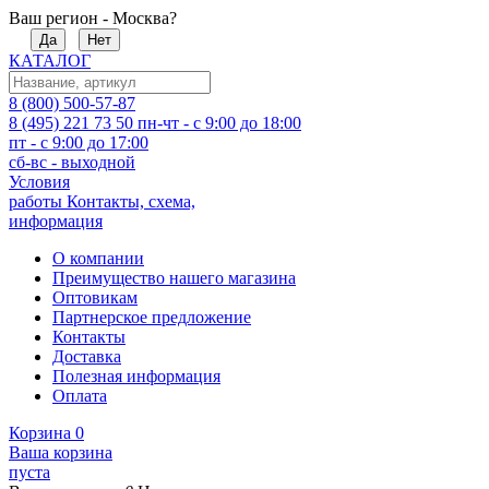
Ваш регион - Москва?
Да
Нет
КАТАЛОГ
8 (800) 500-57-87
8 (495) 221 73 50
пн-чт - с 9:00 до 18:00
пт - с 9:00 до 17:00
сб-вс - выходной
Условия
работы
Контакты, схема,
информация
О компании
Преимущество нашего магазина
Оптовикам
Партнерское предложение
Контакты
Доставка
Полезная информация
Оплата
Корзина
0
Ваша корзина
пуста