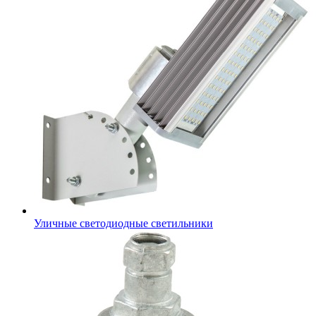
Уличные светодиодные светильники