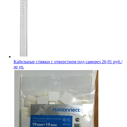
Кабельные стяжки с отверстием под саморез
26,91 руб.
/
за уп.