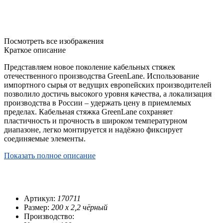
Посмотреть все изображения
Краткое описание
Представляем новое поколение кабельных стяжек
отечественного производства GreenLane. Использование
импортного сырья от ведущих европейских производителей
позволило достичь высокого уровня качества, а локализация
производства в России – удержать цену в приемлемых
пределах. Кабельная стяжка GreenLane сохраняет
пластичность и прочность в широком температурном
диапазоне, легко монтируется и надёжно фиксирует
соединяемые элементы.
Показать полное описание
Артикул:
170711
Размер:
200 х 2,2 чёрный
Производство: