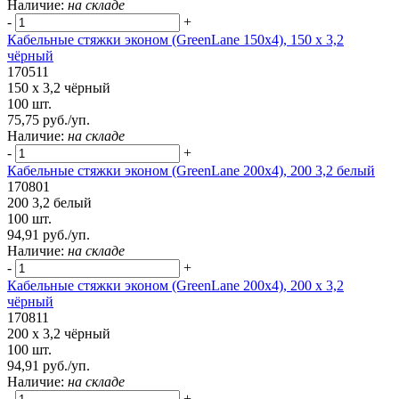
Наличие:
на складе
-
+
Кабельные стяжки эконом (GreenLane 150х4), 150 х 3,2
чёрный
170511
150 х 3,2 чёрный
100 шт.
75,75 руб./уп.
Наличие:
на складе
-
+
Кабельные стяжки эконом (GreenLane 200х4), 200 3,2 белый
170801
200 3,2 белый
100 шт.
94,91 руб./уп.
Наличие:
на складе
-
+
Кабельные стяжки эконом (GreenLane 200х4), 200 х 3,2
чёрный
170811
200 х 3,2 чёрный
100 шт.
94,91 руб./уп.
Наличие:
на складе
-
+