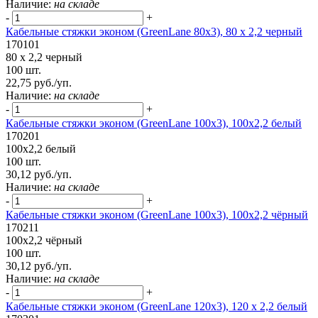
Наличие:
на складе
-
+
Кабельные стяжки эконом (GreenLane 80x3), 80 x 2,2 черный
170101
80 x 2,2 черный
100 шт.
22,75 руб./уп.
Наличие:
на складе
-
+
Кабельные стяжки эконом (GreenLane 100х3), 100х2,2 белый
170201
100х2,2 белый
100 шт.
30,12 руб./уп.
Наличие:
на складе
-
+
Кабельные стяжки эконом (GreenLane 100х3), 100x2,2 чёрный
170211
100x2,2 чёрный
100 шт.
30,12 руб./уп.
Наличие:
на складе
-
+
Кабельные стяжки эконом (GreenLane 120x3), 120 x 2,2 белый