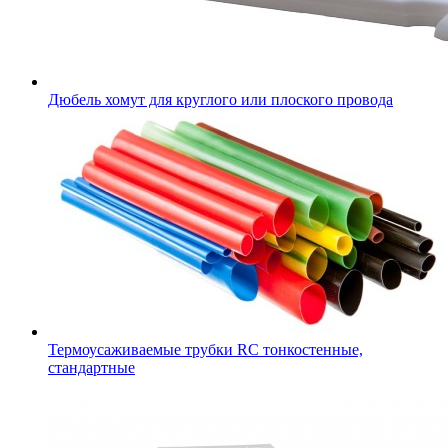
Дюбель хомут для круглого или плоского провода
Термоусаживаемые трубки RC тонкостенные,
стандартные