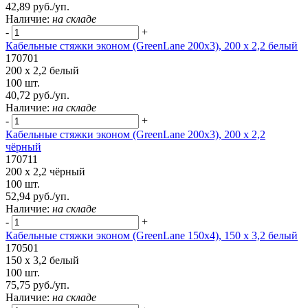
42,89 руб./уп.
Наличие:
на складе
-
+
Кабельные стяжки эконом (GreenLane 200х3), 200 х 2,2 белый
170701
200 х 2,2 белый
100 шт.
40,72 руб./уп.
Наличие:
на складе
-
+
Кабельные стяжки эконом (GreenLane 200х3), 200 х 2,2
чёрный
170711
200 х 2,2 чёрный
100 шт.
52,94 руб./уп.
Наличие:
на складе
-
+
Кабельные стяжки эконом (GreenLane 150х4), 150 х 3,2 белый
170501
150 х 3,2 белый
100 шт.
75,75 руб./уп.
Наличие:
на складе