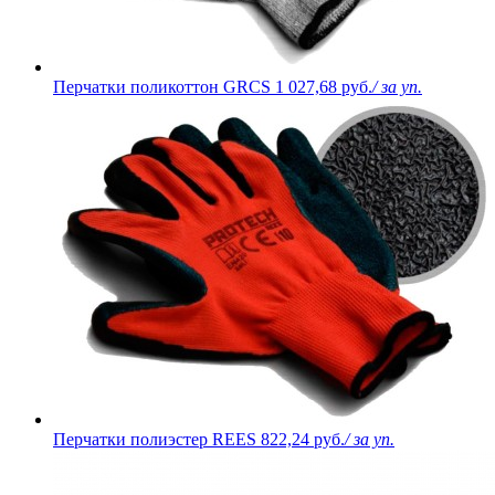
Перчатки поликоттон GRCS
1 027,68 руб.
/ за уп.
Перчатки полиэстер REES
822,24 руб.
/ за уп.