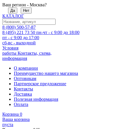
Ваш регион - Москва?
Да
Нет
КАТАЛОГ
8 (800) 500-57-87
8 (495) 221 73 50
пн-чт - с 9:00 до 18:00
пт - с 9:00 до 17:00
сб-вс - выходной
Условия
работы
Контакты, схема,
информация
О компании
Преимущество нашего магазина
Оптовикам
Партнерское предложение
Контакты
Доставка
Полезная информация
Оплата
Корзина
0
Ваша корзина
пуста