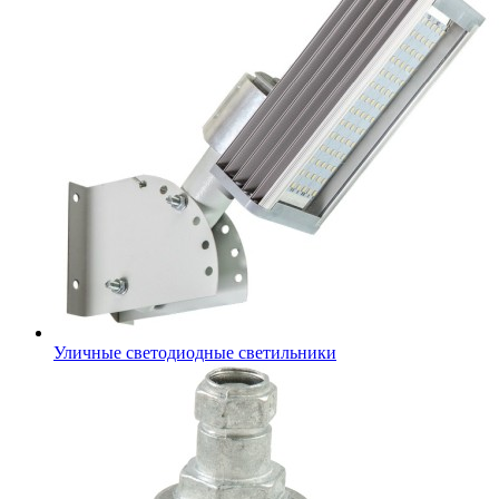
Уличные светодиодные светильники