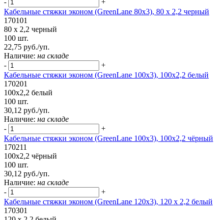
-
+
Кабельные стяжки эконом (GreenLane 80x3), 80 x 2,2 черный
170101
80 x 2,2 черный
100 шт.
22,75 руб./уп.
Наличие:
на складе
-
+
Кабельные стяжки эконом (GreenLane 100х3), 100х2,2 белый
170201
100х2,2 белый
100 шт.
30,12 руб./уп.
Наличие:
на складе
-
+
Кабельные стяжки эконом (GreenLane 100х3), 100x2,2 чёрный
170211
100x2,2 чёрный
100 шт.
30,12 руб./уп.
Наличие:
на складе
-
+
Кабельные стяжки эконом (GreenLane 120x3), 120 x 2,2 белый
170301
120 x 2,2 белый