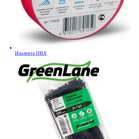
Изолента ПВХ