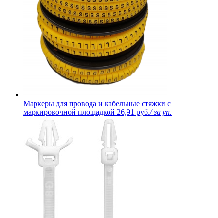
Маркеры для провода и кабельные стяжки с
маркировочной площадкой
26,91 руб.
/ за уп.