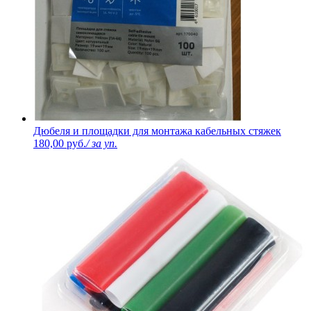
Дюбеля и площадки для монтажа кабельных стяжек
180,00 руб.
/ за уп.