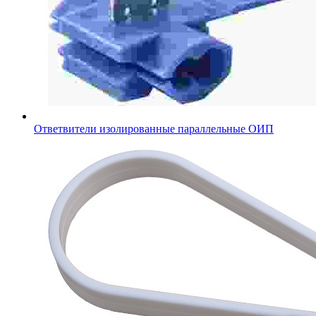
Ответвители изолированные параллельные ОИП