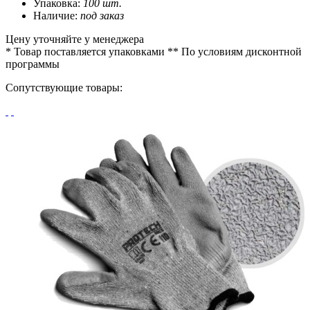
Упаковка:
100 шт.
Наличие:
под заказ
Цену уточняйте у менеджера
* Товар поставляется упаковками
** По условиям
дисконтной
программы
Сопутствующие товары: