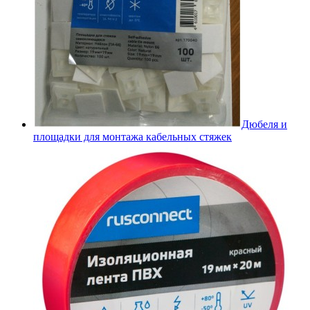
Дюбеля и
площадки для монтажа кабельных стяжек