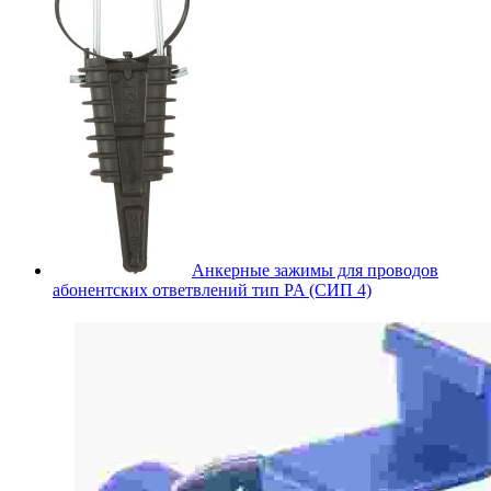
Анкерные зажимы для проводов
абонентских ответвлений тип PA (СИП 4)