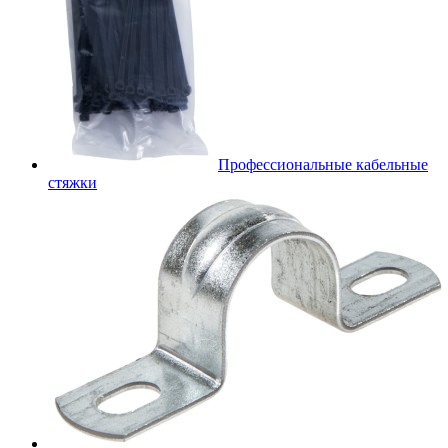
Профессиональные кабельные
стяжки