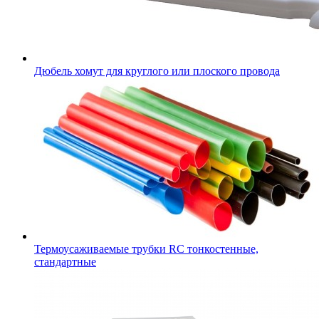
Дюбель хомут для круглого или плоского провода
Термоусаживаемые трубки RC тонкостенные,
стандартные