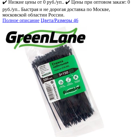
✔️ Низкие цены от 0 руб./уп.. ✔️ Цены при оптовом заказе: 0
руб./уп.. Быстрая и не дорогая доставка по Москве,
московской областии России.
Полное описание
Цвета/Размеры
46