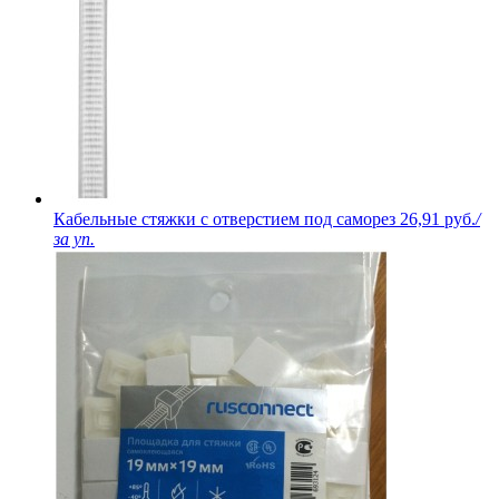
Кабельные стяжки с отверстием под саморез
26,91 руб.
/
за уп.