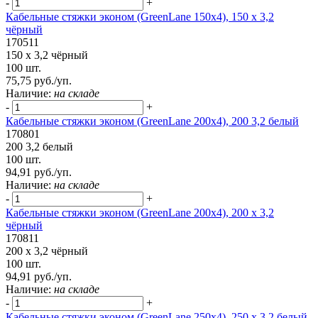
-
+
Кабельные стяжки эконом (GreenLane 150х4), 150 х 3,2
чёрный
170511
150 х 3,2 чёрный
100 шт.
75,75 руб./уп.
Наличие:
на складе
-
+
Кабельные стяжки эконом (GreenLane 200х4), 200 3,2 белый
170801
200 3,2 белый
100 шт.
94,91 руб./уп.
Наличие:
на складе
-
+
Кабельные стяжки эконом (GreenLane 200х4), 200 х 3,2
чёрный
170811
200 х 3,2 чёрный
100 шт.
94,91 руб./уп.
Наличие:
на складе
-
+
Кабельные стяжки эконом (GreenLane 250х4), 250 х 3,2 белый