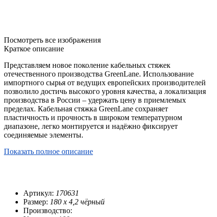
Посмотреть все изображения
Краткое описание
Представляем новое поколение кабельных стяжек
отечественного производства GreenLane. Использование
импортного сырья от ведущих европейских производителей
позволило достичь высокого уровня качества, а локализация
производства в России – удержать цену в приемлемых
пределах. Кабельная стяжка GreenLane сохраняет
пластичность и прочность в широком температурном
диапазоне, легко монтируется и надёжно фиксирует
соединяемые элементы.
Показать полное описание
Артикул:
170631
Размер:
180 х 4,2 чёрный
Производство: