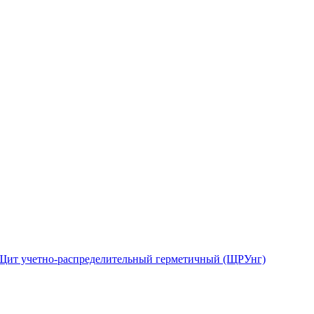
Щит учетно-распределительный герметичный (ЩРУнг)