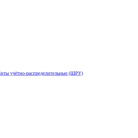
иты учётно-распределительные (ЩРУ)