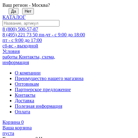
Ваш регион - Москва?
Да
Нет
КАТАЛОГ
8 (800) 500-57-87
8 (495) 221 73 50
пн-чт - с 9:00 до 18:00
пт - с 9:00 до 17:00
сб-вс - выходной
Условия
работы
Контакты, схема,
информация
О компании
Преимущество нашего магазина
Оптовикам
Партнерское предложение
Контакты
Доставка
Полезная информация
Оплата
Корзина
0
Ваша корзина
пуста