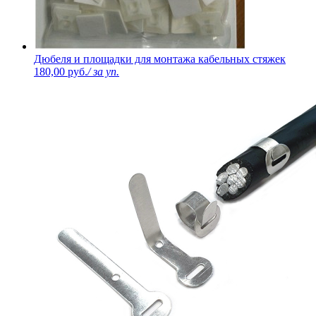
Дюбеля и площадки для монтажа кабельных стяжек
180,00 руб.
/ за уп.