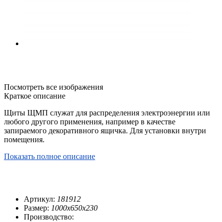
Посмотреть все изображения
Краткое описание
Щиты ЩМП служат для распределения электроэнергии или
любого другого применения, например в качестве
запираемого декоративного ящичка. Для установки внутри
помещения.
Показать полное описание
Артикул:
181912
Размер:
1000х650х230
Производство: