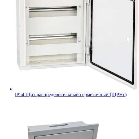
IP54 Щит распределительный герметичный (ЩРНг)