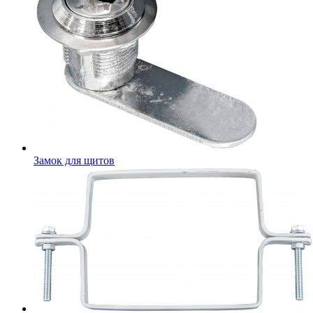
Замок для щитов