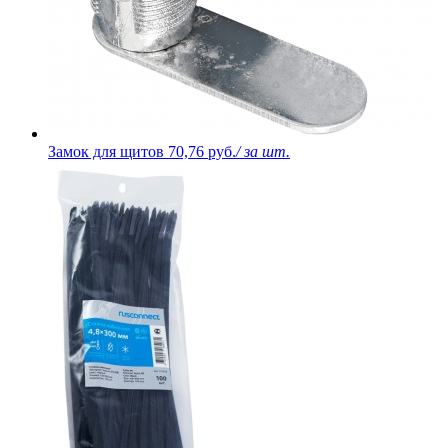
Замок для щитов
70,76 руб.
/ за шт.