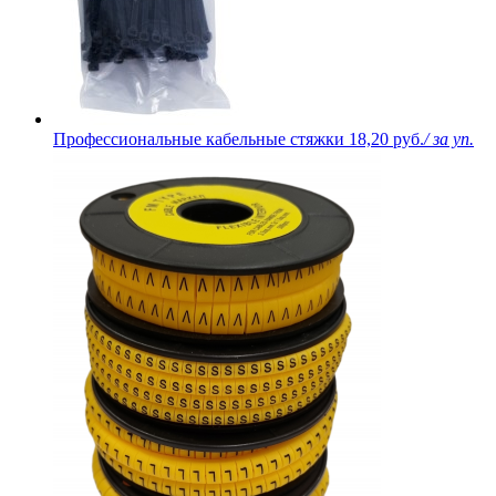
Профессиональные кабельные стяжки
18,20 руб.
/ за уп.