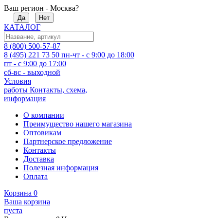
Ваш регион - Москва?
Да
Нет
КАТАЛОГ
8 (800) 500-57-87
8 (495) 221 73 50
пн-чт - с 9:00 до 18:00
пт - с 9:00 до 17:00
сб-вс - выходной
Условия
работы
Контакты, схема,
информация
О компании
Преимущество нашего магазина
Оптовикам
Партнерское предложение
Контакты
Доставка
Полезная информация
Оплата
Корзина
0
Ваша корзина
пуста