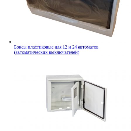
Боксы пластиковые для 12 и 24 автоматов
(автоматических выключателей)