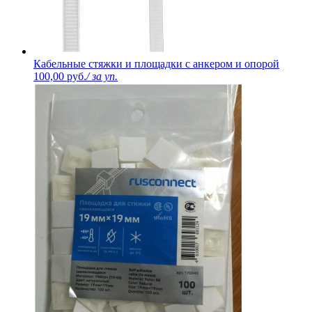
Кабельные стяжки и площадки с анкером и опорой
100,00 руб.
/ за уп.