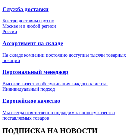
Служба доставки
Быстро доставим груз по
Москве и в любой регион
России
Ассортимент на складе
На складе компании постоянно доступны тысячи товарных
позиций
Персональный менеджер
Высокое качество обслуживания каждого клиента.
Индивидуальный подход
Европейское качество
Мы всегда ответственно подходим к вопросу качества
поставляемых товаров
ПОДПИСКА НА НОВОСТИ