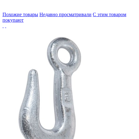
Похожие товары
Недавно просматривали
С этим товаром
покупают