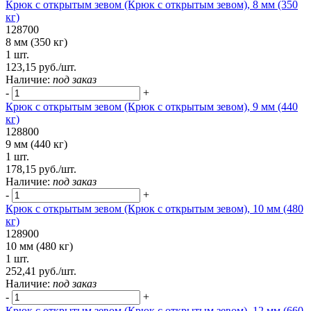
Крюк с открытым зевом (Крюк с открытым зевом), 8 мм (350
кг)
128700
8 мм (350 кг)
1 шт.
123,15 руб./шт.
Наличие:
под заказ
-
+
Крюк с открытым зевом (Крюк с открытым зевом), 9 мм (440
кг)
128800
9 мм (440 кг)
1 шт.
178,15 руб./шт.
Наличие:
под заказ
-
+
Крюк с открытым зевом (Крюк с открытым зевом), 10 мм (480
кг)
128900
10 мм (480 кг)
1 шт.
252,41 руб./шт.
Наличие:
под заказ
-
+
Крюк с открытым зевом (Крюк с открытым зевом), 12 мм (660