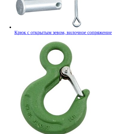
Крюк с открытым зевом, вилочное сопряжение