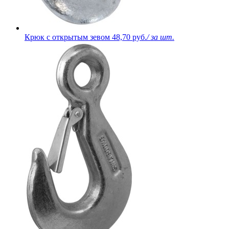
Крюк с открытым зевом
48,70 руб.
/ за шт.