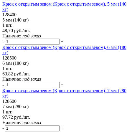
Крюк с открытым зевом (Крюк с открытым зевом), 5 мм (140
кг)
128400
5 мм (140 кг)
1 шт.
48,70 руб./шт.
Наличие:
под заказ
-
+
Крюк с открытым зевом (Крюк с открытым зевом), 6 мм (180
кг)
128500
6 мм (180 кг)
1 шт.
63,82 руб./шт.
Наличие:
под заказ
-
+
Крюк с открытым зевом (Крюк с открытым зевом), 7 мм (280
кг)
128600
7 мм (280 кг)
1 шт.
97,72 руб./шт.
Наличие:
под заказ
-
+