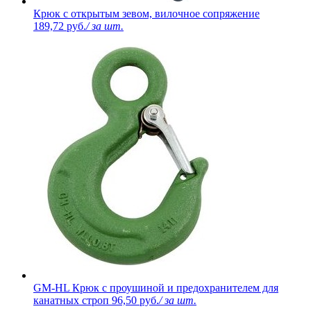
Крюк с открытым зевом, вилочное сопряжение
189,72 руб.
/ за шт.
GM-HL Крюк с проушиной и предохранителем для
канатных строп
96,50 руб.
/ за шт.