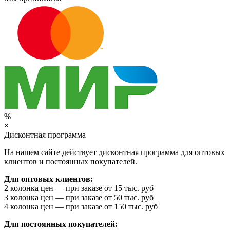
%
×
Дисконтная программа
На нашем сайте действует дисконтная программа для оптовых
клиентов и постоянных покупателей.
Для оптовых клиентов:
2 колонка цен — при заказе от 15 тыс. руб
3 колонка цен — при заказе от 50 тыс. руб
4 колонка цен — при заказе от 150 тыс. руб
Для постоянных покупателей: