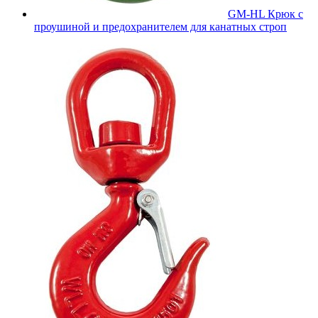
GM-HL Крюк с
проушиной и предохранителем для канатных строп