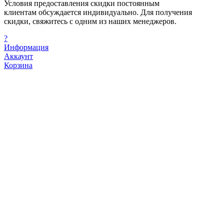
Условия предоставления скидки постоянным
клиентам обсуждается индивидуально. Для получения
скидки, свяжитесь с одним из наших менеджеров.
?
Информация
Аккаунт
Корзина