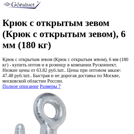
Крюк с открытым зевом
(Крюк с открытым зевом), 6
мм (180 кг)
Крюк с открытым зевом (Крюк с открытым зевом), 6 мм (180
кг) - купить оптом и в розницу в компании Русконнект.
Низкие цены от 63.82 руб./шт.. Цены при оптовом заказе:
47.48 руб./шт.. Быстрая и не дорогая доставка по Москве,
московской областии России.
Полное описание
Размеры
7