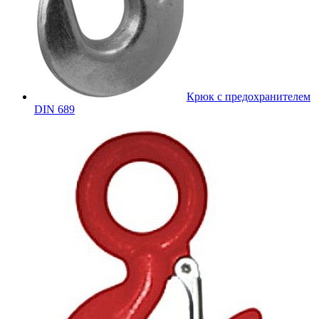
Крюк с предохранителем
DIN 689