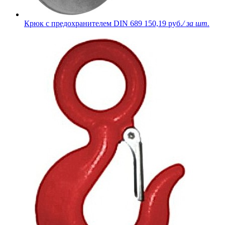
Крюк с предохранителем DIN 689
150,19 руб.
/ за шт.