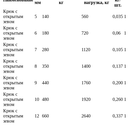
мм
кг
нагрузка, кг
шт.
Крюк с
открытым
5
140
560
0,035
1
зевом
Крюк с
открытым
6
180
720
0,06
1
зевом
Крюк с
открытым
7
280
1120
0,105
1
зевом
Крюк с
открытым
8
350
1400
0,137
1
зевом
Крюк с
открытым
9
440
1760
0,200
1
зевом
Крюк с
открытым
10
480
1920
0,260
1
зевом
Крюк с
открытым
12
660
2640
0,337
1
зевом