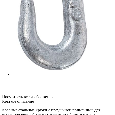
Посмотреть все изображения
Краткое описание
Кованые стальные крюки с проушиной применимы для
использования в быту и сельском хозяйстве в рамках