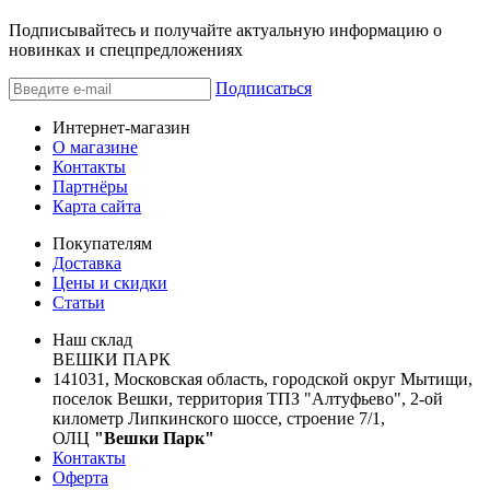
Подписывайтесь и получайте актуальную информацию о
новинках и спецпредложениях
Подписаться
Интернет-магазин
О магазине
Контакты
Партнёры
Карта сайта
Покупателям
Доставка
Цены и скидки
Статьи
Наш склад
ВЕШКИ ПАРК
141031, Московская область, городской округ Мытищи,
поселок Вешки, территория ТПЗ "Алтуфьево", 2-ой
километр Липкинского шоссе, строение 7/1,
ОЛЦ
"Вешки Парк"
Контакты
Оферта