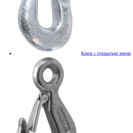
Крюк с открытым зевом