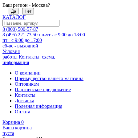
Ваш регион - Москва?
Да
Нет
КАТАЛОГ
8 (800) 500-57-87
8 (495) 221 73 50
пн-чт - с 9:00 до 18:00
пт - с 9:00 до 17:00
сб-вс - выходной
Условия
работы
Контакты, схема,
информация
О компании
Преимущество нашего магазина
Оптовикам
Партнерское предложение
Контакты
Доставка
Полезная информация
Оплата
Корзина
0
Ваша корзина
пуста