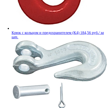
Крюк с кольцом и предохранителем (К4)
184,56 руб.
/ за
шт.