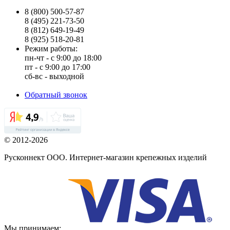
8 (800) 500-57-87
8 (495) 221-73-50
8 (812) 649-19-49
8 (925) 518-20-81
Режим работы:
пн-чт - с 9:00 до 18:00
пт - с 9:00 до 17:00
сб-вс - выходной
Обратный звонок
© 2012-2026
Русконнект ООО. Интернет-магазин крепежных изделий
Мы принимаем: