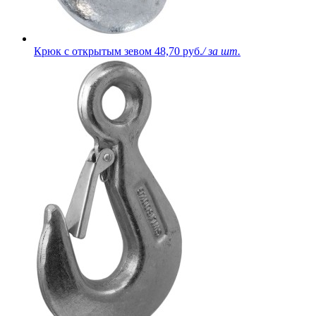
Крюк с открытым зевом
48,70 руб.
/ за шт.