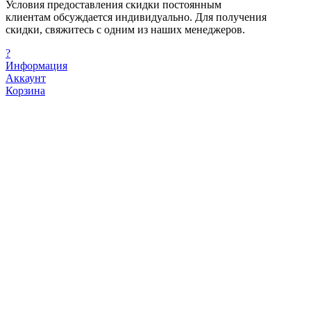
Условия предоставления скидки постоянным
клиентам обсуждается индивидуально. Для получения
скидки, свяжитесь с одним из наших менеджеров.
?
Информация
Аккаунт
Корзина