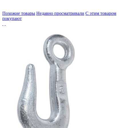
Похожие товары
Недавно просматривали
С этим товаром
покупают