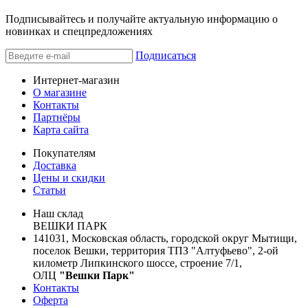
Подписывайтесь и получайте актуальную информацию о
новинках и спецпредложениях
Подписаться
Интернет-магазин
О магазине
Контакты
Партнёры
Карта сайта
Покупателям
Доставка
Цены и скидки
Статьи
Наш склад
ВЕШКИ ПАРК
141031, Московская область, городской округ Мытищи,
поселок Вешки, территория ТПЗ "Алтуфьево", 2-ой
километр Липкинского шоссе, строение 7/1,
ОЛЦ
"Вешки Парк"
Контакты
Оферта