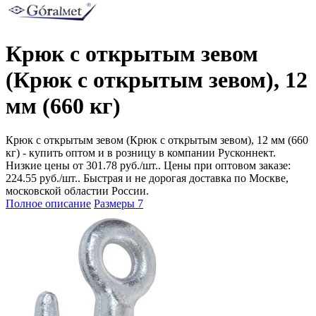
Крюк с открытым зевом
(Крюк с открытым зевом), 12
мм (660 кг)
Крюк с открытым зевом (Крюк с открытым зевом), 12 мм (660
кг) - купить оптом и в розницу в компании Русконнект.
Низкие цены от 301.78 руб./шт.. Цены при оптовом заказе:
224.55 руб./шт.. Быстрая и не дорогая доставка по Москве,
московской областии России.
Полное описание
Размеры
7