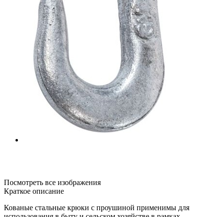
Посмотреть все изображения
Краткое описание
Кованые стальные крюки с проушиной применимы для
использования в быту и сельском хозяйстве в рамках