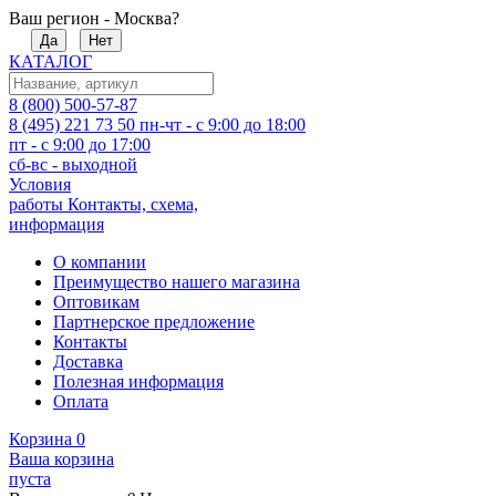
Ваш регион - Москва?
Да
Нет
КАТАЛОГ
8 (800) 500-57-87
8 (495) 221 73 50
пн-чт - с 9:00 до 18:00
пт - с 9:00 до 17:00
сб-вс - выходной
Условия
работы
Контакты, схема,
информация
О компании
Преимущество нашего магазина
Оптовикам
Партнерское предложение
Контакты
Доставка
Полезная информация
Оплата
Корзина
0
Ваша корзина
пуста