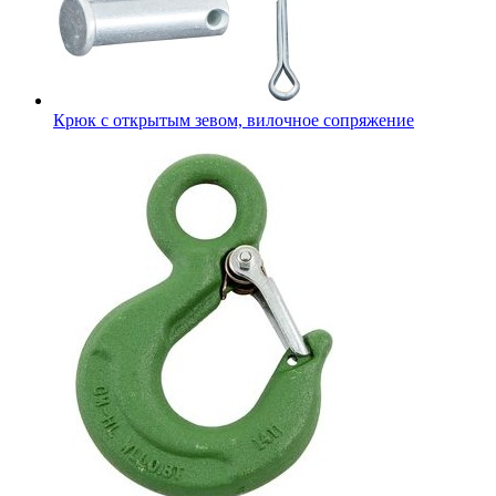
Крюк с открытым зевом, вилочное сопряжение