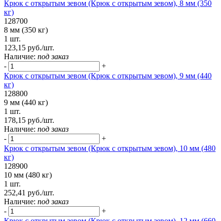
Крюк с открытым зевом (Крюк с открытым зевом), 8 мм (350
кг)
128700
8 мм (350 кг)
1 шт.
123,15 руб./шт.
Наличие:
под заказ
-
+
Крюк с открытым зевом (Крюк с открытым зевом), 9 мм (440
кг)
128800
9 мм (440 кг)
1 шт.
178,15 руб./шт.
Наличие:
под заказ
-
+
Крюк с открытым зевом (Крюк с открытым зевом), 10 мм (480
кг)
128900
10 мм (480 кг)
1 шт.
252,41 руб./шт.
Наличие:
под заказ
-
+
Крюк с открытым зевом (Крюк с открытым зевом), 12 мм (660