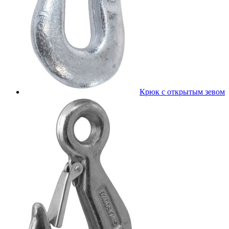
Крюк с открытым зевом