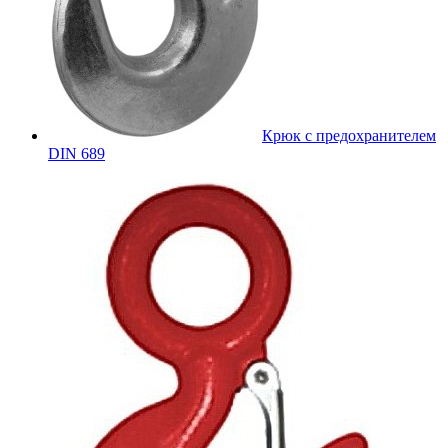
Крюк с предохранителем
DIN 689