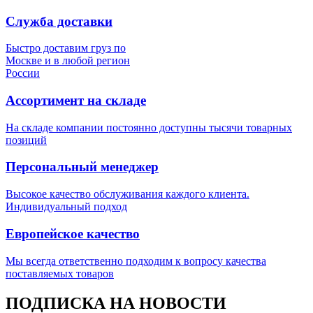
Служба доставки
Быстро доставим груз по
Москве и в любой регион
России
Ассортимент на складе
На складе компании постоянно доступны тысячи товарных
позиций
Персональный менеджер
Высокое качество обслуживания каждого клиента.
Индивидуальный подход
Европейское качество
Мы всегда ответственно подходим к вопросу качества
поставляемых товаров
ПОДПИСКА НА НОВОСТИ