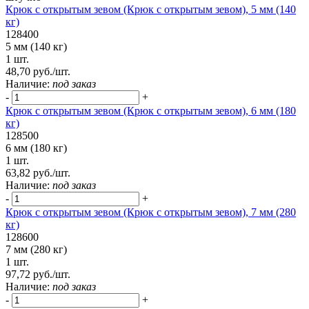
Крюк с открытым зевом (Крюк с открытым зевом), 5 мм (140
кг)
128400
5 мм (140 кг)
1 шт.
48,70 руб./шт.
Наличие:
под заказ
-
+
Крюк с открытым зевом (Крюк с открытым зевом), 6 мм (180
кг)
128500
6 мм (180 кг)
1 шт.
63,82 руб./шт.
Наличие:
под заказ
-
+
Крюк с открытым зевом (Крюк с открытым зевом), 7 мм (280
кг)
128600
7 мм (280 кг)
1 шт.
97,72 руб./шт.
Наличие:
под заказ
-
+