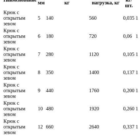
мм
кг
нагрузка, кг
шт.
Крюк с
открытым
5
140
560
0,035
1
зевом
Крюк с
открытым
6
180
720
0,06
1
зевом
Крюк с
открытым
7
280
1120
0,105
1
зевом
Крюк с
открытым
8
350
1400
0,137
1
зевом
Крюк с
открытым
9
440
1760
0,200
1
зевом
Крюк с
открытым
10
480
1920
0,260
1
зевом
Крюк с
открытым
12
660
2640
0,337
1
зевом