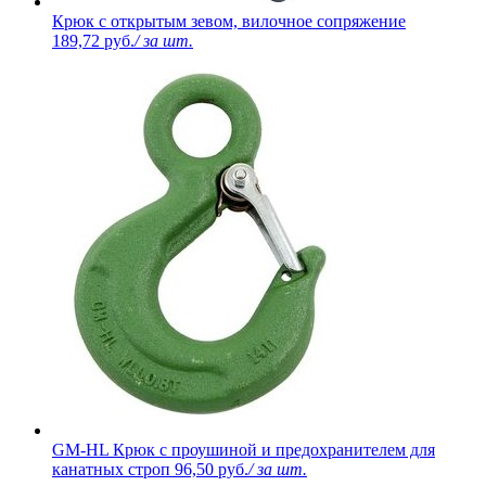
Крюк с открытым зевом, вилочное сопряжение
189,72 руб.
/ за шт.
GM-HL Крюк с проушиной и предохранителем для
канатных строп
96,50 руб.
/ за шт.