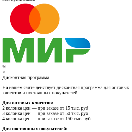
%
×
Дисконтная программа
На нашем сайте действует дисконтная программа для оптовых
клиентов и постоянных покупателей.
Для оптовых клиентов:
2 колонка цен — при заказе от 15 тыс. руб
3 колонка цен — при заказе от 50 тыс. руб
4 колонка цен — при заказе от 150 тыс. руб
Для постоянных покупателей: