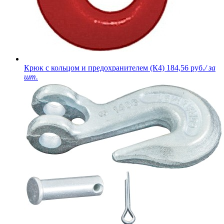
Крюк с кольцом и предохранителем (К4)
184,56 руб.
/ за
шт.