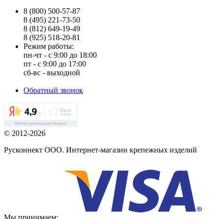
8 (800) 500-57-87
8 (495) 221-73-50
8 (812) 649-19-49
8 (925) 518-20-81
Режим работы:
пн-чт - с 9:00 до 18:00
пт - с 9:00 до 17:00
сб-вс - выходной
Обратный звонок
© 2012-2026
Русконнект ООО. Интернет-магазин крепежных изделий
Мы принимаем: