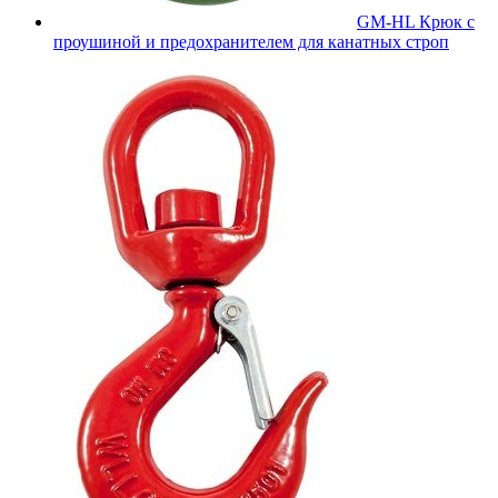
GM-HL Крюк с
проушиной и предохранителем для канатных строп