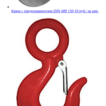
Крюк с предохранителем DIN 689
150,19 руб.
/ за шт.