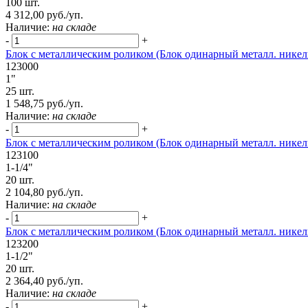
100 шт.
4 312,00 руб./уп.
Наличие:
на складе
-
+
Блок с металлическим роликом (Блок одинарный металл. никель
123000
1"
25 шт.
1 548,75 руб./уп.
Наличие:
на складе
-
+
Блок с металлическим роликом (Блок одинарный металл. никель
123100
1-1/4"
20 шт.
2 104,80 руб./уп.
Наличие:
на складе
-
+
Блок с металлическим роликом (Блок одинарный металл. никель
123200
1-1/2"
20 шт.
2 364,40 руб./уп.
Наличие:
на складе
-
+