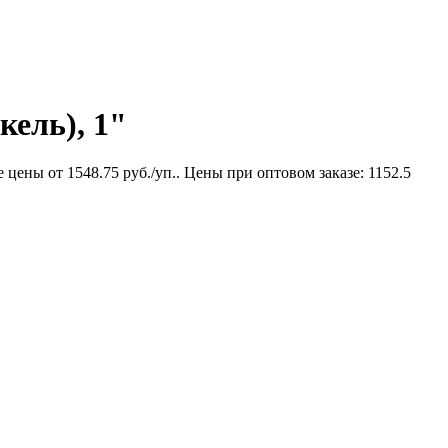
кель), 1"
цены от 1548.75 руб./уп.. Цены при оптовом заказе: 1152.5