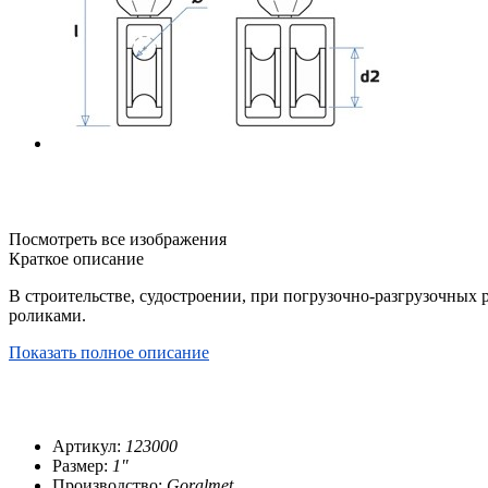
Посмотреть все изображения
Краткое описание
В строительстве, судостроении, при погрузочно-разгрузочных 
роликами.
Показать полное описание
Артикул:
123000
Размер:
1"
Производство:
Goralmet