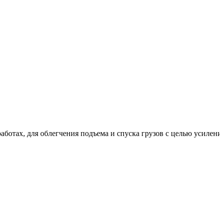
работах, для облегчения подъема и спуска грузов с целью усиле