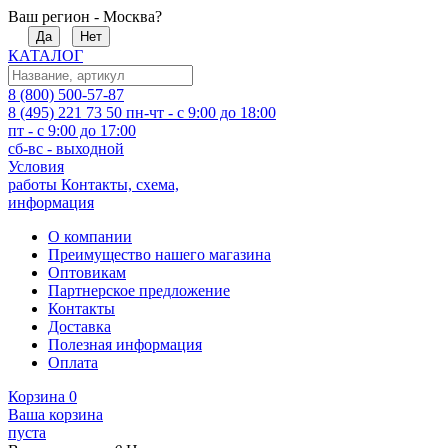
Ваш регион - Москва?
Да
Нет
КАТАЛОГ
8 (800) 500-57-87
8 (495) 221 73 50
пн-чт - с 9:00 до 18:00
пт - с 9:00 до 17:00
сб-вс - выходной
Условия
работы
Контакты, схема,
информация
О компании
Преимущество нашего магазина
Оптовикам
Партнерское предложение
Контакты
Доставка
Полезная информация
Оплата
Корзина
0
Ваша корзина
пуста