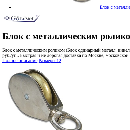
Блок с металл
Блок с металлическим ролико
Блок с металлическим роликом (Блок одинарный металл. никель)
руб./уп.. Быстрая и не дорогая доставка по Москве, московской
Полное описание
Размеры
12