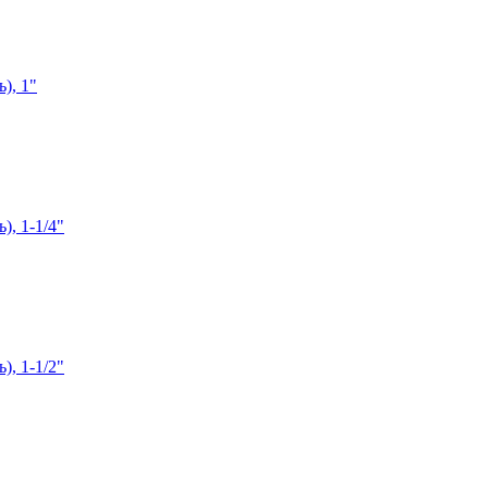
), 1"
), 1-1/4"
), 1-1/2"