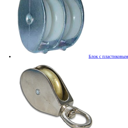
Блок с пластиковы