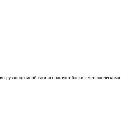
ния грузоподъемной тяги используют блоки с металлическими