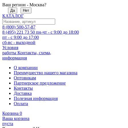
Ваш регион - Москва?
Да
Нет
КАТАЛОГ
8 (800) 500-57-87
8 (495) 221 73 50
пн-чт - с 9:00 до 18:00
пт - с 9:00 до 17:00
сб-вс - выходной
Условия
работы
Контакты, схема,
информация
О компании
Преимущество нашего магазина
Оптовикам
Партнерское предложение
Контакты
Доставка
Полезная информация
Оплата
Корзина
0
Ваша корзина
пуста