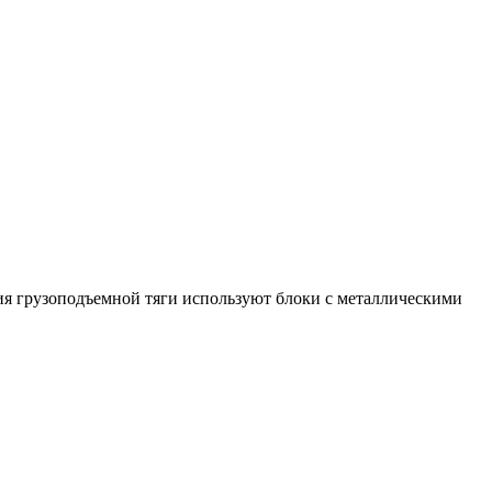
ния грузоподъемной тяги используют блоки с металлическими