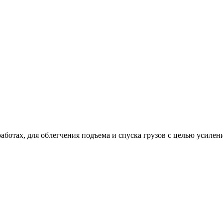
работах, для облегчения подъема и спуска грузов с целью усиле