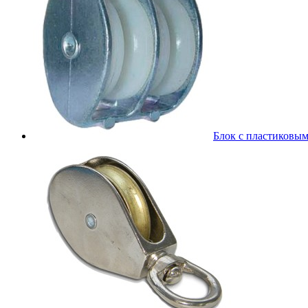
Блок с пластиковы