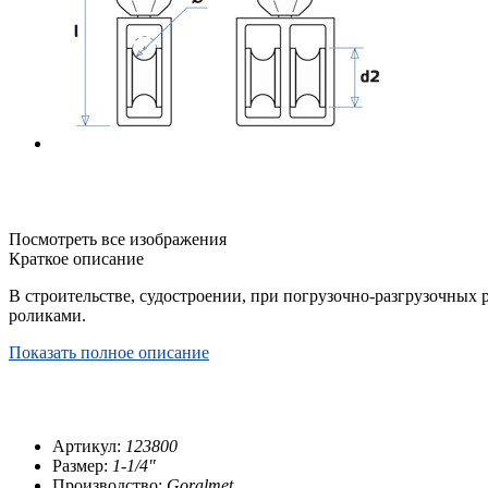
Посмотреть все изображения
Краткое описание
В строительстве, судостроении, при погрузочно-разгрузочных 
роликами.
Показать полное описание
Артикул:
123800
Размер:
1-1/4"
Производство:
Goralmet