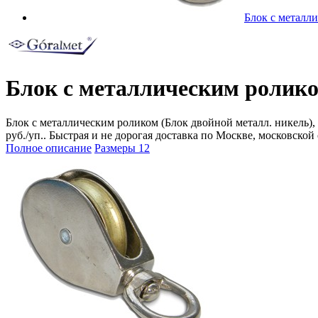
Блок с металл
Блок с металлическим роликом
Блок с металлическим роликом (Блок двойной металл. никель), 1
руб./уп.. Быстрая и не дорогая доставка по Москве, московской
Полное описание
Размеры
12