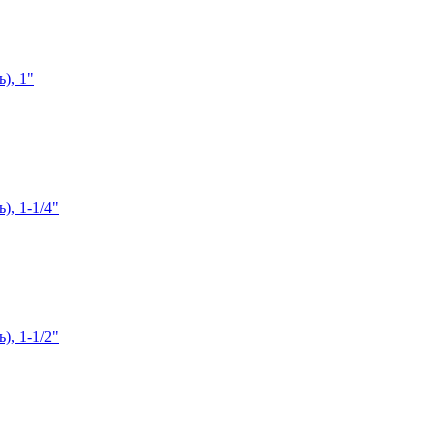
), 1"
), 1-1/4"
), 1-1/2"