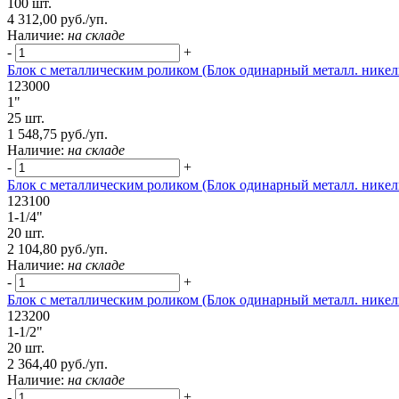
100 шт.
4 312,00 руб./уп.
Наличие:
на складе
-
+
Блок с металлическим роликом (Блок одинарный металл. никель
123000
1"
25 шт.
1 548,75 руб./уп.
Наличие:
на складе
-
+
Блок с металлическим роликом (Блок одинарный металл. никель
123100
1-1/4"
20 шт.
2 104,80 руб./уп.
Наличие:
на складе
-
+
Блок с металлическим роликом (Блок одинарный металл. никель
123200
1-1/2"
20 шт.
2 364,40 руб./уп.
Наличие:
на складе
-
+