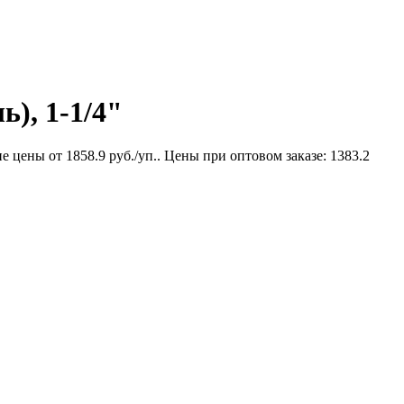
), 1-1/4"
 цены от 1858.9 руб./уп.. Цены при оптовом заказе: 1383.2