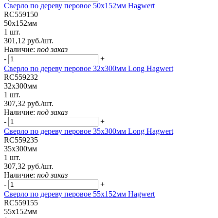
Сверло по дереву перовое 50х152мм Hagwert
RC559150
50х152мм
1 шт.
301,12 руб./шт.
Наличие:
под заказ
-
+
Сверло по дереву перовое 32х300мм Long Hagwert
RC559232
32х300мм
1 шт.
307,32 руб./шт.
Наличие:
под заказ
-
+
Сверло по дереву перовое 35х300мм Long Hagwert
RC559235
35х300мм
1 шт.
307,32 руб./шт.
Наличие:
под заказ
-
+
Сверло по дереву перовое 55х152мм Hagwert
RC559155
55х152мм