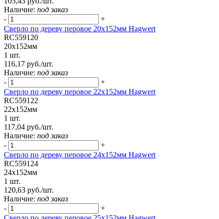
105,43 руб./шт.
Наличие:
под заказ
-
+
Сверло по дереву перовое 20х152мм Hagwert
RC559120
20х152мм
1 шт.
116,17 руб./шт.
Наличие:
под заказ
-
+
Сверло по дереву перовое 22х152мм Hagwert
RC559122
22х152мм
1 шт.
117,04 руб./шт.
Наличие:
под заказ
-
+
Сверло по дереву перовое 24х152мм Hagwert
RC559124
24х152мм
1 шт.
120,63 руб./шт.
Наличие:
под заказ
-
+
Сверло по дереву перовое 25х152мм Hagwert