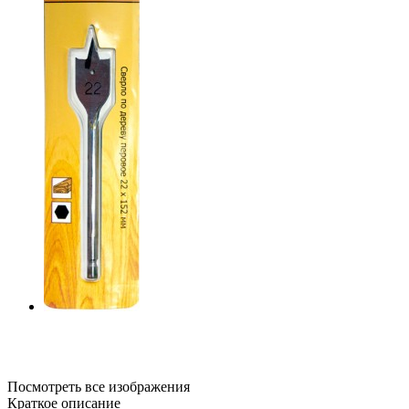
Посмотреть все изображения
Краткое описание