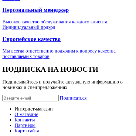
Персональный менеджер
Высокое качество обслуживания каждого клиента.
Индивидуальный подход
Европейское качество
Мы всегда ответственно подходим к вопросу качества
поставляемых товаров
ПОДПИСКА НА НОВОСТИ
Подписывайтесь и получайте актуальную информацию о
новинках и спецпредложениях
Подписаться
Интернет-магазин
О магазине
Контакты
Партнёры
Карта сайта