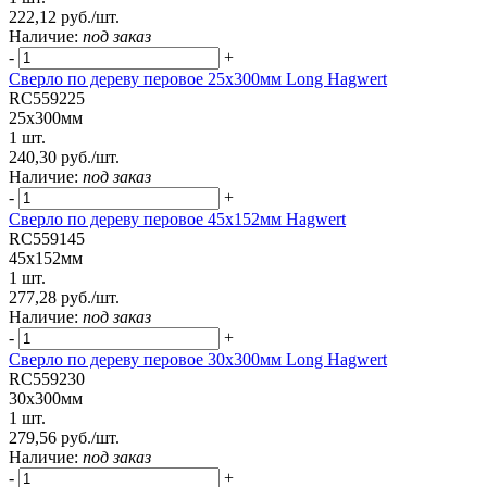
222,12 руб./шт.
Наличие:
под заказ
-
+
Сверло по дереву перовое 25х300мм Long Hagwert
RC559225
25х300мм
1 шт.
240,30 руб./шт.
Наличие:
под заказ
-
+
Сверло по дереву перовое 45х152мм Hagwert
RC559145
45х152мм
1 шт.
277,28 руб./шт.
Наличие:
под заказ
-
+
Сверло по дереву перовое 30х300мм Long Hagwert
RC559230
30х300мм
1 шт.
279,56 руб./шт.
Наличие:
под заказ
-
+