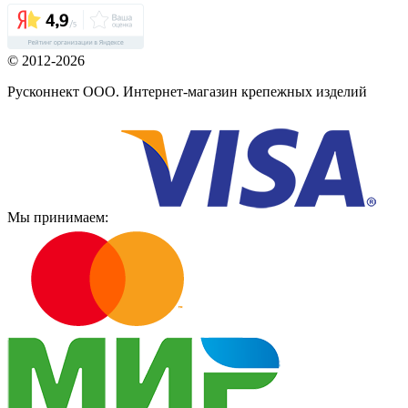
© 2012-2026
Русконнект ООО. Интернет-магазин крепежных изделий
Мы принимаем: