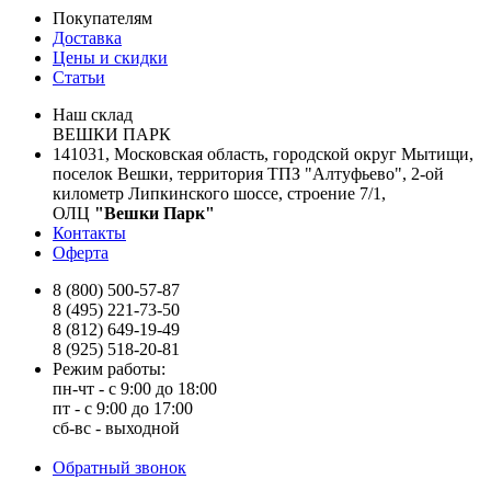
Покупателям
Доставка
Цены и скидки
Статьи
Наш склад
ВЕШКИ ПАРК
141031, Московская область, городской округ Мытищи,
поселок Вешки, территория ТПЗ "Алтуфьево", 2-ой
километр Липкинского шоссе, строение 7/1,
ОЛЦ
"Вешки Парк"
Контакты
Оферта
8 (800) 500-57-87
8 (495) 221-73-50
8 (812) 649-19-49
8 (925) 518-20-81
Режим работы:
пн-чт - с 9:00 до 18:00
пт - с 9:00 до 17:00
сб-вс - выходной
Обратный звонок