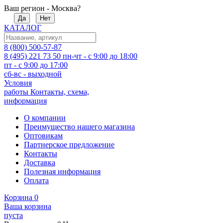
Ваш регион - Москва?
Да
Нет
КАТАЛОГ
8 (800) 500-57-87
8 (495) 221 73 50
пн-чт - с 9:00 до 18:00
пт - с 9:00 до 17:00
сб-вс - выходной
Условия
работы
Контакты, схема,
информация
О компании
Преимущество нашего магазина
Оптовикам
Партнерское предложение
Контакты
Доставка
Полезная информация
Оплата
Корзина
0
Ваша корзина
пуста