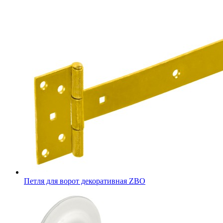
Петля для ворот декоративная ZBO