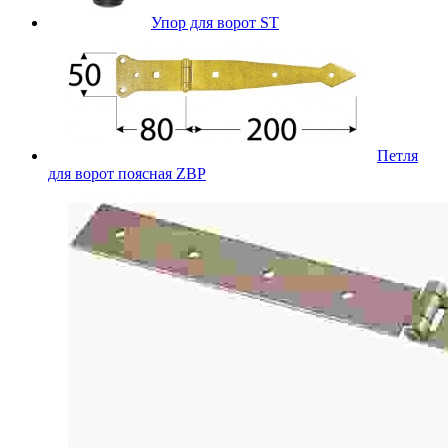
Упор для ворот ST
Петля
для ворот поясная ZBP