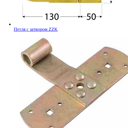
Петля с затвором ZZK