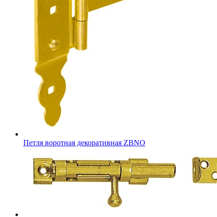
Петля воротная декоративная ZBNO