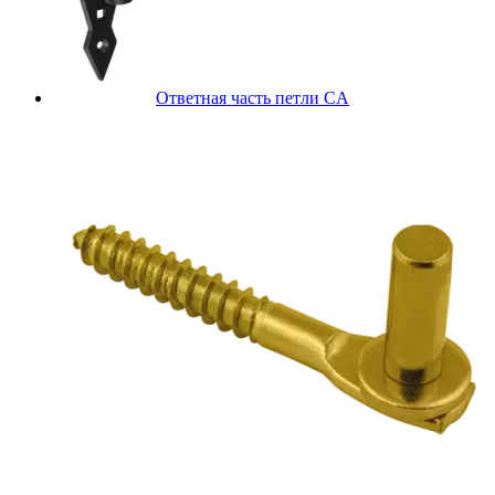
Ответная часть петли CA