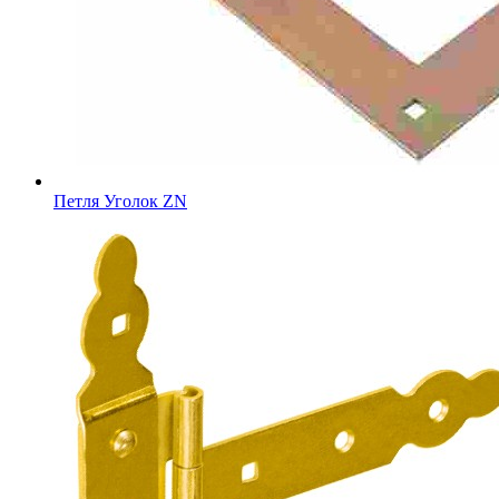
Петля Уголок ZN