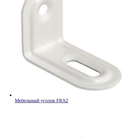
Мебельный уголок FKS2