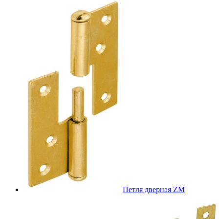
Петля дверная ZM