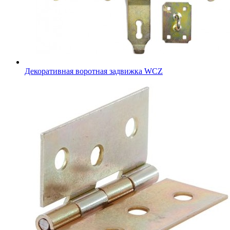
Декоративная воротная задвижка WCZ