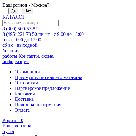
Ваш регион - Москва?
Да
Нет
КАТАЛОГ
8 (800) 500-57-87
8 (495) 221 73 50
пн-чт - с 9:00 до 18:00
пт - с 9:00 до 17:00
сб-вс - выходной
Условия
работы
Контакты, схема,
информация
О компании
Преимущество нашего магазина
Оптовикам
Партнерское предложение
Контакты
Доставка
Полезная информация
Оплата
Корзина
0
Ваша корзина
пуста