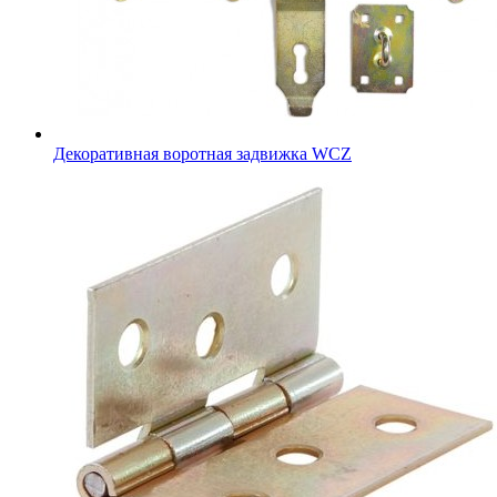
Декоративная воротная задвижка WCZ