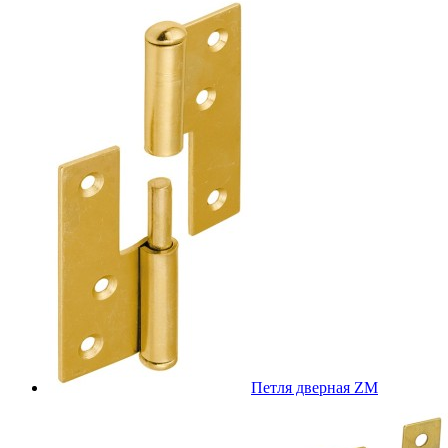
Петля дверная ZM