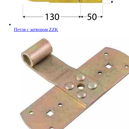
Петля с затвором ZZK