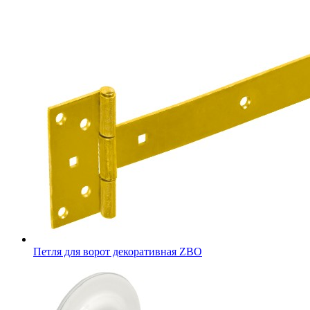
Петля для ворот декоративная ZBO