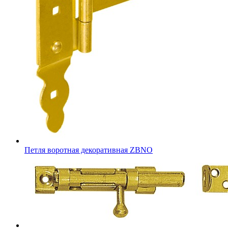
Петля воротная декоративная ZBNO