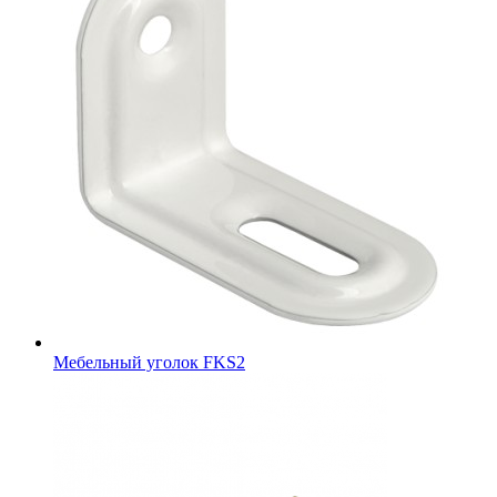
Мебельный уголок FKS2