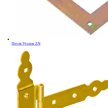
Петля Уголок ZN