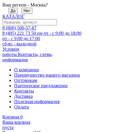
Ваш регион - Москва?
Да
Нет
КАТАЛОГ
8 (800) 500-57-87
8 (495) 221 73 50
пн-чт - с 9:00 до 18:00
пт - с 9:00 до 17:00
сб-вс - выходной
Условия
работы
Контакты, схема,
информация
О компании
Преимущество нашего магазина
Оптовикам
Партнерское предложение
Контакты
Доставка
Полезная информация
Оплата
Корзина
0
Ваша корзина
пуста