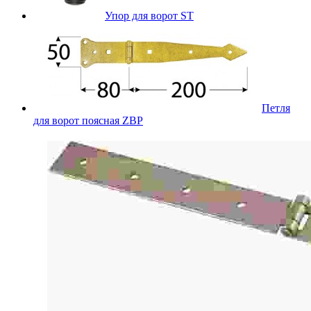
Упор для ворот ST
Петля
для ворот поясная ZBP