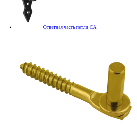
Ответная часть петли CA