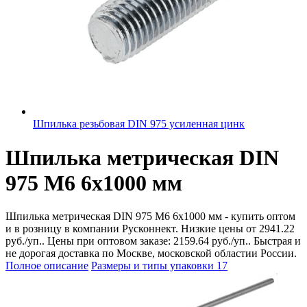
Шпилька резьбовая DIN 975 усиленная цинк
Шпилька метрическая DIN
975 М6 6х1000 мм
Шпилька метрическая DIN 975 М6 6х1000 мм - купить оптом
и в розницу в компании Русконнект. Низкие цены от 2941.22
руб./уп.. Цены при оптовом заказе: 2159.64 руб./уп.. Быстрая и
не дорогая доставка по Москве, московской областии России.
Полное описание
Размеры и типы упаковки
17