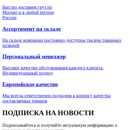
Быстро доставим груз по
Москве и в любой регион
России
Ассортимент на складе
На складе компании постоянно доступны тысячи товарных
позиций
Персональный менеджер
Высокое качество обслуживания каждого клиента.
Индивидуальный подход
Европейское качество
Мы всегда ответственно подходим к вопросу качества
поставляемых товаров
ПОДПИСКА НА НОВОСТИ
Подписывайтесь и получайте актуальную информацию о