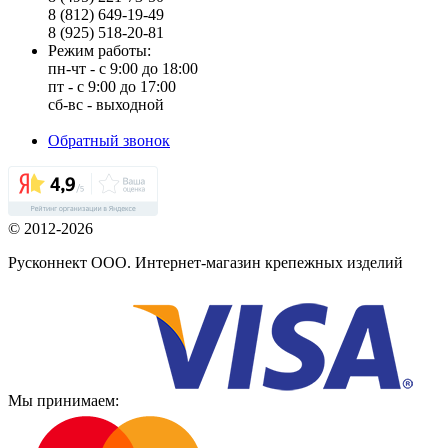
8 (812) 649-19-49
8 (925) 518-20-81
Режим работы:
пн-чт - с 9:00 до 18:00
пт - с 9:00 до 17:00
сб-вс - выходной
Обратный звонок
© 2012-2026
Русконнект ООО. Интернет-магазин крепежных изделий
Мы принимаем: