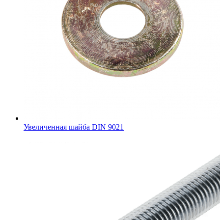
Увеличенная шайба DIN 9021