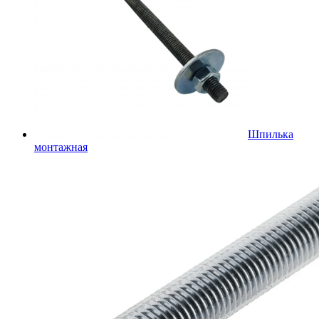
Шпилька
монтажная