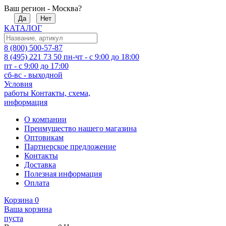
Ваш регион - Москва?
Да
Нет
КАТАЛОГ
8 (800) 500-57-87
8 (495) 221 73 50
пн-чт - с 9:00 до 18:00
пт - с 9:00 до 17:00
сб-вс - выходной
Условия
работы
Контакты, схема,
информация
О компании
Преимущество нашего магазина
Оптовикам
Партнерское предложение
Контакты
Доставка
Полезная информация
Оплата
Корзина
0
Ваша корзина
пуста