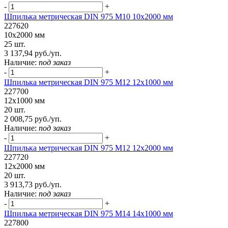
-
+
Шпилька метрическая DIN 975 М10 10х2000 мм
227620
10х2000 мм
25 шт.
3 137,94 руб./уп.
Наличие:
под заказ
-
+
Шпилька метрическая DIN 975 М12 12х1000 мм
227700
12х1000 мм
20 шт.
2 008,75 руб./уп.
Наличие:
под заказ
-
+
Шпилька метрическая DIN 975 М12 12х2000 мм
227720
12х2000 мм
20 шт.
3 913,73 руб./уп.
Наличие:
под заказ
-
+
Шпилька метрическая DIN 975 М14 14х1000 мм
227800