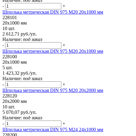
Наличие:
под заказ
-
+
Шпилька метрическая DIN 975 М20 20х1000 мм
228101
20х1000 мм
10 шт.
2 612,71 руб./уп.
Наличие:
под заказ
-
+
Шпилька метрическая DIN 975 М20 20х1000 мм
228100
20х1000 мм
5 шт.
1 423,32 руб./уп.
Наличие:
под заказ
-
+
Шпилька метрическая DIN 975 М20 20х2000 мм
228120
20х2000 мм
10 шт.
5 070,07 руб./уп.
Наличие:
под заказ
-
+
Шпилька метрическая DIN 975 М24 24х1000 мм
228200