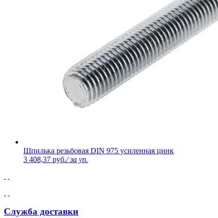
Шпилька резьбовая DIN 975 усиленная цинк
3 408,37 руб.
/ за уп.
Служба доставки