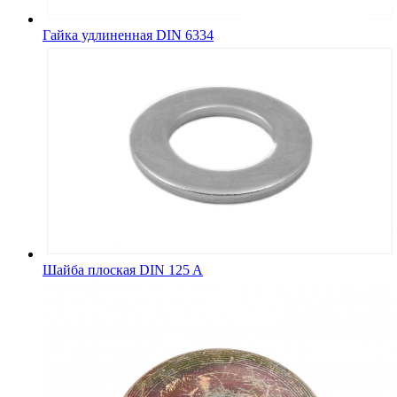
Гайка удлиненная DIN 6334
Шайба плоская DIN 125 A