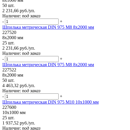
8х1000 мм
50 шт.
2 231,66 руб./уп.
Наличие:
под заказ
-
+
Шпилька метрическая DIN 975 М8 8х2000 мм
227520
8х2000 мм
25 шт.
2 231,66 руб./уп.
Наличие:
под заказ
-
+
Шпилька метрическая DIN 975 М8 8х2000 мм
227522
8х2000 мм
50 шт.
4 463,32 руб./уп.
Наличие:
под заказ
-
+
Шпилька метрическая DIN 975 М10 10х1000 мм
227600
10х1000 мм
25 шт.
1 937,52 руб./уп.
Наличие:
под заказ