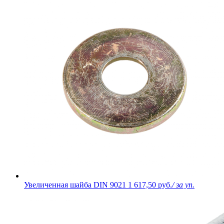
Увеличенная шайба DIN 9021
1 617,50 руб.
/ за уп.