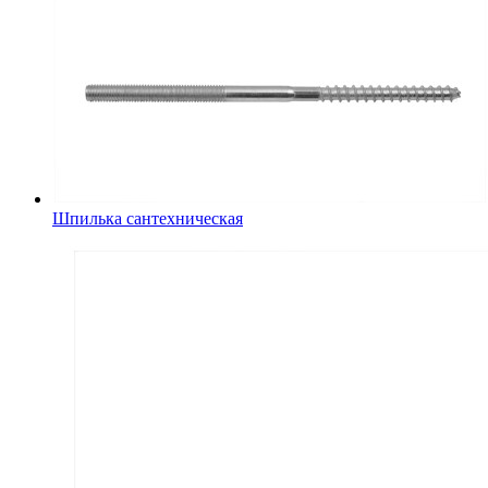
Шпилька сантехническая