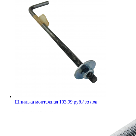
Шпилька монтажная
103,99 руб.
/ за шт.