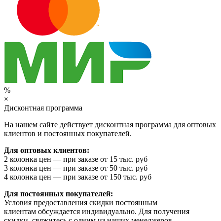
%
×
Дисконтная программа
На нашем сайте действует дисконтная программа для оптовых
клиентов и постоянных покупателей.
Для оптовых клиентов:
2 колонка цен — при заказе от 15 тыс. руб
3 колонка цен — при заказе от 50 тыс. руб
4 колонка цен — при заказе от 150 тыс. руб
Для постоянных покупателей:
Условия предоставления скидки постоянным
клиентам обсуждается индивидуально. Для получения
скидки, свяжитесь с одним из наших менеджеров.