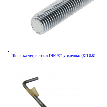
Шпилька метрическая DIN 975 усиленная (КП 8.8)