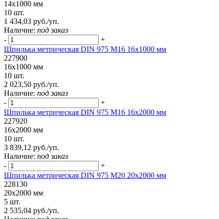
14х1000 мм
10 шт.
1 434,03 руб./уп.
Наличие:
под заказ
-
+
Шпилька метрическая DIN 975 М16 16х1000 мм
227900
16х1000 мм
10 шт.
2 023,50 руб./уп.
Наличие:
под заказ
-
+
Шпилька метрическая DIN 975 М16 16х2000 мм
227920
16х2000 мм
10 шт.
3 839,12 руб./уп.
Наличие:
под заказ
-
+
Шпилька метрическая DIN 975 М20 20х2000 мм
228130
20х2000 мм
5 шт.
2 535,04 руб./уп.