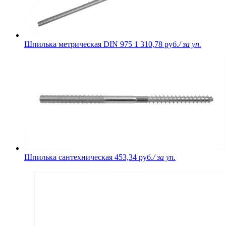
Шпилька метрическая DIN 975
1 310,78 руб.
/ за уп.
Шпилька сантехническая
453,34 руб.
/ за уп.