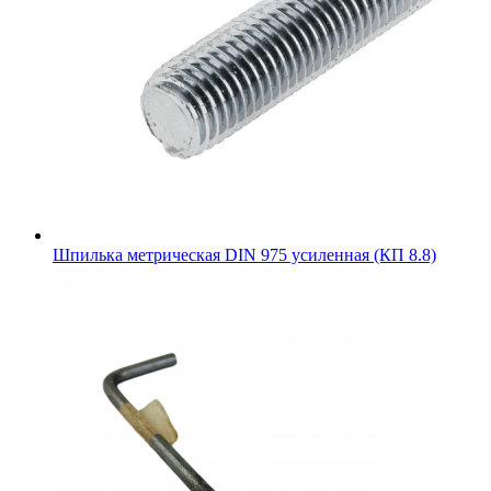
Шпилька метрическая DIN 975 усиленная (КП 8.8)