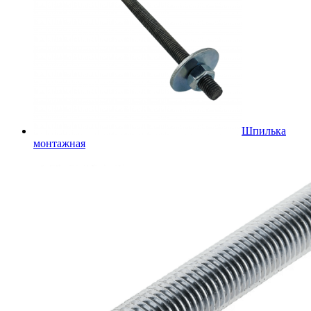
Шпилька
монтажная