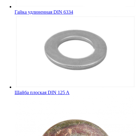
Гайка удлиненная DIN 6334
Шайба плоская DIN 125 A