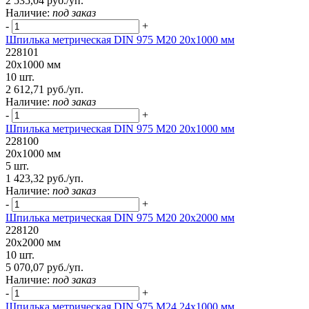
2 535,04 руб./уп.
Наличие:
под заказ
-
+
Шпилька метрическая DIN 975 М20 20х1000 мм
228101
20х1000 мм
10 шт.
2 612,71 руб./уп.
Наличие:
под заказ
-
+
Шпилька метрическая DIN 975 М20 20х1000 мм
228100
20х1000 мм
5 шт.
1 423,32 руб./уп.
Наличие:
под заказ
-
+
Шпилька метрическая DIN 975 М20 20х2000 мм
228120
20х2000 мм
10 шт.
5 070,07 руб./уп.
Наличие:
под заказ
-
+
Шпилька метрическая DIN 975 М24 24х1000 мм