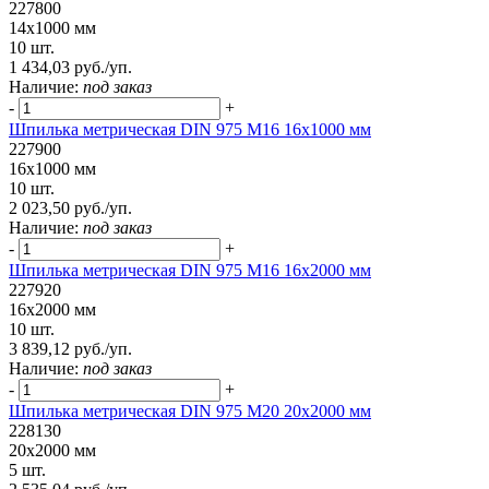
227800
14х1000 мм
10 шт.
1 434,03 руб./уп.
Наличие:
под заказ
-
+
Шпилька метрическая DIN 975 М16 16х1000 мм
227900
16х1000 мм
10 шт.
2 023,50 руб./уп.
Наличие:
под заказ
-
+
Шпилька метрическая DIN 975 М16 16х2000 мм
227920
16х2000 мм
10 шт.
3 839,12 руб./уп.
Наличие:
под заказ
-
+
Шпилька метрическая DIN 975 М20 20х2000 мм
228130
20х2000 мм
5 шт.