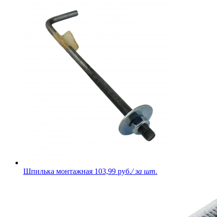
Шпилька монтажная
103,99 руб.
/ за шт.