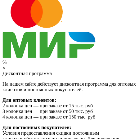
%
×
Дисконтная программа
На нашем сайте действует дисконтная программа для оптовых
клиентов и постоянных покупателей.
Для оптовых клиентов:
2 колонка цен — при заказе от 15 тыс. руб
3 колонка цен — при заказе от 50 тыс. руб
4 колонка цен — при заказе от 150 тыс. руб
Для постоянных покупателей:
Условия предоставления скидки постоянным
клиентам обсуждается индивидуально. Для получения