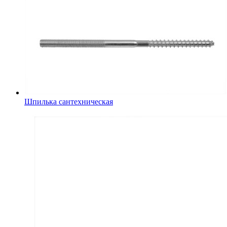
Шпилька сантехническая