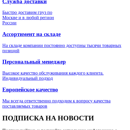
Служба доставки
Быстро доставим груз по
Москве и в любой регион
России
Ассортимент на складе
На складе компании постоянно доступны тысячи товарных
позиций
Персональный менеджер
Высокое качество обслуживания каждого клиента.
Индивидуальный подход
Европейское качество
Мы всегда ответственно подходим к вопросу качества
поставляемых товаров
ПОДПИСКА НА НОВОСТИ