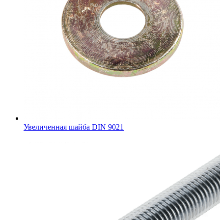
Увеличенная шайба DIN 9021