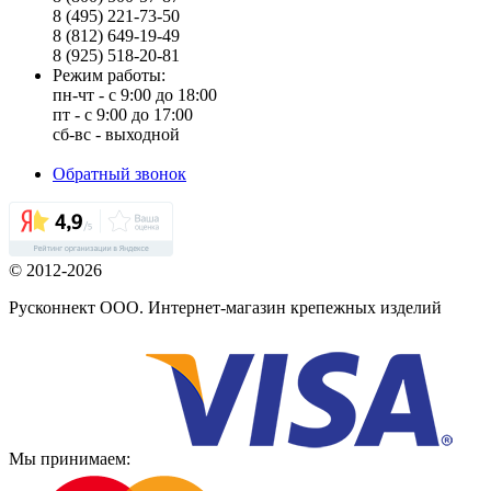
8 (495) 221-73-50
8 (812) 649-19-49
8 (925) 518-20-81
Режим работы:
пн-чт - с 9:00 до 18:00
пт - с 9:00 до 17:00
сб-вс - выходной
Обратный звонок
© 2012-2026
Русконнект ООО. Интернет-магазин крепежных изделий
Мы принимаем: