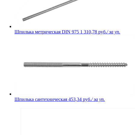
Шпилька метрическая DIN 975
1 310,78 руб.
/ за уп.
Шпилька сантехническая
453,34 руб.
/ за уп.