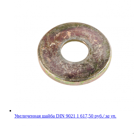
Увеличенная шайба DIN 9021
1 617,50 руб.
/ за уп.