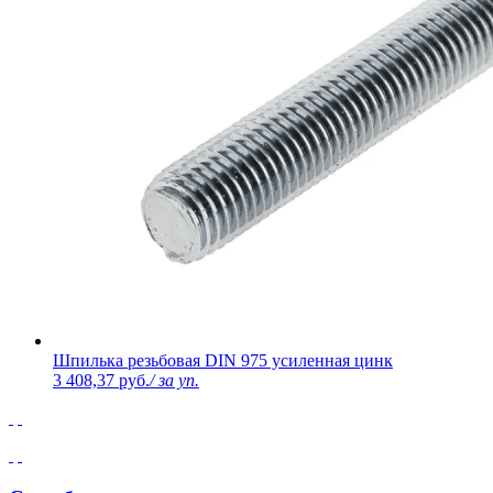
Шпилька резьбовая DIN 975 усиленная цинк
3 408,37 руб.
/ за уп.