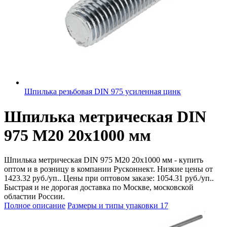
Шпилька резьбовая DIN 975 усиленная цинк
Шпилька метрическая DIN
975 М20 20х1000 мм
Шпилька метрическая DIN 975 М20 20х1000 мм - купить
оптом и в розницу в компании Русконнект. Низкие цены от
1423.32 руб./уп.. Цены при оптовом заказе: 1054.31 руб./уп..
Быстрая и не дорогая доставка по Москве, московской
областии России.
Полное описание
Размеры и типы упаковки
17