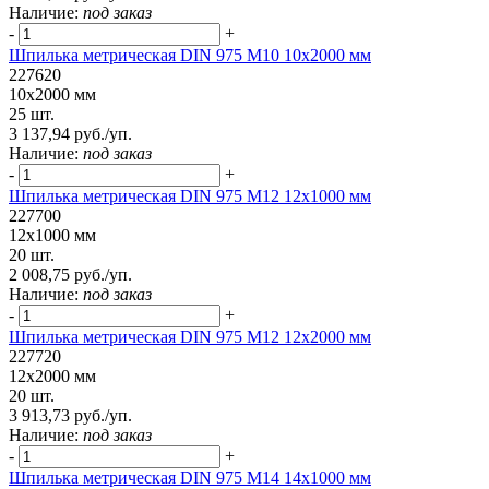
Наличие:
под заказ
-
+
Шпилька метрическая DIN 975 М10 10х2000 мм
227620
10х2000 мм
25 шт.
3 137,94 руб./уп.
Наличие:
под заказ
-
+
Шпилька метрическая DIN 975 М12 12х1000 мм
227700
12х1000 мм
20 шт.
2 008,75 руб./уп.
Наличие:
под заказ
-
+
Шпилька метрическая DIN 975 М12 12х2000 мм
227720
12х2000 мм
20 шт.
3 913,73 руб./уп.
Наличие:
под заказ
-
+
Шпилька метрическая DIN 975 М14 14х1000 мм