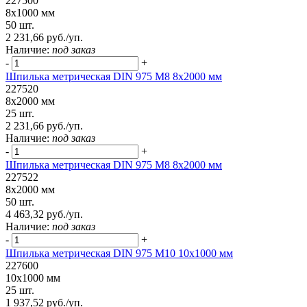
227500
8х1000 мм
50 шт.
2 231,66 руб./уп.
Наличие:
под заказ
-
+
Шпилька метрическая DIN 975 М8 8х2000 мм
227520
8х2000 мм
25 шт.
2 231,66 руб./уп.
Наличие:
под заказ
-
+
Шпилька метрическая DIN 975 М8 8х2000 мм
227522
8х2000 мм
50 шт.
4 463,32 руб./уп.
Наличие:
под заказ
-
+
Шпилька метрическая DIN 975 М10 10х1000 мм
227600
10х1000 мм
25 шт.
1 937,52 руб./уп.