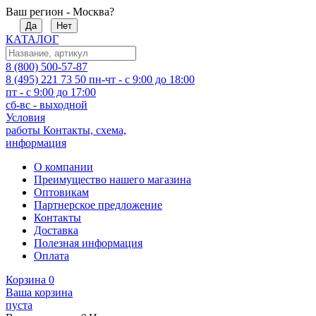
Ваш регион - Москва?
Да
Нет
КАТАЛОГ
8 (800) 500-57-87
8 (495) 221 73 50
пн-чт - с 9:00 до 18:00
пт - с 9:00 до 17:00
сб-вс - выходной
Условия
работы
Контакты, схема,
информация
О компании
Преимущество нашего магазина
Оптовикам
Партнерское предложение
Контакты
Доставка
Полезная информация
Оплата
Корзина
0
Ваша корзина
пуста