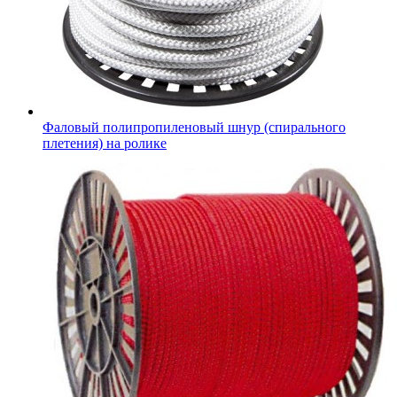
Фаловый полипропиленовый шнур (спирального
плетения) на ролике