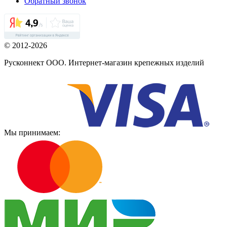
Обратный звонок
© 2012-2026
Русконнект ООО. Интернет-магазин крепежных изделий
Мы принимаем: