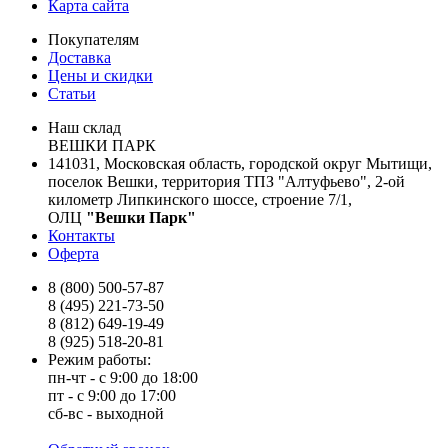
Карта сайта
Покупателям
Доставка
Цены и скидки
Статьи
Наш склад
ВЕШКИ ПАРК
141031, Московская область, городской округ Мытищи,
поселок Вешки, территория ТПЗ "Алтуфьево", 2-ой
километр Липкинского шоссе, строение 7/1,
ОЛЦ
"Вешки Парк"
Контакты
Оферта
8 (800) 500-57-87
8 (495) 221-73-50
8 (812) 649-19-49
8 (925) 518-20-81
Режим работы:
пн-чт - с 9:00 до 18:00
пт - с 9:00 до 17:00
сб-вс - выходной