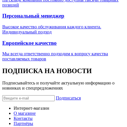
позиций
Персональный менеджер
Высокое качество обслуживания каждого клиента.
Индивидуальный подход
Европейское качество
Мы всегда ответственно подходим к вопросу качества
поставляемых товаров
ПОДПИСКА НА НОВОСТИ
Подписывайтесь и получайте актуальную информацию о
новинках и спецпредложениях
Подписаться
Интернет-магазин
О магазине
Контакты
Партнёры