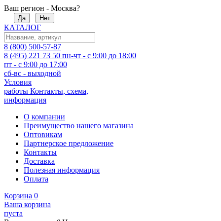
Ваш регион - Москва?
Да
Нет
КАТАЛОГ
8 (800) 500-57-87
8 (495) 221 73 50
пн-чт - с 9:00 до 18:00
пт - с 9:00 до 17:00
сб-вс - выходной
Условия
работы
Контакты, схема,
информация
О компании
Преимущество нашего магазина
Оптовикам
Партнерское предложение
Контакты
Доставка
Полезная информация
Оплата
Корзина
0
Ваша корзина
пуста