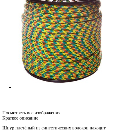
Посмотреть все изображения
Краткое описание
Шнур плетёный из синтетических волокон находит