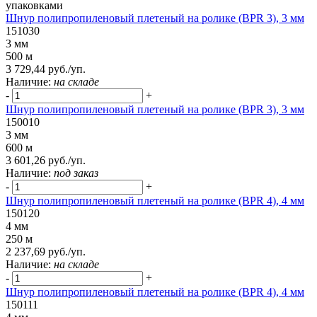
упаковками
Шнур полипропиленовый плетеный на ролике (BPR 3), 3 мм
151030
3 мм
500 м
3 729,44 руб./уп.
Наличие:
на складе
-
+
Шнур полипропиленовый плетеный на ролике (BPR 3), 3 мм
150010
3 мм
600 м
3 601,26 руб./уп.
Наличие:
под заказ
-
+
Шнур полипропиленовый плетеный на ролике (BPR 4), 4 мм
150120
4 мм
250 м
2 237,69 руб./уп.
Наличие:
на складе
-
+
Шнур полипропиленовый плетеный на ролике (BPR 4), 4 мм
150111