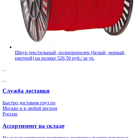
Шнур текстильный, полипропилен (белый, черный,
цветной) на ролике
526,50 руб.
/ за уп.
Служба доставки
Быстро доставим груз по
Москве и в любой регион
России
Ассортимент на складе
На складе компании постоянно доступны тысячи товарных