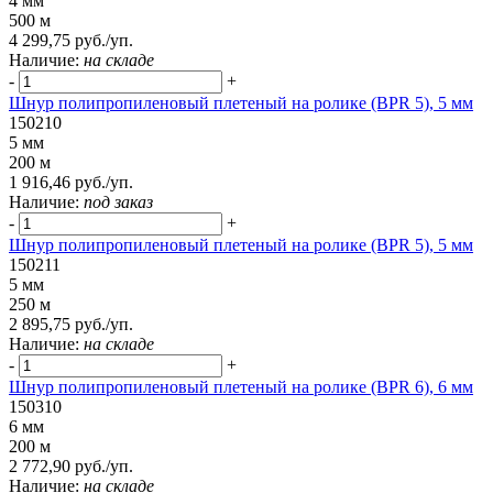
4 мм
500 м
4 299,75 руб./уп.
Наличие:
на складе
-
+
Шнур полипропиленовый плетеный на ролике (BPR 5), 5 мм
150210
5 мм
200 м
1 916,46 руб./уп.
Наличие:
под заказ
-
+
Шнур полипропиленовый плетеный на ролике (BPR 5), 5 мм
150211
5 мм
250 м
2 895,75 руб./уп.
Наличие:
на складе
-
+
Шнур полипропиленовый плетеный на ролике (BPR 6), 6 мм
150310
6 мм
200 м
2 772,90 руб./уп.
Наличие:
на складе