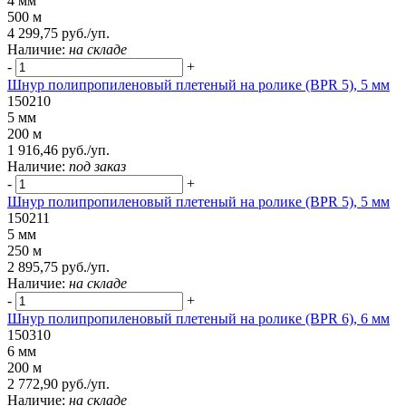
4 мм
500 м
4 299,75 руб./уп.
Наличие:
на складе
-
+
Шнур полипропиленовый плетеный на ролике (BPR 5), 5 мм
150210
5 мм
200 м
1 916,46 руб./уп.
Наличие:
под заказ
-
+
Шнур полипропиленовый плетеный на ролике (BPR 5), 5 мм
150211
5 мм
250 м
2 895,75 руб./уп.
Наличие:
на складе
-
+
Шнур полипропиленовый плетеный на ролике (BPR 6), 6 мм
150310
6 мм
200 м
2 772,90 руб./уп.
Наличие:
на складе