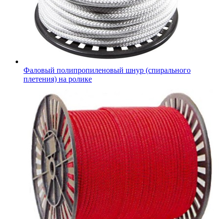
Фаловый полипропиленовый шнур (спирального
плетения) на ролике