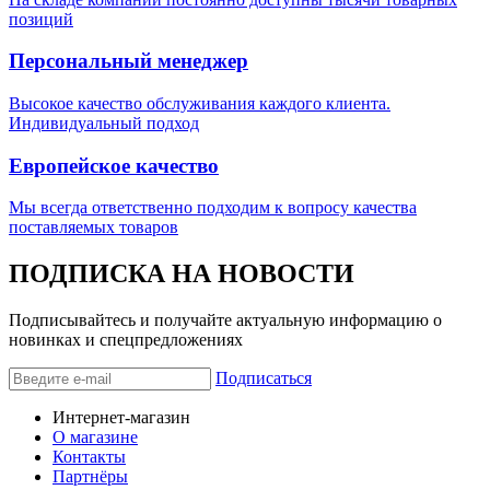
позиций
Персональный менеджер
Высокое качество обслуживания каждого клиента.
Индивидуальный подход
Европейское качество
Мы всегда ответственно подходим к вопросу качества
поставляемых товаров
ПОДПИСКА НА НОВОСТИ
Подписывайтесь и получайте актуальную информацию о
новинках и спецпредложениях
Подписаться
Интернет-магазин
О магазине
Контакты
Партнёры