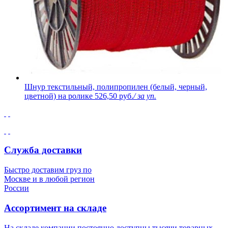
Шнур текстильный, полипропилен (белый, черный,
цветной) на ролике
526,50 руб.
/ за уп.
Служба доставки
Быстро доставим груз по
Москве и в любой регион
России
Ассортимент на складе
На складе компании постоянно доступны тысячи товарных