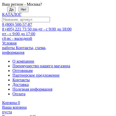
Ваш регион - Москва?
Да
Нет
КАТАЛОГ
8 (800) 500-57-87
8 (495) 221 73 50
пн-чт - с 9:00 до 18:00
пт - с 9:00 до 17:00
сб-вс - выходной
Условия
работы
Контакты, схема,
информация
О компании
Преимущество нашего магазина
Оптовикам
Партнерское предложение
Контакты
Доставка
Полезная информация
Оплата
Корзина
0
Ваша корзина
пуста