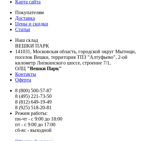
Карта сайта
Покупателям
Доставка
Цены и скидки
Статьи
Наш склад
ВЕШКИ ПАРК
141031, Московская область, городской округ Мытищи,
поселок Вешки, территория ТПЗ "Алтуфьево", 2-ой
километр Липкинского шоссе, строение 7/1,
ОЛЦ
"Вешки Парк"
Контакты
Оферта
8 (800) 500-57-87
8 (495) 221-73-50
8 (812) 649-19-49
8 (925) 518-20-81
Режим работы:
пн-чт - с 9:00 до 18:00
пт - с 9:00 до 17:00
сб-вс - выходной