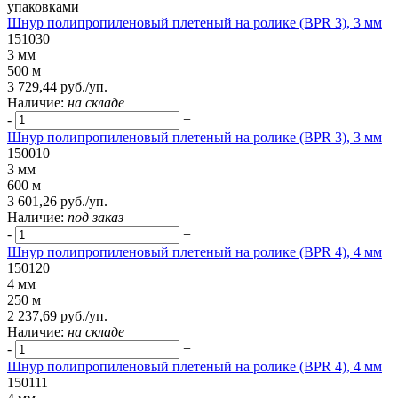
упаковками
Шнур полипропиленовый плетеный на ролике (BPR 3), 3 мм
151030
3 мм
500 м
3 729,44 руб./уп.
Наличие:
на складе
-
+
Шнур полипропиленовый плетеный на ролике (BPR 3), 3 мм
150010
3 мм
600 м
3 601,26 руб./уп.
Наличие:
под заказ
-
+
Шнур полипропиленовый плетеный на ролике (BPR 4), 4 мм
150120
4 мм
250 м
2 237,69 руб./уп.
Наличие:
на складе
-
+
Шнур полипропиленовый плетеный на ролике (BPR 4), 4 мм
150111