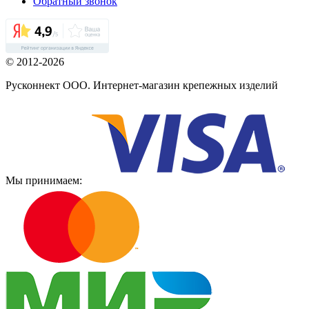
Обратный звонок
© 2012-2026
Русконнект ООО. Интернет-магазин крепежных изделий
Мы принимаем: