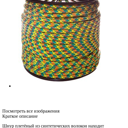
Посмотреть все изображения
Краткое описание
Шнур плетёный из синтетических волокон находит