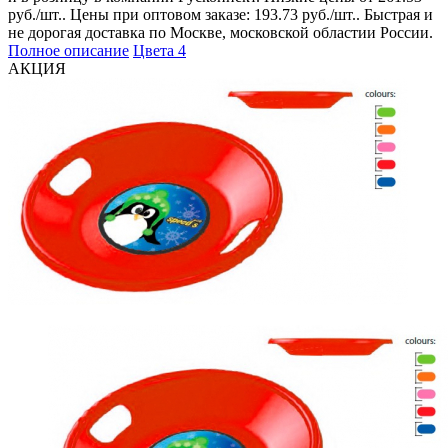
руб./шт.. Цены при оптовом заказе: 193.73 руб./шт.. Быстрая и
не дорогая доставка по Москве, московской областии России.
Полное описание
Цвета
4
АКЦИЯ