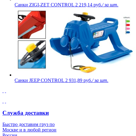
Санки ZIGI-ZET CONTROL
2 219,14 руб.
/ за шт.
Санки JEEP CONTROL
2 931,89 руб.
/ за шт.
Служба доставки
Быстро доставим груз по
Москве и в любой регион
России