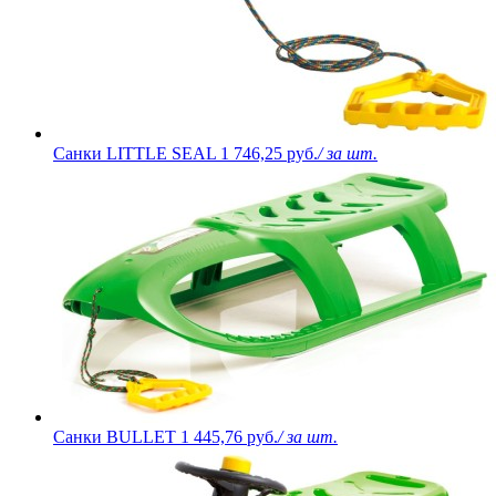
Санки LITTLE SEAL
1 746,25 руб.
/ за шт.
Санки BULLET
1 445,76 руб.
/ за шт.