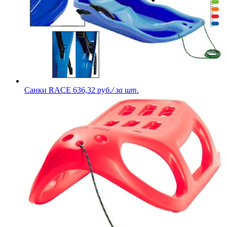
Санки RACE
636,32 руб.
/ за шт.