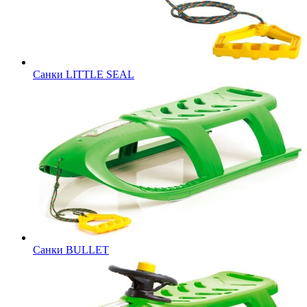
Санки LITTLE SEAL
Санки BULLET