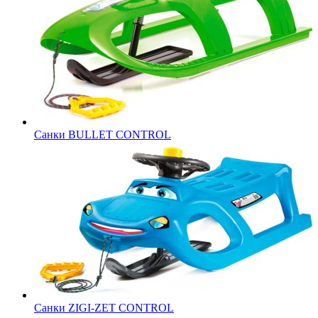
Санки BULLET CONTROL
Санки ZIGI-ZET CONTROL