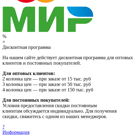
%
×
Дисконтная программа
На нашем сайте действует дисконтная программа для оптовых
клиентов и постоянных покупателей.
Для оптовых клиентов:
2 колонка цен — при заказе от 15 тыс. руб
3 колонка цен — при заказе от 50 тыс. руб
4 колонка цен — при заказе от 150 тыс. руб
Для постоянных покупателей:
Условия предоставления скидки постоянным
клиентам обсуждается индивидуально. Для получения
скидки, свяжитесь с одним из наших менеджеров.
?
Информация