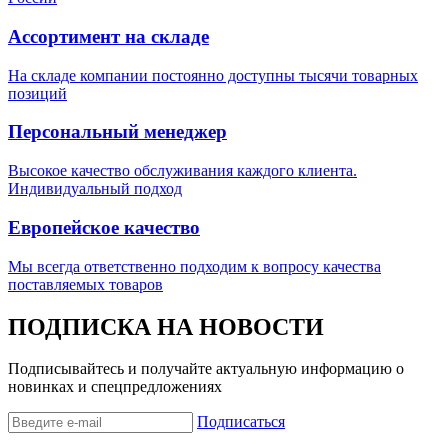
Ассортимент на складе
На складе компании постоянно доступны тысячи товарных
позиций
Персональный менеджер
Высокое качество обслуживания каждого клиента.
Индивидуальный подход
Европейское качество
Мы всегда ответственно подходим к вопросу качества
поставляемых товаров
ПОДПИСКА НА НОВОСТИ
Подписывайтесь и получайте актуальную информацию о
новинках и спецпредложениях
Подписаться