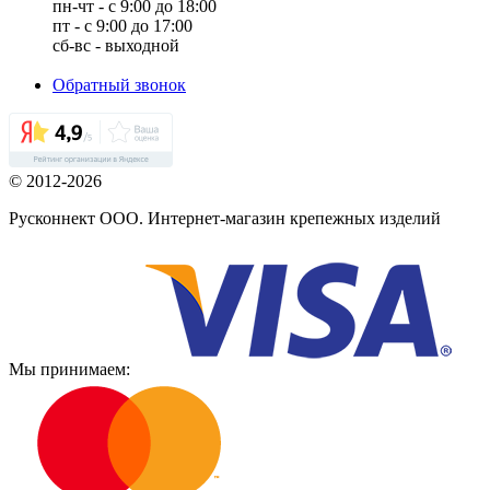
пн-чт - с 9:00 до 18:00
пт - с 9:00 до 17:00
сб-вс - выходной
Обратный звонок
© 2012-2026
Русконнект ООО. Интернет-магазин крепежных изделий
Мы принимаем: