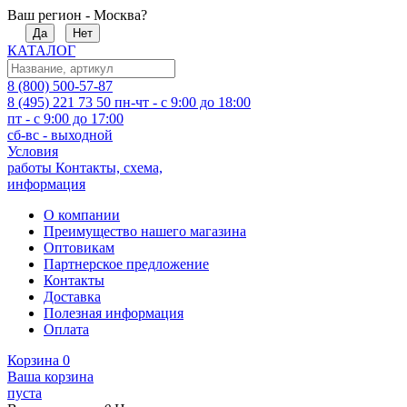
Ваш регион - Москва?
Да
Нет
КАТАЛОГ
8 (800) 500-57-87
8 (495) 221 73 50
пн-чт - с 9:00 до 18:00
пт - с 9:00 до 17:00
сб-вс - выходной
Условия
работы
Контакты, схема,
информация
О компании
Преимущество нашего магазина
Оптовикам
Партнерское предложение
Контакты
Доставка
Полезная информация
Оплата
Корзина
0
Ваша корзина
пуста