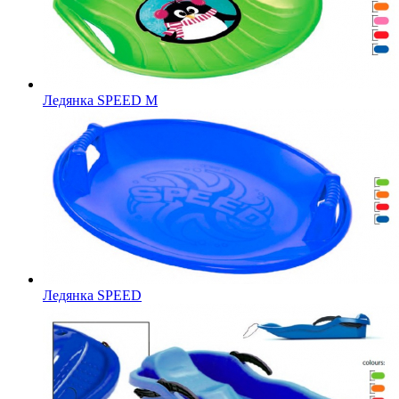
Ледянка SPEED M
Ледянка SPEED