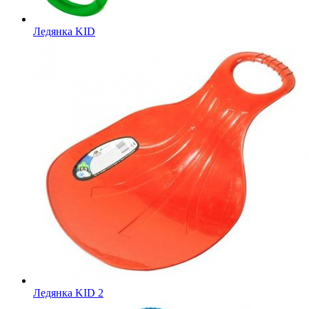
Ледянка KID
Ледянка KID 2