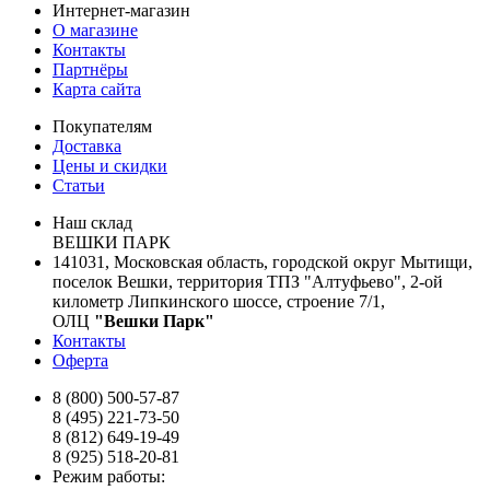
Интернет-магазин
О магазине
Контакты
Партнёры
Карта сайта
Покупателям
Доставка
Цены и скидки
Статьи
Наш склад
ВЕШКИ ПАРК
141031, Московская область, городской округ Мытищи,
поселок Вешки, территория ТПЗ "Алтуфьево", 2-ой
километр Липкинского шоссе, строение 7/1,
ОЛЦ
"Вешки Парк"
Контакты
Оферта
8 (800) 500-57-87
8 (495) 221-73-50
8 (812) 649-19-49
8 (925) 518-20-81
Режим работы: