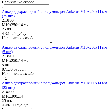
Наличие:
на складе
-
+
Анкер двухраспорный с полукольцом Ankerus М10х250х14 мм
(25 шт.)
213800
М10х250х14 мм
25 шт.
4 324,25 руб./уп.
Наличие:
на складе
-
+
Анкер двухраспорный с полукольцом Ankerus М10х250х14 мм
(5 шт.)
213810
М10х250х14 мм
5 шт.
871,80 руб./уп.
Наличие:
на складе
-
+
Анкер двухраспорный с полукольцом Ankerus М10х300х14 мм
(25 шт.)
214000
М10х300х14
25 шт.
4 487,00 руб./уп.