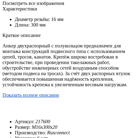
Посмотреть все изображения
Характеристики
Диаметр резьбы: 16 мм
Длина: 300 мм
Краткое описание
Анкер двухраспорный с полукольцом предназначен для
монтажа конструкций подвесного типа с использованием
цепей, тросов, канатов. Крепёж широко востребован в
строительстве, при проведении такелажных работ,
обустройстве инженерных сетей воздушным способом
(методом подвеса на тросах). За счёт двух распорных втулок
обеспечивается повышенная надёжность крепления,
устойчивость крепежа к увеличенным весовым нагрузкам.
Показать полное описание
Артикул:
217600
Размер:
М16х300х20
Производство:
Rusconnect