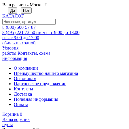
Ваш регион - Москва?
Да
Нет
КАТАЛОГ
8 (800) 500-57-87
8 (495) 221 73 50
пн-чт - с 9:00 до 18:00
пт - с 9:00 до 17:00
сб-вс - выходной
Условия
работы
Контакты, схема,
информация
О компании
Преимущество нашего магазина
Оптовикам
Партнерское предложение
Контакты
Доставка
Полезная информация
Оплата
Корзина
0
Ваша корзина
пуста