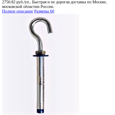
2750.82 руб./уп.. Быстрая и не дорогая доставка по Москве,
московской областии России.
Полное описание
Размеры
60