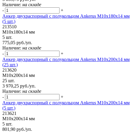
Наличие:
на складе
-
+
Анкер двухраспорный с полукольцом Ankerus М10х180х14 мм
(5 шт.)
213510
М10х180х14 мм
5 шт.
775,05 руб./уп.
Наличие:
на складе
-
+
Анкер двухраспорный с полукольцом Ankerus М10х200х14 мм
(25 шт.)
213620
М10х200х14 мм
25 шт.
3 970,25 руб./уп.
Наличие:
на складе
-
+
Анкер двухраспорный с полукольцом Ankerus М10х200х14 мм
(5 шт.)
213621
М10х200х14 мм
5 шт.
801,90 руб./уп.