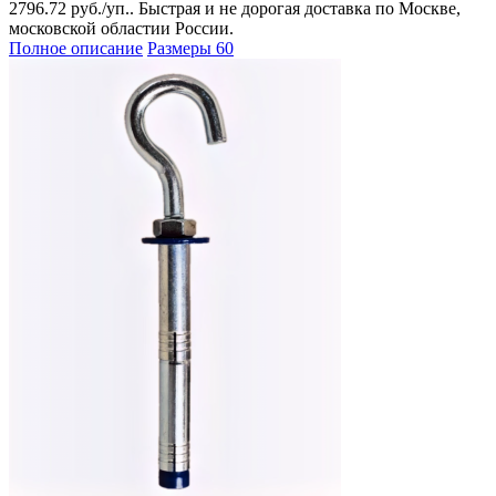
2796.72 руб./уп.. Быстрая и не дорогая доставка по Москве,
московской областии России.
Полное описание
Размеры
60