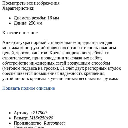
Посмотреть все изображения
Характеристики
Диаметр резьбы: 16 мм
Длина: 250 мм
Краткое описание
Анкер двухраспорный с полукольцом предназначен для
монтажа конструкций подвесного типа с использованием
цепей, тросов, канатов. Крепёж широко востребован в
строительстве, при проведении такелажных работ,
обустройстве инженерных сетей воздушным способом
(методом подвеса на тросах). За счёт двух распорных втулок
обеспечивается повышенная надёжность крепления,
устойчивость крепежа к увеличенным весовым нагрузкам.
Показать полное описание
Артикул:
217500
Размер:
М16х250х20
Производство:
Rusconnect