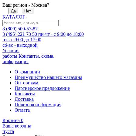
Ваш регион - Москва?
Да
Нет
КАТАЛОГ
8 (800) 500-57-87
8 (495) 221 73 50
пн-чт - с 9:00 до 18:00
пт - с 9:00 до 17:00
сб-вс - выходной
Условия
работы
Контакты, схема,
информация
О компании
Преимущество нашего магазина
Оптовикам
Партнерское предложение
Контакты
Доставка
Полезная информация
Оплата
Корзина
0
Ваша корзина
пуста