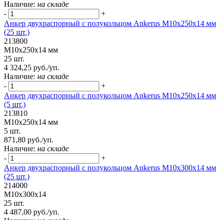
Наличие:
на складе
-
+
Анкер двухраспорный с полукольцом Ankerus М10х250х14 мм
(25 шт.)
213800
М10х250х14 мм
25 шт.
4 324,25 руб./уп.
Наличие:
на складе
-
+
Анкер двухраспорный с полукольцом Ankerus М10х250х14 мм
(5 шт.)
213810
М10х250х14 мм
5 шт.
871,80 руб./уп.
Наличие:
на складе
-
+
Анкер двухраспорный с полукольцом Ankerus М10х300х14 мм
(25 шт.)
214000
М10х300х14
25 шт.
4 487,00 руб./уп.