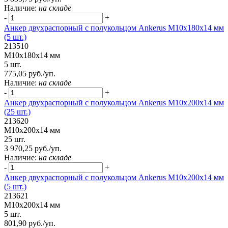
Наличие:
на складе
-
+
Анкер двухраспорный с полукольцом Ankerus М10х180х14 мм
(5 шт.)
213510
М10х180х14 мм
5 шт.
775,05 руб./уп.
Наличие:
на складе
-
+
Анкер двухраспорный с полукольцом Ankerus М10х200х14 мм
(25 шт.)
213620
М10х200х14 мм
25 шт.
3 970,25 руб./уп.
Наличие:
на складе
-
+
Анкер двухраспорный с полукольцом Ankerus М10х200х14 мм
(5 шт.)
213621
М10х200х14 мм
5 шт.
801,90 руб./уп.