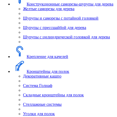
Конструкционные саморезы-шурупы для дерева
Желтые саморезы для дерева
Шурупы и саморезы с потайной головкой
Шурупы с прессшайбой для дерева
Шурупы с цилиндрической головкой для дерева
Крепление для качелей
Кронштейны для полок
Декоративные кашпо
Система Голиаф
Складные кронштейны для полок
Стеллажные системы
Уголки для полок