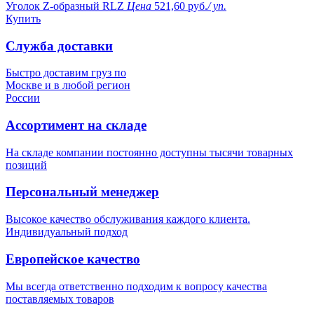
Уголок Z-образный RLZ
Цена
521,60 руб.
/ уп.
Купить
Служба доставки
Быстро доставим груз по
Москве и в любой регион
России
Ассортимент на складе
На складе компании постоянно доступны тысячи товарных
позиций
Персональный менеджер
Высокое качество обслуживания каждого клиента.
Индивидуальный подход
Европейское качество
Мы всегда ответственно подходим к вопросу качества
поставляемых товаров