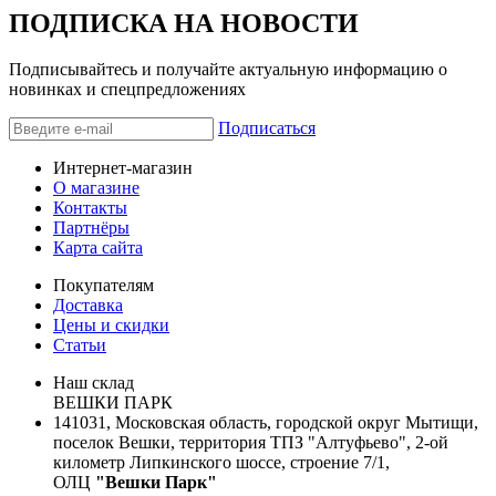
ПОДПИСКА НА НОВОСТИ
Подписывайтесь и получайте актуальную информацию о
новинках и спецпредложениях
Подписаться
Интернет-магазин
О магазине
Контакты
Партнёры
Карта сайта
Покупателям
Доставка
Цены и скидки
Статьи
Наш склад
ВЕШКИ ПАРК
141031, Московская область, городской округ Мытищи,
поселок Вешки, территория ТПЗ "Алтуфьево", 2-ой
километр Липкинского шоссе, строение 7/1,
ОЛЦ
"Вешки Парк"