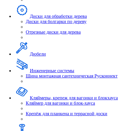
Диски для обработки дерева
Диски для болгарки по дереву
Отрезные диски для дерева
Дюбели
Инженерные системы
Шина монтажная сантехническая Русконнект
Кляймеры, крепеж для вагонки и блокхауса
Кляймер для вагонки и блок-хауса
Крепёж для планкена и террасной доски