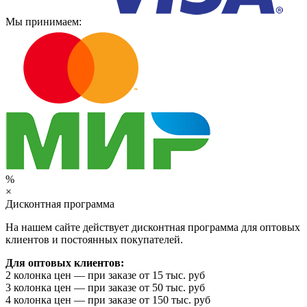
Мы принимаем:
%
×
Дисконтная программа
На нашем сайте действует дисконтная программа для оптовых
клиентов и постоянных покупателей.
Для оптовых клиентов:
2 колонка цен — при заказе от 15 тыс. руб
3 колонка цен — при заказе от 50 тыс. руб
4 колонка цен — при заказе от 150 тыс. руб