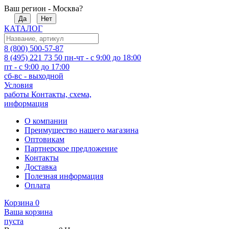
Ваш регион - Москва?
Да
Нет
КАТАЛОГ
8 (800) 500-57-87
8 (495) 221 73 50
пн-чт - с 9:00 до 18:00
пт - с 9:00 до 17:00
сб-вс - выходной
Условия
работы
Контакты, схема,
информация
О компании
Преимущество нашего магазина
Оптовикам
Партнерское предложение
Контакты
Доставка
Полезная информация
Оплата
Корзина
0
Ваша корзина
пуста