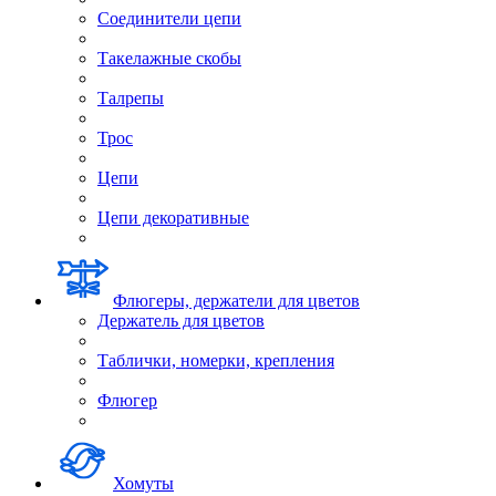
Соединители цепи
Такелажные скобы
Талрепы
Трос
Цепи
Цепи декоративные
Флюгеры, держатели для цветов
Держатель для цветов
Таблички, номерки, крепления
Флюгер
Хомуты