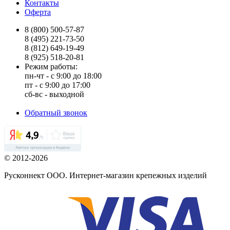
Контакты
Оферта
8 (800) 500-57-87
8 (495) 221-73-50
8 (812) 649-19-49
8 (925) 518-20-81
Режим работы:
пн-чт - с 9:00 до 18:00
пт - с 9:00 до 17:00
сб-вс - выходной
Обратный звонок
© 2012-2026
Русконнект ООО. Интернет-магазин крепежных изделий