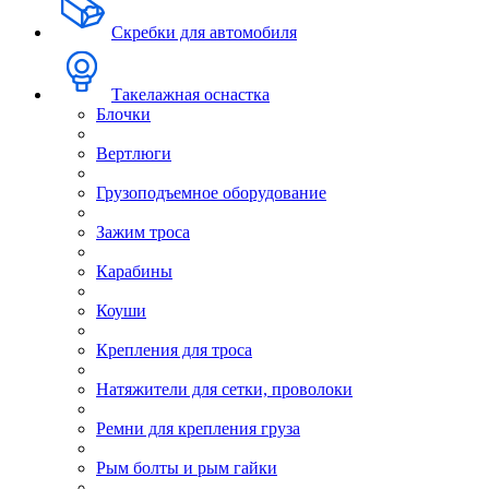
Скребки для автомобиля
Такелажная оснастка
Блочки
Вертлюги
Грузоподъемное оборудование
Зажим троса
Карабины
Коуши
Крепления для троса
Натяжители для сетки, проволоки
Ремни для крепления груза
Рым болты и рым гайки