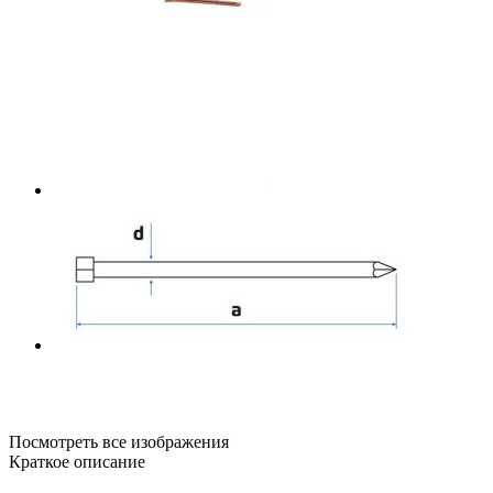
Посмотреть все изображения
Краткое описание