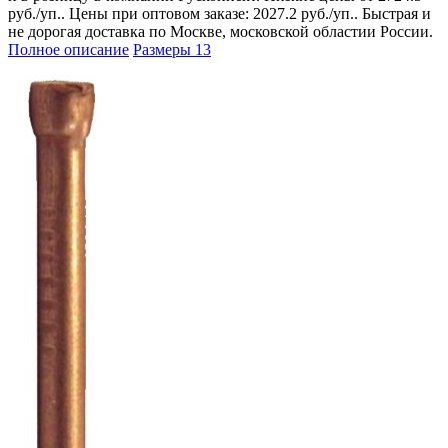
руб./уп.. Цены при оптовом заказе: 2027.2 руб./уп.. Быстрая и
не дорогая доставка по Москве, московской областии России.
Полное описание
Размеры
13