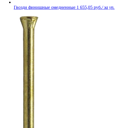
Гвозди финишные омедненные
1 655,05 руб.
/ за уп.