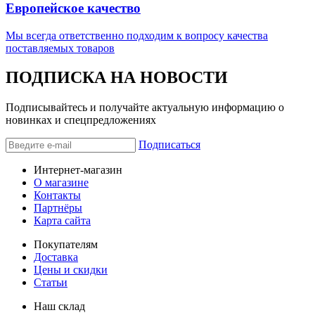
Европейское качество
Мы всегда ответственно подходим к вопросу качества
поставляемых товаров
ПОДПИСКА НА НОВОСТИ
Подписывайтесь и получайте актуальную информацию о
новинках и спецпредложениях
Подписаться
Интернет-магазин
О магазине
Контакты
Партнёры
Карта сайта
Покупателям
Доставка
Цены и скидки
Статьи
Наш склад