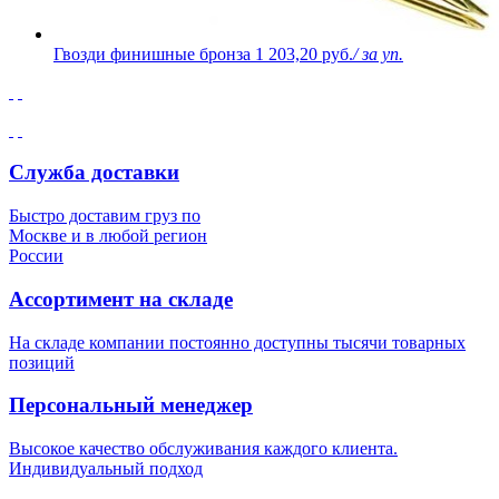
Гвозди финишные бронза
1 203,20 руб.
/ за уп.
Служба доставки
Быстро доставим груз по
Москве и в любой регион
России
Ассортимент на складе
На складе компании постоянно доступны тысячи товарных
позиций
Персональный менеджер
Высокое качество обслуживания каждого клиента.
Индивидуальный подход