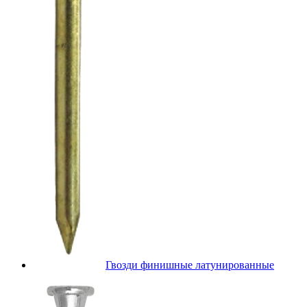
Гвозди финишные латунированные