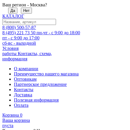
Ваш регион - Москва?
Да
Нет
КАТАЛОГ
8 (800) 500-57-87
8 (495) 221 73 50
пн-чт - с 9:00 до 18:00
пт - с 9:00 до 17:00
сб-вс - выходной
Условия
работы
Контакты, схема,
информация
О компании
Преимущество нашего магазина
Оптовикам
Партнерское предложение
Контакты
Доставка
Полезная информация
Оплата
Корзина
0
Ваша корзина
пуста