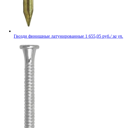
Гвозди финишные латунированные
1 655,05 руб.
/ за уп.