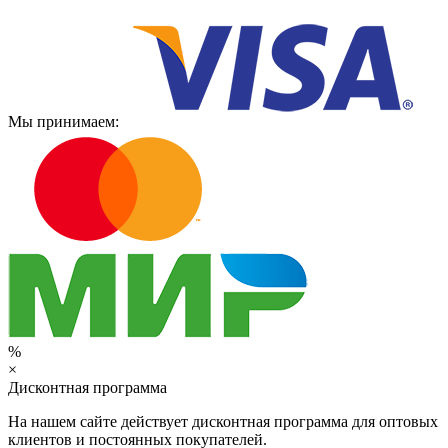
Мы принимаем:
%
×
Дисконтная программа
На нашем сайте действует дисконтная программа для оптовых
клиентов и постоянных покупателей.