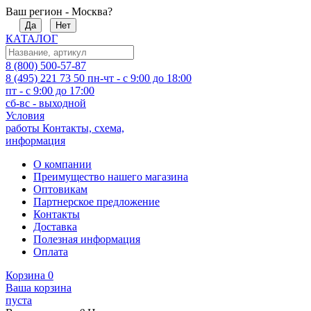
Ваш регион - Москва?
Да
Нет
КАТАЛОГ
8 (800) 500-57-87
8 (495) 221 73 50
пн-чт - с 9:00 до 18:00
пт - с 9:00 до 17:00
сб-вс - выходной
Условия
работы
Контакты, схема,
информация
О компании
Преимущество нашего магазина
Оптовикам
Партнерское предложение
Контакты
Доставка
Полезная информация
Оплата
Корзина
0
Ваша корзина
пуста