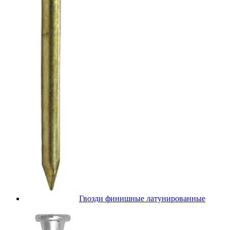
Гвозди финишные латунированные