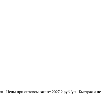
. Цены при оптовом заказе: 2027.2 руб./уп.. Быстрая и не