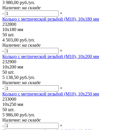
3 980,00 руб./уп.
Наличие:
на складе
-
+
Кольцо с метрической резьбой (М10), 10х180 мм
232800
10х180 мм
50 шт.
4 503,00 руб./уп.
Наличие:
на складе
-
+
Кольцо с метрической резьбой (М10), 10х200 мм
232900
10х200 мм
50 шт.
5 138,50 руб./уп.
Наличие:
на складе
-
+
Кольцо с метрической резьбой (М10), 10х250 мм
233000
10х250 мм
50 шт.
5 986,00 руб./уп.
Наличие:
на складе
-
+