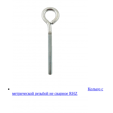
Кольцо с
метрической резьбой не сварное RHZ