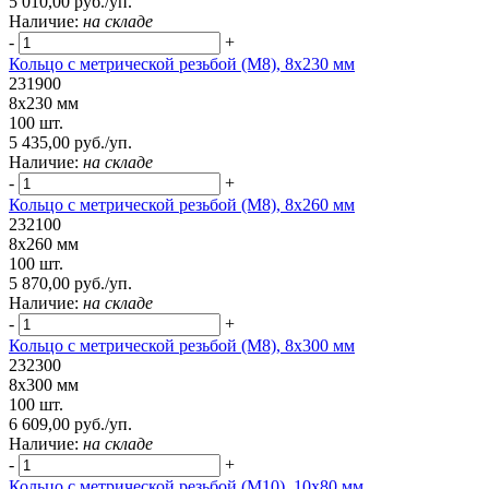
5 010,00 руб./уп.
Наличие:
на складе
-
+
Кольцо с метрической резьбой (М8), 8х230 мм
231900
8х230 мм
100 шт.
5 435,00 руб./уп.
Наличие:
на складе
-
+
Кольцо с метрической резьбой (М8), 8х260 мм
232100
8х260 мм
100 шт.
5 870,00 руб./уп.
Наличие:
на складе
-
+
Кольцо с метрической резьбой (М8), 8х300 мм
232300
8х300 мм
100 шт.
6 609,00 руб./уп.
Наличие:
на складе
-
+
Кольцо с метрической резьбой (М10), 10х80 мм