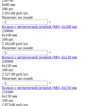
230700
6х80 мм
100 шт.
2 055,00 руб./уп.
Наличие:
на складе
-
+
Кольцо с метрической резьбой (М6), 6х100 мм
230800
6х100 мм
100 шт.
2 262,00 руб./уп.
Наличие:
на складе
-
+
Кольцо с метрической резьбой (М6), 6х120 мм
230900
6х120 мм
100 шт.
2 527,00 руб./уп.
Наличие:
на складе
-
+
Кольцо с метрической резьбой (М6), 6х150 мм
231000
6х150 мм
100 шт.
2 973,00 руб./уп.