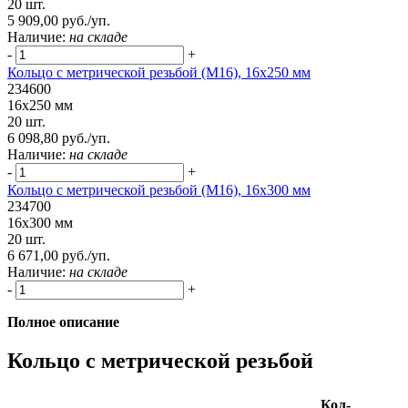
20 шт.
5 909,00 руб./уп.
Наличие:
на складе
-
+
Кольцо с метрической резьбой (М16), 16х250 мм
234600
16х250 мм
20 шт.
6 098,80 руб./уп.
Наличие:
на складе
-
+
Кольцо с метрической резьбой (М16), 16х300 мм
234700
16х300 мм
20 шт.
6 671,00 руб./уп.
Наличие:
на складе
-
+
Полное описание
Кольцо с метрической резьбой
Кол-