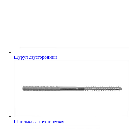
Шуруп двусторонний
Шпилька сантехническая