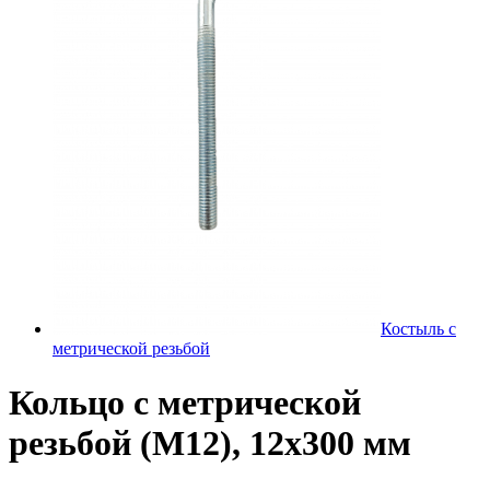
Костыль с
метрической резьбой
Кольцо с метрической
резьбой (М12), 12х300 мм