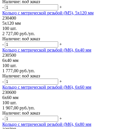
Наличие:
под заказ
-
+
Кольцо с метрической резьбой (М5), 5х120 мм
230400
5х120 мм
100 шт.
2 727,00 руб./уп.
Наличие:
под заказ
-
+
Кольцо с метрической резьбой (М6), 6х40 мм
230500
6х40 мм
100 шт.
1 777,00 руб./уп.
Наличие:
под заказ
-
+
Кольцо с метрической резьбой (М6), 6х60 мм
230600
6х60 мм
100 шт.
1 907,00 руб./уп.
Наличие:
под заказ
-
+
Кольцо с метрической резьбой (М6), 6х80 мм