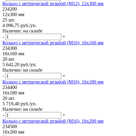
Кольцо с метрической резьбой (М12), 12х300 мм
234200
12х300 мм
25 шт.
4 096,75 руб./уп.
Наличие:
на складе
-
+
Кольцо с метрической резьбой (М16), 16х160 мм
234300
16х160 мм
20 шт.
5 642,20 руб./уп.
Наличие:
на складе
-
+
Кольцо с метрической резьбой (М16), 16х180 мм
234400
16х180 мм
20 шт.
5 719,40 руб./уп.
Наличие:
на складе
-
+
Кольцо с метрической резьбой (М16), 16х200 мм
234500
16х200 мм