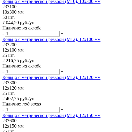
Кольцо с метрической резьбой (М10), 10х300 мм
233100
10х300 мм
50 шт.
7 044,50 руб./уп.
Наличие:
на складе
-
+
Кольцо с метрической резьбой (М12), 12х100 мм
233200
12х100 мм
25 шт.
2 216,75 руб./уп.
Наличие:
на складе
-
+
Кольцо с метрической резьбой (М12), 12х120 мм
233300
12х120 мм
25 шт.
2 402,75 руб./уп.
Наличие:
под заказ
-
+
Кольцо с метрической резьбой (М12), 12х150 мм
233600
12х150 мм
25 шт.