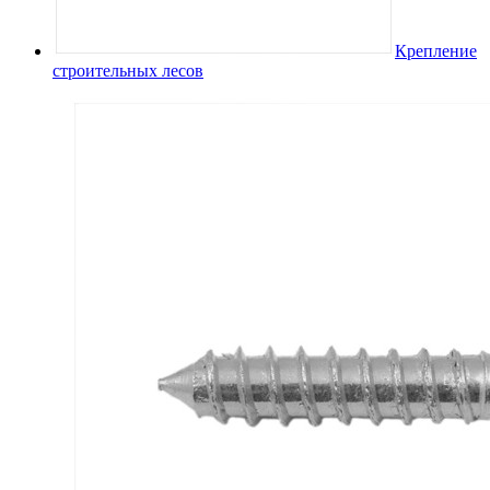
Крепление
строительных лесов