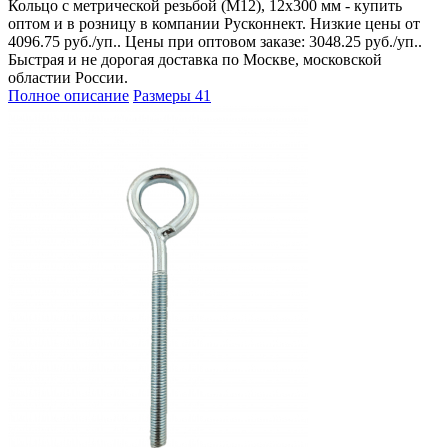
Кольцо с метрической резьбой (М12), 12х300 мм - купить
оптом и в розницу в компании Русконнект. Низкие цены от
4096.75 руб./уп.. Цены при оптовом заказе: 3048.25 руб./уп..
Быстрая и не дорогая доставка по Москве, московской
областии России.
Полное описание
Размеры
41