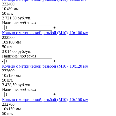
232400
10х80 мм
50 шт.
2 721,50 руб./уп.
Наличие:
под заказ
-
+
Кольцо с метрической резьбой (М10), 10х100 мм
232500
10х100 мм
50 шт.
3 014,00 руб./уп.
Наличие:
под заказ
-
+
Кольцо с метрической резьбой (М10), 10х120 мм
232600
10х120 мм
50 шт.
3 438,50 руб./уп.
Наличие:
под заказ
-
+
Кольцо с метрической резьбой (М10), 10х150 мм
232700
10х150 мм
50 шт.