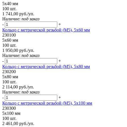
5х40 мм
100 шт.
1 741,00 руб./уп.
Наличие:
под заказ
-
+
Кольцо с метрической резьбой (М5), 5х60 мм
230100
5х60 мм
100 шт.
1 950,00 руб./уп.
Наличие:
под заказ
-
+
Кольцо с метрической резьбой (М5), 5х80 мм
230200
5х80 мм
100 шт.
2 114,00 руб./уп.
Наличие:
под заказ
-
+
Кольцо с метрической резьбой (М5), 5х100 мм
230300
5х100 мм
100 шт.
2 461,00 руб./уп.