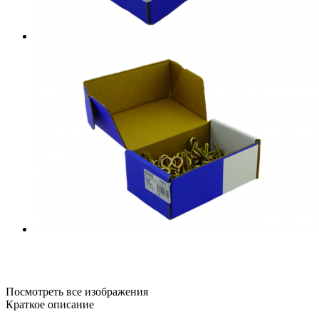
Посмотреть все изображения
Краткое описание