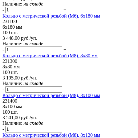
Наличие:
на складе
-
+
Кольцо с метрической резьбой (М6), 6х180 мм
231100
6х180 мм
100 шт.
3 448,00 руб./уп.
Наличие:
на складе
-
+
Кольцо с метрической резьбой (М8), 8х80 мм
231300
8х80 мм
100 шт.
3 195,00 руб./уп.
Наличие:
на складе
-
+
Кольцо с метрической резьбой (М8), 8х100 мм
231400
8х100 мм
100 шт.
3 501,00 руб./уп.
Наличие:
на складе
-
+
Кольцо с метрической резьбой (М8), 8х120 мм