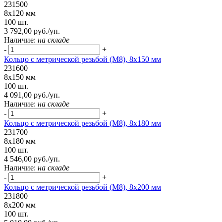
231500
8х120 мм
100 шт.
3 792,00 руб./уп.
Наличие:
на складе
-
+
Кольцо с метрической резьбой (М8), 8х150 мм
231600
8х150 мм
100 шт.
4 091,00 руб./уп.
Наличие:
на складе
-
+
Кольцо с метрической резьбой (М8), 8х180 мм
231700
8х180 мм
100 шт.
4 546,00 руб./уп.
Наличие:
на складе
-
+
Кольцо с метрической резьбой (М8), 8х200 мм
231800
8х200 мм
100 шт.