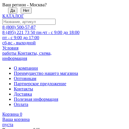
Ваш регион - Москва?
Да
Нет
КАТАЛОГ
8 (800) 500-57-87
8 (495) 221 73 50
пн-чт - с 9:00 до 18:00
пт - с 9:00 до 17:00
сб-вс - выходной
Условия
работы
Контакты, схема,
информация
О компании
Преимущество нашего магазина
Оптовикам
Партнерское предложение
Контакты
Доставка
Полезная информация
Оплата
Корзина
0
Ваша корзина
пуста