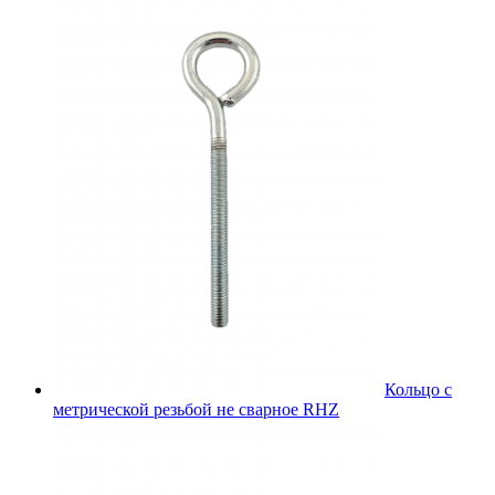
Кольцо с
метрической резьбой не сварное RHZ