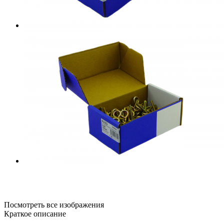
Посмотреть все изображения
Краткое описание