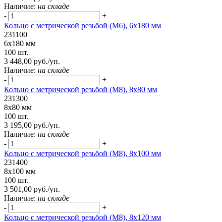
Наличие:
на складе
-
+
Кольцо с метрической резьбой (М6), 6х180 мм
231100
6х180 мм
100 шт.
3 448,00 руб./уп.
Наличие:
на складе
-
+
Кольцо с метрической резьбой (М8), 8х80 мм
231300
8х80 мм
100 шт.
3 195,00 руб./уп.
Наличие:
на складе
-
+
Кольцо с метрической резьбой (М8), 8х100 мм
231400
8х100 мм
100 шт.
3 501,00 руб./уп.
Наличие:
на складе
-
+
Кольцо с метрической резьбой (М8), 8х120 мм