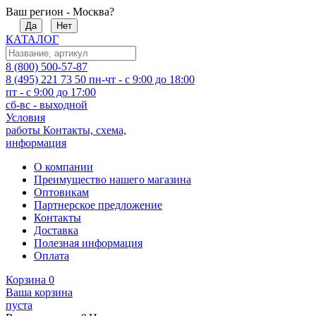
Ваш регион - Москва?
Да
Нет
КАТАЛОГ
8 (800) 500-57-87
8 (495) 221 73 50
пн-чт - с 9:00 до 18:00
пт - с 9:00 до 17:00
сб-вс - выходной
Условия
работы
Контакты, схема,
информация
О компании
Преимущество нашего магазина
Оптовикам
Партнерское предложение
Контакты
Доставка
Полезная информация
Оплата
Корзина
0
Ваша корзина
пуста