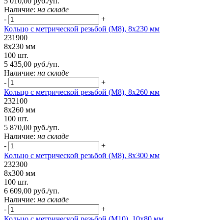
5 010,00 руб./уп.
Наличие:
на складе
-
+
Кольцо с метрической резьбой (М8), 8х230 мм
231900
8х230 мм
100 шт.
5 435,00 руб./уп.
Наличие:
на складе
-
+
Кольцо с метрической резьбой (М8), 8х260 мм
232100
8х260 мм
100 шт.
5 870,00 руб./уп.
Наличие:
на складе
-
+
Кольцо с метрической резьбой (М8), 8х300 мм
232300
8х300 мм
100 шт.
6 609,00 руб./уп.
Наличие:
на складе
-
+
Кольцо с метрической резьбой (М10), 10х80 мм