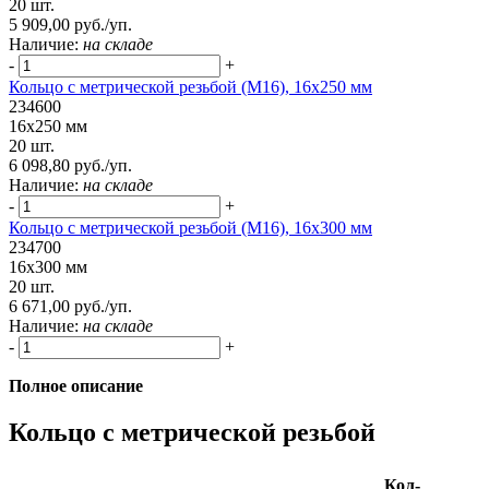
20 шт.
5 909,00 руб./уп.
Наличие:
на складе
-
+
Кольцо с метрической резьбой (М16), 16х250 мм
234600
16х250 мм
20 шт.
6 098,80 руб./уп.
Наличие:
на складе
-
+
Кольцо с метрической резьбой (М16), 16х300 мм
234700
16х300 мм
20 шт.
6 671,00 руб./уп.
Наличие:
на складе
-
+
Полное описание
Кольцо с метрической резьбой
Кол-