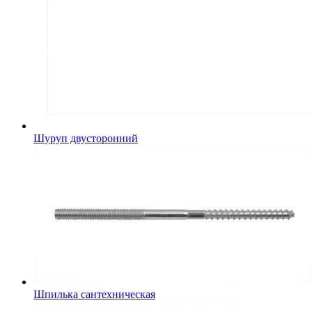
Шуруп двусторонний
Шпилька сантехническая