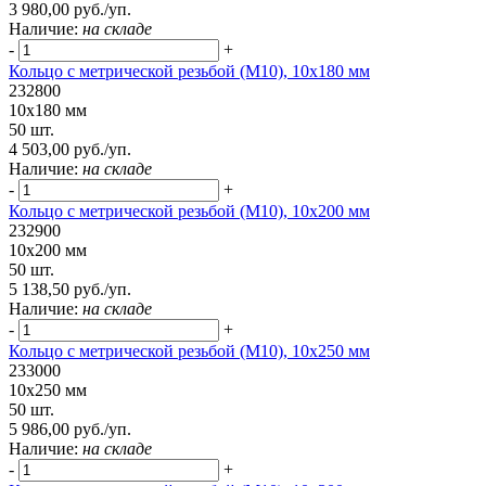
3 980,00 руб./уп.
Наличие:
на складе
-
+
Кольцо с метрической резьбой (М10), 10х180 мм
232800
10х180 мм
50 шт.
4 503,00 руб./уп.
Наличие:
на складе
-
+
Кольцо с метрической резьбой (М10), 10х200 мм
232900
10х200 мм
50 шт.
5 138,50 руб./уп.
Наличие:
на складе
-
+
Кольцо с метрической резьбой (М10), 10х250 мм
233000
10х250 мм
50 шт.
5 986,00 руб./уп.
Наличие:
на складе
-
+