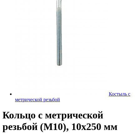
Костыль с
метрической резьбой
Кольцо с метрической
резьбой (М10), 10х250 мм