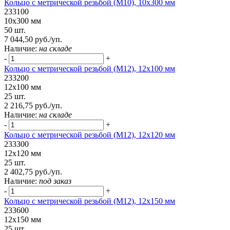
Кольцо с метрической резьбой (М10), 10х300 мм
233100
10х300 мм
50 шт.
7 044,50 руб./уп.
Наличие:
на складе
-
+
Кольцо с метрической резьбой (М12), 12х100 мм
233200
12х100 мм
25 шт.
2 216,75 руб./уп.
Наличие:
на складе
-
+
Кольцо с метрической резьбой (М12), 12х120 мм
233300
12х120 мм
25 шт.
2 402,75 руб./уп.
Наличие:
под заказ
-
+
Кольцо с метрической резьбой (М12), 12х150 мм
233600
12х150 мм
25 шт.