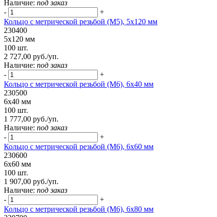
Наличие:
под заказ
-
+
Кольцо с метрической резьбой (М5), 5х120 мм
230400
5х120 мм
100 шт.
2 727,00 руб./уп.
Наличие:
под заказ
-
+
Кольцо с метрической резьбой (М6), 6х40 мм
230500
6х40 мм
100 шт.
1 777,00 руб./уп.
Наличие:
под заказ
-
+
Кольцо с метрической резьбой (М6), 6х60 мм
230600
6х60 мм
100 шт.
1 907,00 руб./уп.
Наличие:
под заказ
-
+
Кольцо с метрической резьбой (М6), 6х80 мм