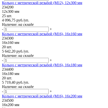
Кольцо с метрической резьбой (М12), 12х300 мм
234200
12х300 мм
25 шт.
4 096,75 руб./уп.
Наличие:
на складе
-
+
Кольцо с метрической резьбой (М16), 16х160 мм
234300
16х160 мм
20 шт.
5 642,20 руб./уп.
Наличие:
на складе
-
+
Кольцо с метрической резьбой (М16), 16х180 мм
234400
16х180 мм
20 шт.
5 719,40 руб./уп.
Наличие:
на складе
-
+
Кольцо с метрической резьбой (М16), 16х200 мм
234500
16х200 мм