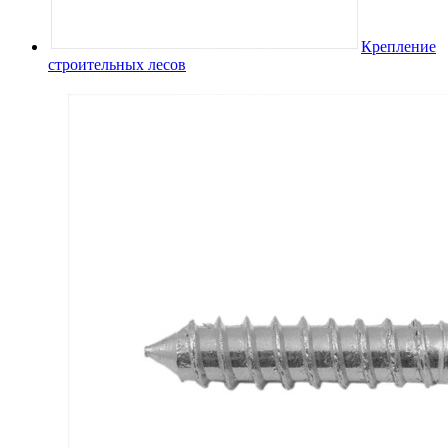
Крепление
строительных лесов