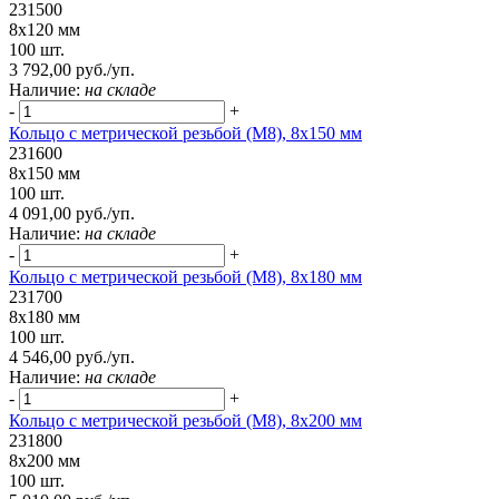
231500
8х120 мм
100 шт.
3 792,00 руб./уп.
Наличие:
на складе
-
+
Кольцо с метрической резьбой (М8), 8х150 мм
231600
8х150 мм
100 шт.
4 091,00 руб./уп.
Наличие:
на складе
-
+
Кольцо с метрической резьбой (М8), 8х180 мм
231700
8х180 мм
100 шт.
4 546,00 руб./уп.
Наличие:
на складе
-
+
Кольцо с метрической резьбой (М8), 8х200 мм
231800
8х200 мм
100 шт.