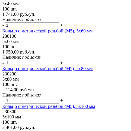
5х40 мм
100 шт.
1 741,00 руб./уп.
Наличие:
под заказ
-
+
Кольцо с метрической резьбой (М5), 5х60 мм
230100
5х60 мм
100 шт.
1 950,00 руб./уп.
Наличие:
под заказ
-
+
Кольцо с метрической резьбой (М5), 5х80 мм
230200
5х80 мм
100 шт.
2 114,00 руб./уп.
Наличие:
под заказ
-
+
Кольцо с метрической резьбой (М5), 5х100 мм
230300
5х100 мм
100 шт.
2 461,00 руб./уп.