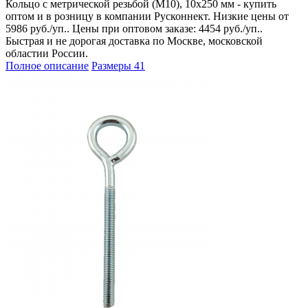
Кольцо с метрической резьбой (М10), 10х250 мм - купить
оптом и в розницу в компании Русконнект. Низкие цены от
5986 руб./уп.. Цены при оптовом заказе: 4454 руб./уп..
Быстрая и не дорогая доставка по Москве, московской
областии России.
Полное описание
Размеры
41