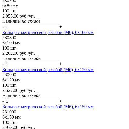
230700
6х80 мм
100 шт.
2 055,00 руб./уп.
Наличие:
на складе
-
+
Кольцо с метрической резьбой (М6), 6х100 мм
230800
6х100 мм
100 шт.
2 262,00 руб./уп.
Наличие:
на складе
-
+
Кольцо с метрической резьбой (М6), 6х120 мм
230900
6х120 мм
100 шт.
2 527,00 руб./уп.
Наличие:
на складе
-
+
Кольцо с метрической резьбой (М6), 6х150 мм
231000
6х150 мм
100 шт.
2 973,00 руб./уп.