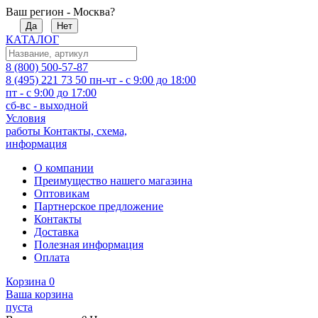
Ваш регион - Москва?
Да
Нет
КАТАЛОГ
8 (800) 500-57-87
8 (495) 221 73 50
пн-чт - с 9:00 до 18:00
пт - с 9:00 до 17:00
сб-вс - выходной
Условия
работы
Контакты, схема,
информация
О компании
Преимущество нашего магазина
Оптовикам
Партнерское предложение
Контакты
Доставка
Полезная информация
Оплата
Корзина
0
Ваша корзина
пуста