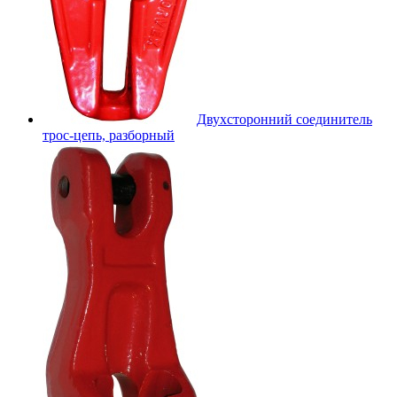
Двухсторонний соединитель
трос-цепь, разборный