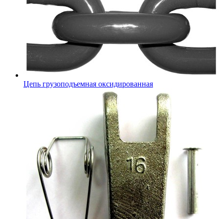
Цепь грузоподъемная оксидированная