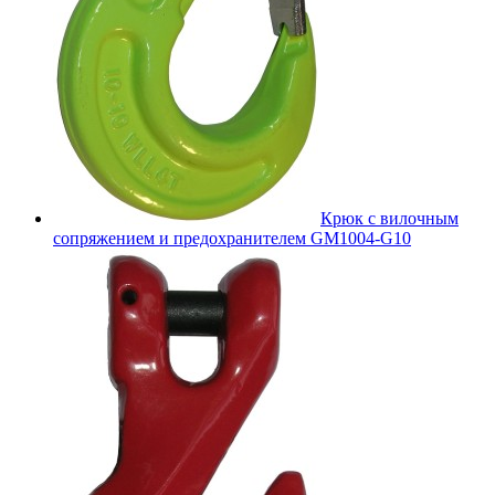
Крюк с вилочным
сопряжением и предохранителем GM1004-G10