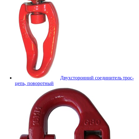
Двухсторонний соединитель трос-
цепь, поворотный